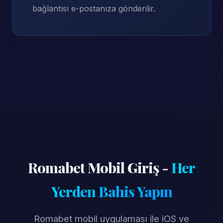
bağlantısı e-postanıza gönderilir.
Romabet Mobil Giriş -
Her
Yerden Bahis Yapın
Romabet mobil uygulaması ile iOS ve