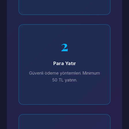
2
Para Yatır
Güvenli ödeme yöntemleri. Minimum
50 TL yatırın.