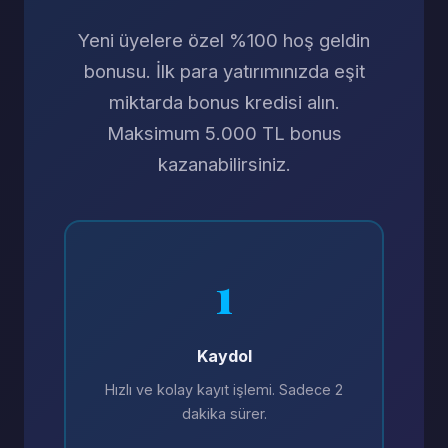
Yeni üyelere özel %100 hoş geldin
bonusu. İlk para yatırımınızda eşit
miktarda bonus kredisi alın.
Maksimum 5.000 TL bonus
kazanabilirsiniz.
1
Kaydol
Hızlı ve kolay kayıt işlemi. Sadece 2
dakika sürer.