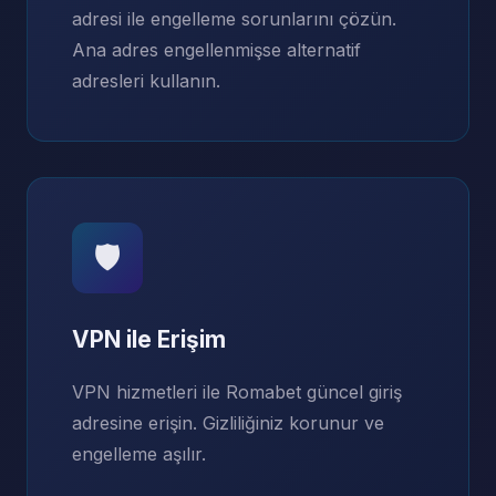
adresi ile engelleme sorunlarını çözün.
Ana adres engellenmişse alternatif
adresleri kullanın.
🛡️
VPN ile Erişim
VPN hizmetleri ile Romabet güncel giriş
adresine erişin. Gizliliğiniz korunur ve
engelleme aşılır.