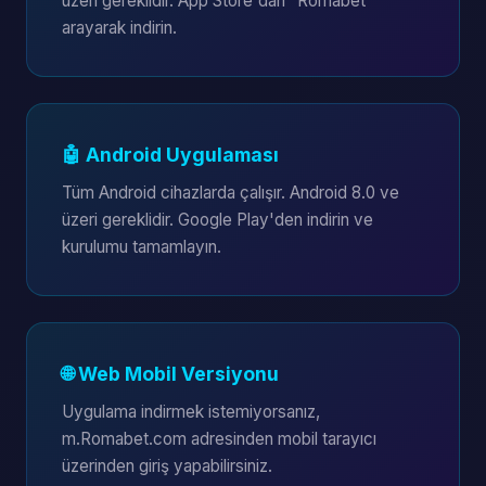
üzeri gereklidir. App Store'dan "Romabet"
arayarak indirin.
🤖 Android Uygulaması
Tüm Android cihazlarda çalışır. Android 8.0 ve
üzeri gereklidir. Google Play'den indirin ve
kurulumu tamamlayın.
🌐 Web Mobil Versiyonu
Uygulama indirmek istemiyorsanız,
m.Romabet.com adresinden mobil tarayıcı
üzerinden giriş yapabilirsiniz.