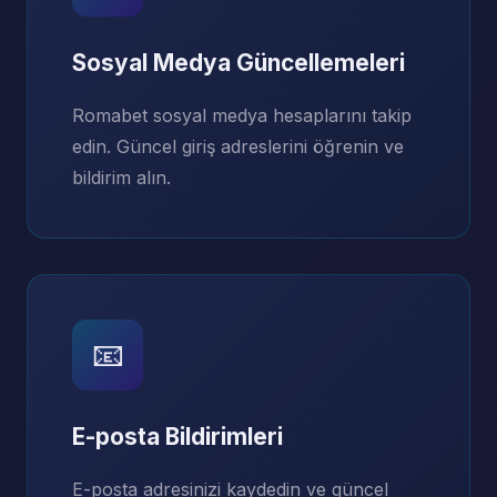
Sosyal Medya Güncellemeleri
Romabet sosyal medya hesaplarını takip
edin. Güncel giriş adreslerini öğrenin ve
bildirim alın.
📧
E-posta Bildirimleri
E-posta adresinizi kaydedin ve güncel