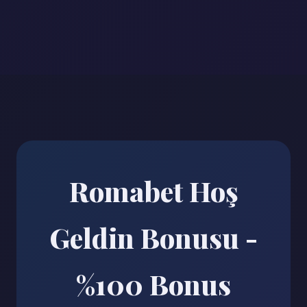
Romabet Hoş
Geldin Bonusu -
%100 Bonus