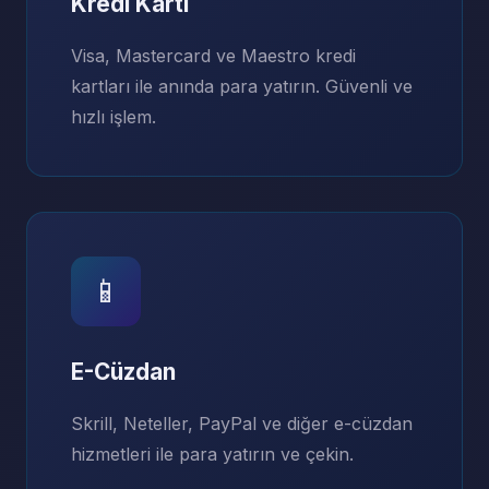
Kredi Kartı
Visa, Mastercard ve Maestro kredi
kartları ile anında para yatırın. Güvenli ve
hızlı işlem.
📱
E-Cüzdan
Skrill, Neteller, PayPal ve diğer e-cüzdan
hizmetleri ile para yatırın ve çekin.