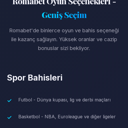
Romabet Oyun Seçenekleri -
Geniş Seçim
Romabet'de binlerce oyun ve bahis seçeneği
ile kazanç sağlayın. Yüksek oranlar ve cazip
bonuslar sizi bekliyor.
Spor Bahisleri
Futbol - Dünya kupası, lig ve derbi maçları
Basketbol - NBA, Euroleague ve diğer ligeler