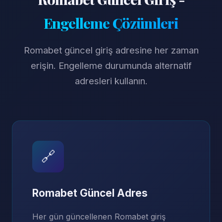
Engelleme Çözümleri
Romabet güncel giriş adresine her zaman
erişin. Engelleme durumunda alternatif
adresleri kullanın.
🔗
Romabet Güncel Adres
Her gün güncellenen Romabet giriş