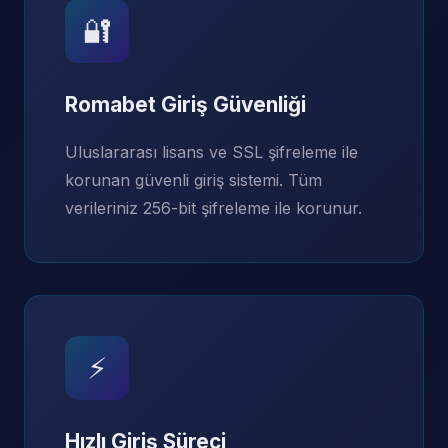
🔐
Romabet Giriş Güvenliği
Uluslararası lisans ve SSL şifreleme ile
korunan güvenli giriş sistemi. Tüm
verileriniz 256-bit şifreleme ile korunur.
⚡
Hızlı Giriş Süreci