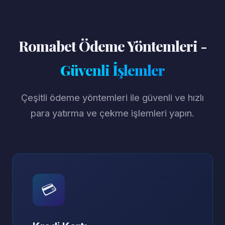
Romabet Ödeme Yöntemleri -
Güvenli İşlemler
Çeşitli ödeme yöntemleri ile güvenli ve hızlı
para yatırma ve çekme işlemleri yapın.
💳