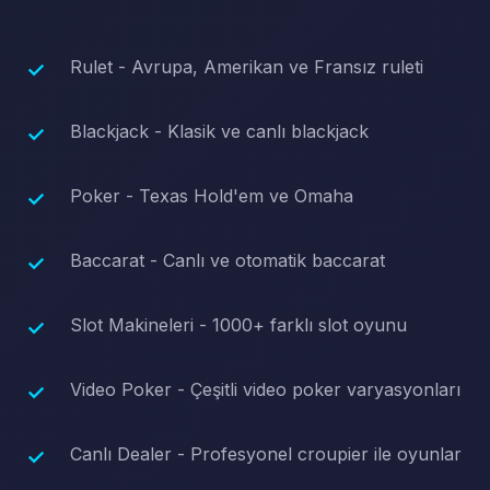
Rulet - Avrupa, Amerikan ve Fransız ruleti
Blackjack - Klasik ve canlı blackjack
Poker - Texas Hold'em ve Omaha
Baccarat - Canlı ve otomatik baccarat
Slot Makineleri - 1000+ farklı slot oyunu
Video Poker - Çeşitli video poker varyasyonları
Canlı Dealer - Profesyonel croupier ile oyunlar