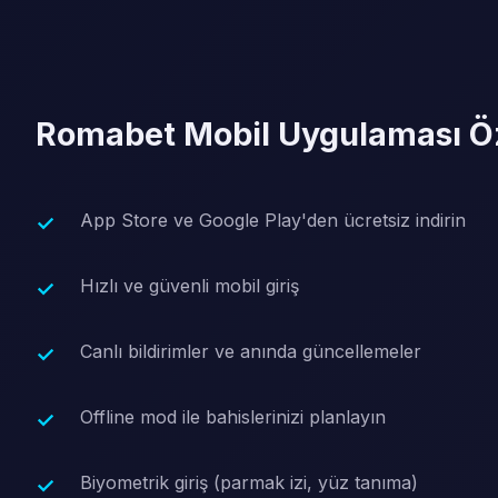
Romabet Mobil Uygulaması Öze
App Store ve Google Play'den ücretsiz indirin
Hızlı ve güvenli mobil giriş
Canlı bildirimler ve anında güncellemeler
Offline mod ile bahislerinizi planlayın
Biyometrik giriş (parmak izi, yüz tanıma)