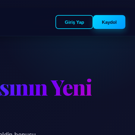
Giriş Yap
Kaydol
ının Yeni
geldin bonusu