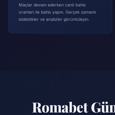
Maçlar devam ederken canlı bahis
oranları ile bahis yapın. Gerçek zamanlı
istatistikler ve analizler görüntüleyin.
Romabet Günc