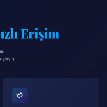
ızlı Erişim
ile
aşlayın.
💳