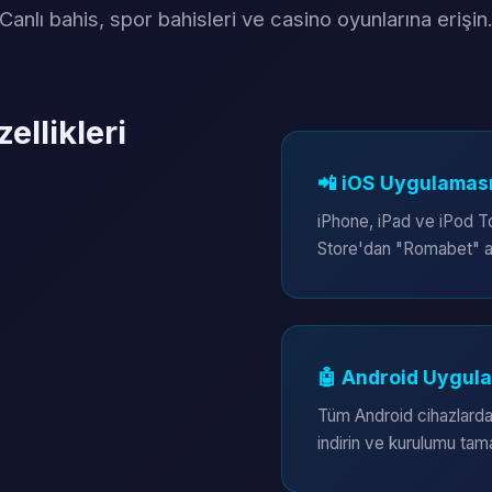
Canlı bahis, spor bahisleri ve casino oyunlarına erişin
llikleri
📲 iOS Uygulamas
iPhone, iPad ve iPod Tou
Store'dan "Romabet" ar
🤖 Android Uygul
Tüm Android cihazlarda 
indirin ve kurulumu tam