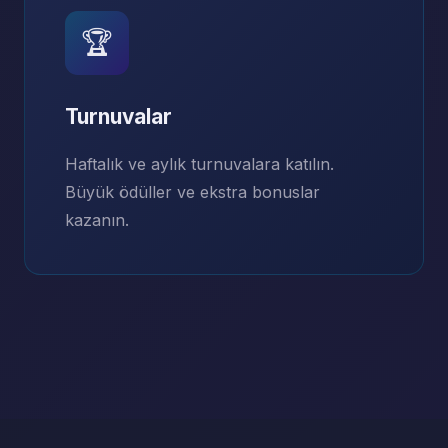
🏆
Turnuvalar
Haftalık ve aylık turnuvalara katılın.
Büyük ödüller ve ekstra bonuslar
kazanın.