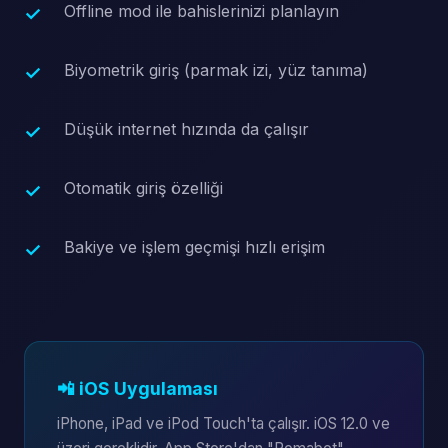
Offline mod ile bahislerinizi planlayın
Biyometrik giriş (parmak izi, yüz tanıma)
Düşük internet hızında da çalışır
Otomatik giriş özelliği
Bakiye ve işlem geçmişi hızlı erişim
📲 iOS Uygulaması
iPhone, iPad ve iPod Touch'ta çalışır. iOS 12.0 ve