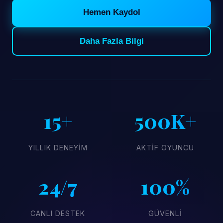
Hemen Kaydol
Daha Fazla Bilgi
15+
500K+
YILLIK DENEYIM
AKTIF OYUNCU
24/7
100%
CANLI DESTEK
GÜVENLI