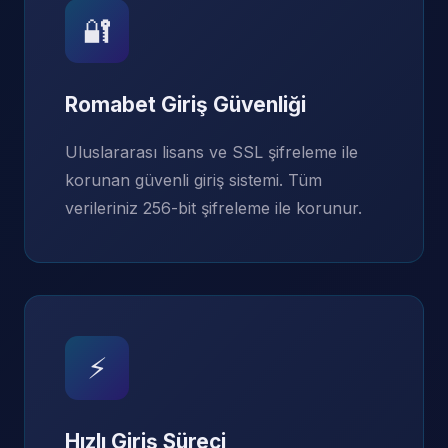
🔐
Romabet Giriş Güvenliği
Uluslararası lisans ve SSL şifreleme ile
korunan güvenli giriş sistemi. Tüm
verileriniz 256-bit şifreleme ile korunur.
⚡
Hızlı Giriş Süreci