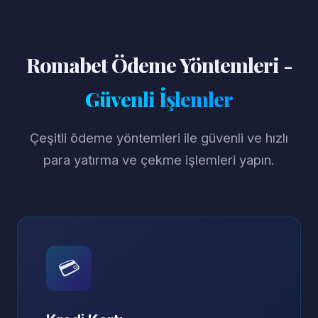
Romabet Ödeme Yöntemleri -
Güvenli İşlemler
Çeşitli ödeme yöntemleri ile güvenli ve hızlı
para yatırma ve çekme işlemleri yapın.
💳