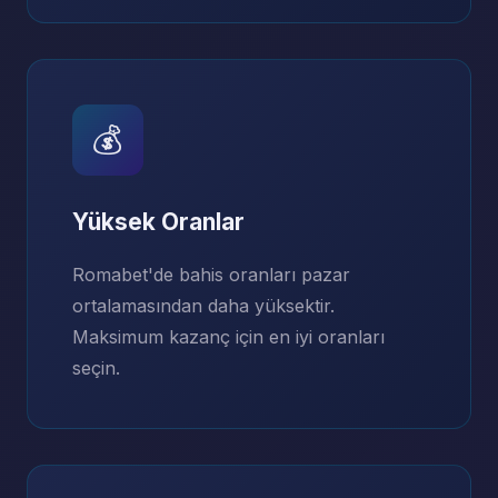
💰
Yüksek Oranlar
Romabet'de bahis oranları pazar
ortalamasından daha yüksektir.
Maksimum kazanç için en iyi oranları
seçin.