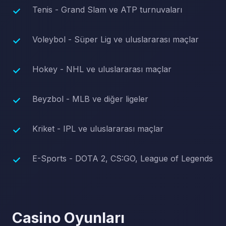
Tenis - Grand Slam ve ATP turnuvaları
Voleybol - Süper Lig ve uluslararası maçlar
Hokey - NHL ve uluslararası maçlar
Beyzbol - MLB ve diğer ligeler
Kriket - IPL ve uluslararası maçlar
E-Sports - DOTA 2, CS:GO, League of Legends
Casino Oyunları