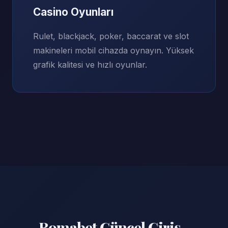
Casino Oyunları
Rulet, blackjack, poker, baccarat ve slot
makineleri mobil cihazda oynayın. Yüksek
grafik kalitesi ve hızlı oyunlar.
Romabet Güncel Giriş -