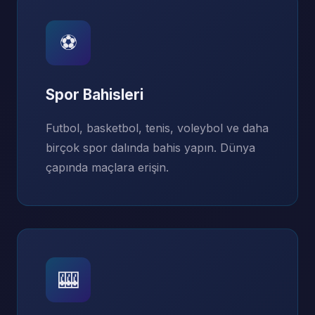
⚽
Spor Bahisleri
Futbol, basketbol, tenis, voleybol ve daha
birçok spor dalında bahis yapın. Dünya
çapında maçlara erişin.
🎰