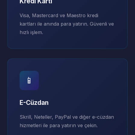
Kredi Kartı
Visa, Mastercard ve Maestro kredi
kartları ile anında para yatırın. Güvenli ve
hızlı işlem.
📱
E-Cüzdan
Skrill, Neteller, PayPal ve diğer e-cüzdan
hizmetleri ile para yatırın ve çekin.