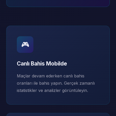
🎮
Canlı Bahis Mobilde
Maçlar devam ederken canlı bahis
oranları ile bahis yapın. Gerçek zamanlı
istatistikler ve analizler görüntüleyin.