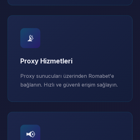
📡
Proxy Hizmetleri
Proxy sunucuları üzerinden Romabet'e
bağlanın. Hızlı ve güvenli erişim sağlayın.
📢