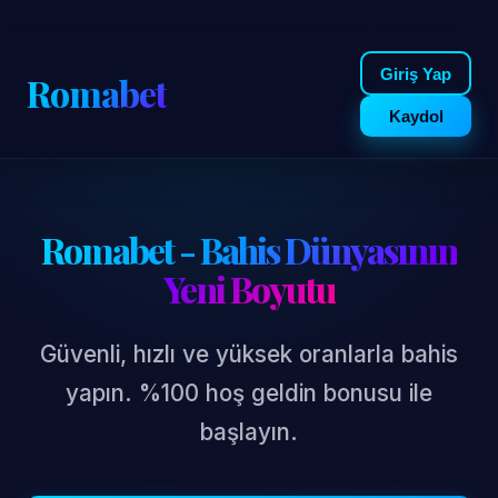
Giriş Yap
Romabet
Kaydol
Romabet - Bahis Dünyasının
Yeni Boyutu
Güvenli, hızlı ve yüksek oranlarla bahis
yapın. %100 hoş geldin bonusu ile
başlayın.