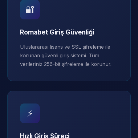
🔐
Romabet Giriş Güvenliği
Uluslararası lisans ve SSL şifreleme ile
korunan güvenli giriş sistemi. Tüm
verileriniz 256-bit şifreleme ile korunur.
⚡
Hızlı Giriş Süreci