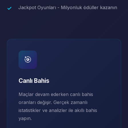
Jackpot Oyunları - Milyonluk ödüller kazanın
🎯
Canlı Bahis
Maçlar devam ederken canlı bahis
oranları değişir. Gerçek zamanlı
istatistikler ve analizler ile akıllı bahis
yapın.