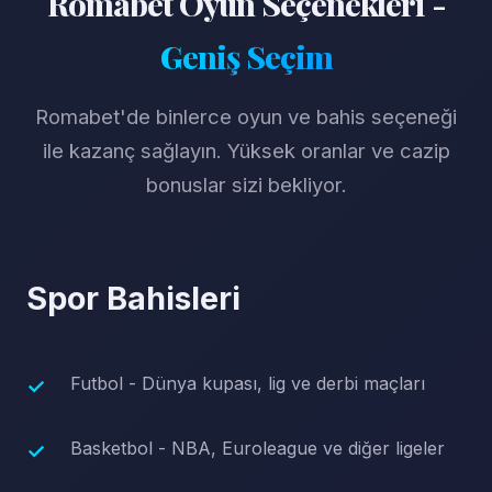
Romabet Oyun Seçenekleri -
Geniş Seçim
Romabet'de binlerce oyun ve bahis seçeneği
ile kazanç sağlayın. Yüksek oranlar ve cazip
bonuslar sizi bekliyor.
Spor Bahisleri
Futbol - Dünya kupası, lig ve derbi maçları
Basketbol - NBA, Euroleague ve diğer ligeler