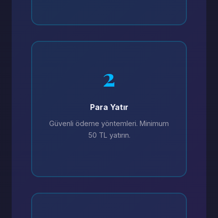
2
Para Yatır
Güvenli ödeme yöntemleri. Minimum
50 TL yatırın.