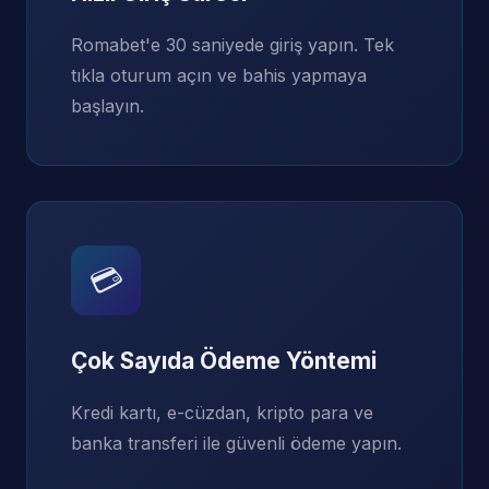
Romabet'e 30 saniyede giriş yapın. Tek
tıkla oturum açın ve bahis yapmaya
başlayın.
💳
Çok Sayıda Ödeme Yöntemi
Kredi kartı, e-cüzdan, kripto para ve
banka transferi ile güvenli ödeme yapın.