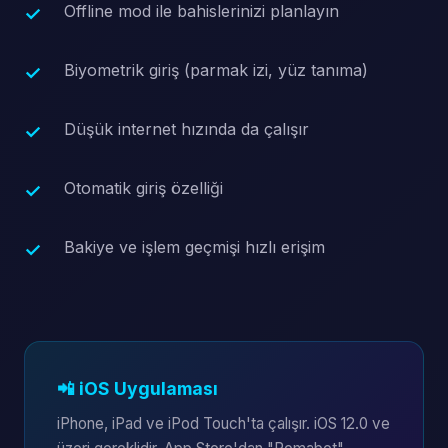
Offline mod ile bahislerinizi planlayın
Biyometrik giriş (parmak izi, yüz tanıma)
Düşük internet hızında da çalışır
Otomatik giriş özelliği
Bakiye ve işlem geçmişi hızlı erişim
📲 iOS Uygulaması
iPhone, iPad ve iPod Touch'ta çalışır. iOS 12.0 ve