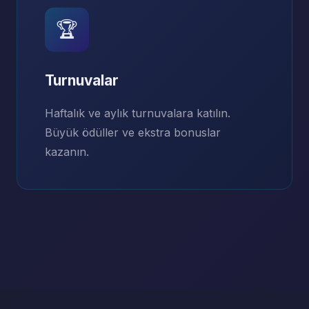
🏆
Turnuvalar
Haftalık ve aylık turnuvalara katılın.
Büyük ödüller ve ekstra bonuslar
kazanın.