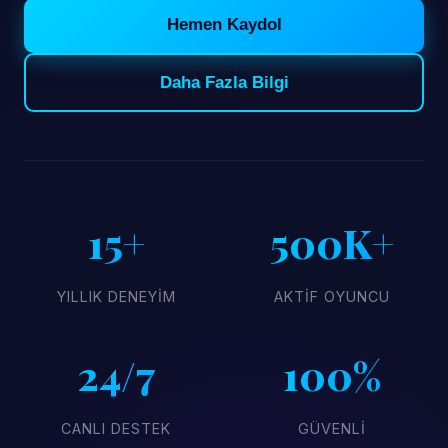
Hemen Kaydol
Daha Fazla Bilgi
15+
500K+
YILLIK DENEYIM
AKTIF OYUNCU
24/7
100%
CANLI DESTEK
GÜVENLI