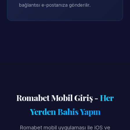
bağlantısı e-postanıza gönderilir.
Romabet Mobil Giriş -
Her
Yerden Bahis Yapın
Romabet mobil uygulaması ile iOS ve