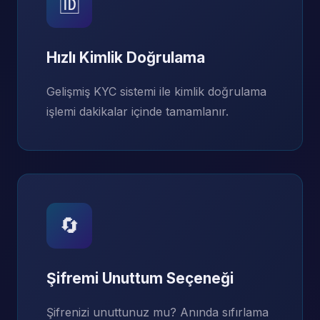
🆔
Hızlı Kimlik Doğrulama
Gelişmiş KYC sistemi ile kimlik doğrulama
işlemi dakikalar içinde tamamlanır.
🔄
Şifremi Unuttum Seçeneği
Şifrenizi unuttunuz mu? Anında sıfırlama