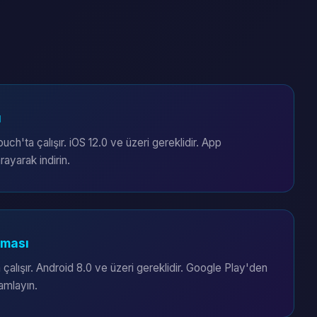
.
ı
ch'ta çalışır. iOS 12.0 ve üzeri gereklidir. App
ayarak indirin.
aması
çalışır. Android 8.0 ve üzeri gereklidir. Google Play'den
amlayın.