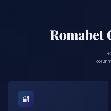
Romabet G
Ro
korunma
🔐