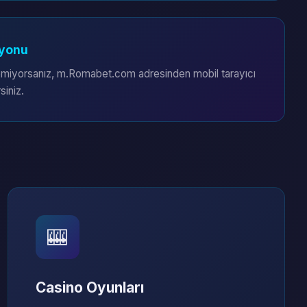
iyonu
emiyorsanız, m.Romabet.com adresinden mobil tarayıcı
siniz.
🎰
Casino Oyunları