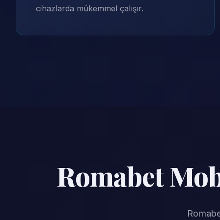
cihazlarda mükemmel çalışır.
Romabet Mobi
Romabet