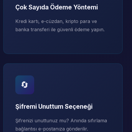
Çok Sayıda Ödeme Yöntemi
Kredi kartı, e-cüzdan, kripto para ve
banka transferi ile güvenli ödeme yapın.
🔄
Şifremi Unuttum Seçeneği
Şifrenizi unuttunuz mu? Anında sıfırlama
bağlantısı e-postanıza gönderilir.