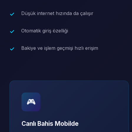
Düşük internet hızında da çalışır
Otomatik giriş özelliği
Bakiye ve işlem geçmişi hızlı erişim
🎮
Canlı Bahis Mobilde