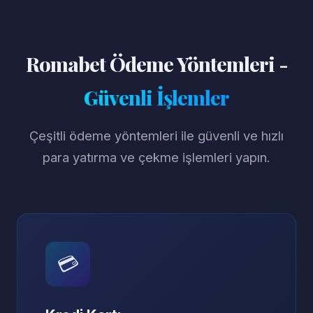
Romabet Ödeme Yöntemleri -
Güvenli İşlemler
Çeşitli ödeme yöntemleri ile güvenli ve hızlı
para yatırma ve çekme işlemleri yapın.
💳