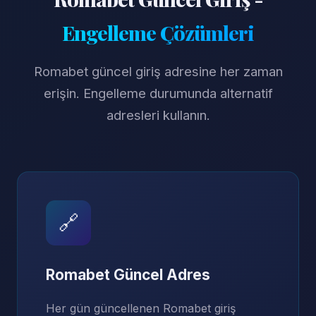
Engelleme Çözümleri
Romabet güncel giriş adresine her zaman
erişin. Engelleme durumunda alternatif
adresleri kullanın.
🔗
Romabet Güncel Adres
Her gün güncellenen Romabet giriş