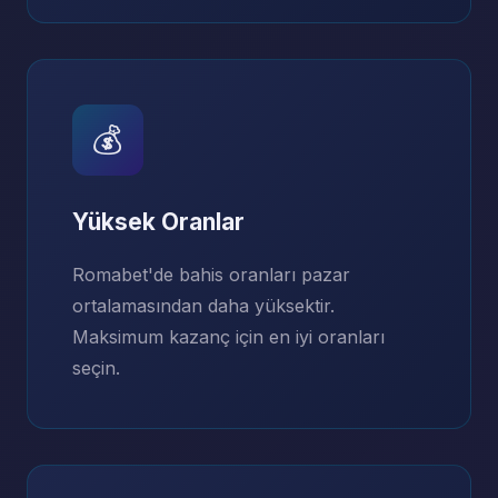
💰
Yüksek Oranlar
Romabet'de bahis oranları pazar
ortalamasından daha yüksektir.
Maksimum kazanç için en iyi oranları
seçin.