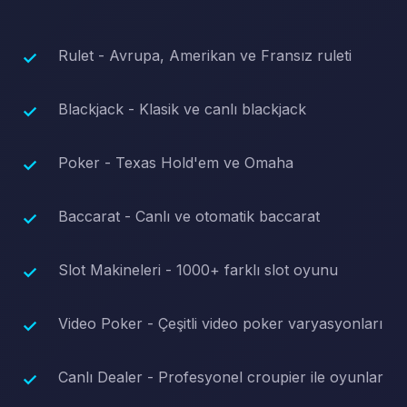
Rulet - Avrupa, Amerikan ve Fransız ruleti
Blackjack - Klasik ve canlı blackjack
Poker - Texas Hold'em ve Omaha
Baccarat - Canlı ve otomatik baccarat
Slot Makineleri - 1000+ farklı slot oyunu
Video Poker - Çeşitli video poker varyasyonları
Canlı Dealer - Profesyonel croupier ile oyunlar