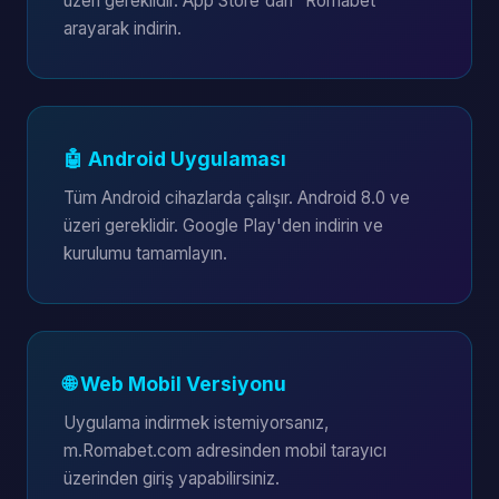
üzeri gereklidir. App Store'dan "Romabet"
arayarak indirin.
🤖 Android Uygulaması
Tüm Android cihazlarda çalışır. Android 8.0 ve
üzeri gereklidir. Google Play'den indirin ve
kurulumu tamamlayın.
🌐 Web Mobil Versiyonu
Uygulama indirmek istemiyorsanız,
m.Romabet.com adresinden mobil tarayıcı
üzerinden giriş yapabilirsiniz.