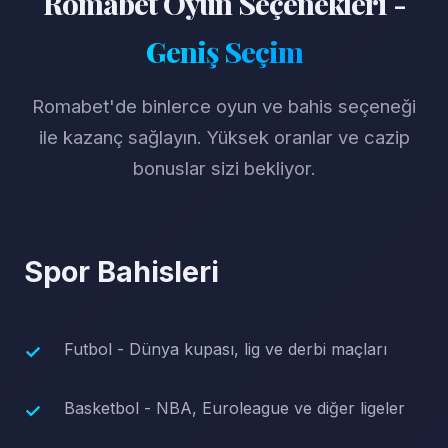
Romabet Oyun Seçenekleri -
Geniş Seçim
Romabet'de binlerce oyun ve bahis seçeneği
ile kazanç sağlayın. Yüksek oranlar ve cazip
bonuslar sizi bekliyor.
Spor Bahisleri
Futbol - Dünya kupası, lig ve derbi maçları
Basketbol - NBA, Euroleague ve diğer ligeler