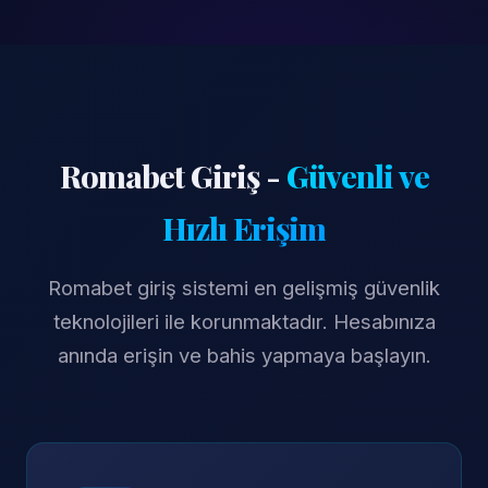
Romabet Giriş -
Güvenli ve
Hızlı Erişim
Romabet giriş sistemi en gelişmiş güvenlik
teknolojileri ile korunmaktadır. Hesabınıza
anında erişin ve bahis yapmaya başlayın.