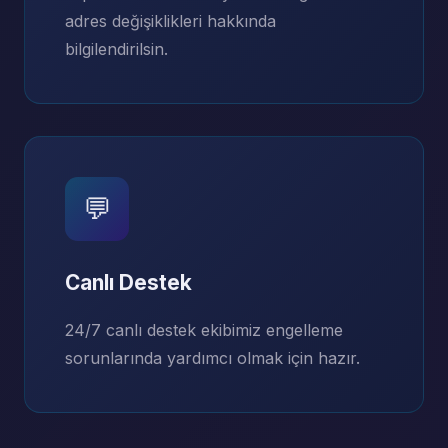
adres değişiklikleri hakkında
bilgilendirilsin.
💬
Canlı Destek
24/7 canlı destek ekibimiz engelleme
sorunlarında yardımcı olmak için hazır.