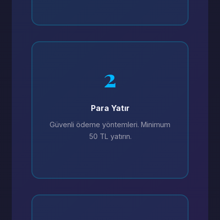
2
Para Yatır
Güvenli ödeme yöntemleri. Minimum
50 TL yatırın.