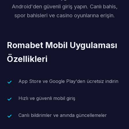
Android'den güvenli giriş yapın. Canlı bahis,
spor bahisleri ve casino oyunlarına erişin.
Romabet Mobil Uygulaması
Özellikleri
App Store ve Google Play'den ücretsiz indirin
Hızlı ve güvenli mobil giriş
Canlı bildirimler ve anında güncellemeler