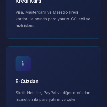
Kredi Kartı
Visa, Mastercard ve Maestro kredi
kartları ile anında para yatırın. Güvenli ve
hızlı işlem.
📱
E-Cüzdan
Skrill, Neteller, PayPal ve diğer e-cüzdan
hizmetleri ile para yatırın ve çekin.