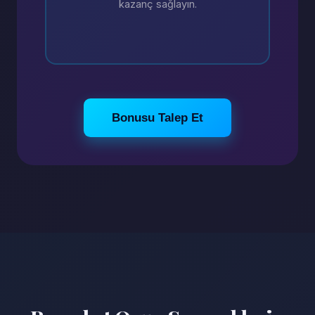
kazanç sağlayın.
Bonusu Talep Et