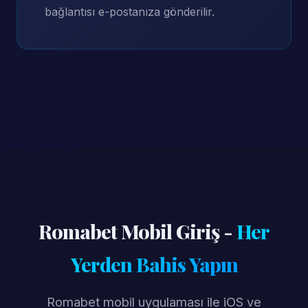
bağlantısı e-postanıza gönderilir.
Romabet Mobil Giriş -
Her
Yerden Bahis Yapın
Romabet mobil uygulaması ile iOS ve