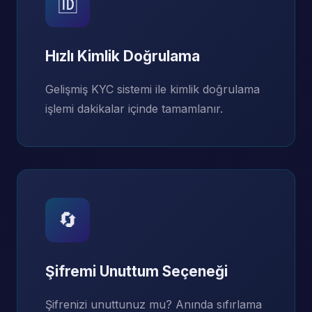
🆔
Hızlı Kimlik Doğrulama
Gelişmiş KYC sistemi ile kimlik doğrulama
işlemi dakikalar içinde tamamlanır.
🔄
Şifremi Unuttum Seçeneği
Şifrenizi unuttunuz mu? Anında sıfırlama