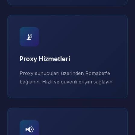
📡
Proxy Hizmetleri
Proxy sunucuları üzerinden Romabet'e
bağlanın. Hızlı ve güvenli erişim sağlayın.
📢