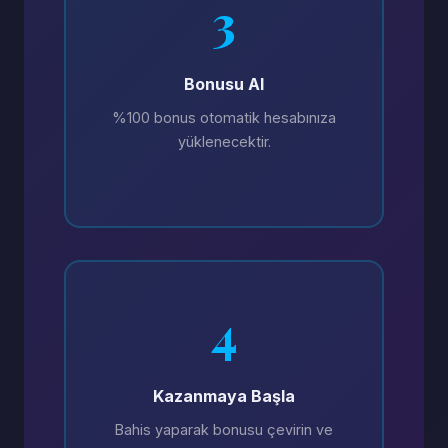
3
Bonusu Al
%100 bonus otomatik hesabınıza
yüklenecektir.
4
Kazanmaya Başla
Bahis yaparak bonusu çevirin ve