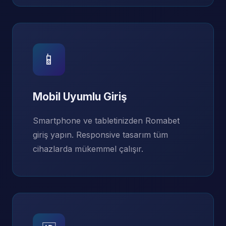
📱
Mobil Uyumlu Giriş
Smartphone ve tabletinizden Romabet
giriş yapın. Responsive tasarım tüm
cihazlarda mükemmel çalışır.