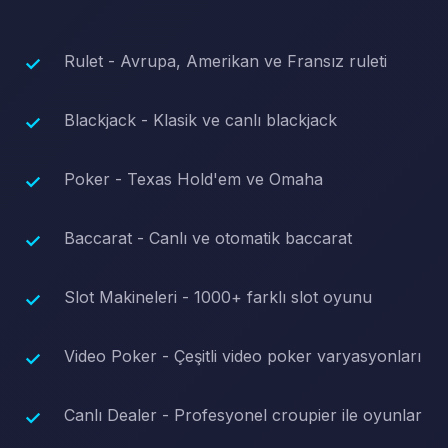
Rulet - Avrupa, Amerikan ve Fransız ruleti
Blackjack - Klasik ve canlı blackjack
Poker - Texas Hold'em ve Omaha
Baccarat - Canlı ve otomatik baccarat
Slot Makineleri - 1000+ farklı slot oyunu
Video Poker - Çeşitli video poker varyasyonları
Canlı Dealer - Profesyonel croupier ile oyunlar