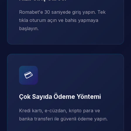
Romabet'e 30 saniyede giriş yapın. Tek
tıkla oturum açın ve bahis yapmaya
başlayın.
💳
Çok Sayıda Ödeme Yöntemi
Kredi kartı, e-cüzdan, kripto para ve
banka transferi ile güvenli ödeme yapın.