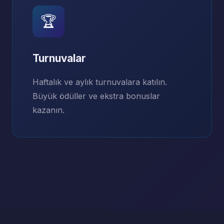
🏆
Turnuvalar
Haftalık ve aylık turnuvalara katılın.
Büyük ödüller ve ekstra bonuslar
kazanın.