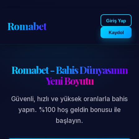
Giriş Yap
Romabet
Kaydol
Romabet - Bahis Dünyasının
Yeni Boyutu
Güvenli, hızlı ve yüksek oranlarla bahis
yapın. %100 hoş geldin bonusu ile
başlayın.