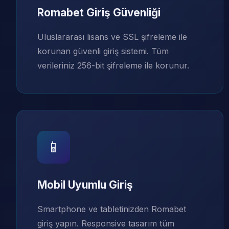
Romabet Giriş Güvenliği
Uluslararası lisans ve SSL şifreleme ile
korunan güvenli giriş sistemi. Tüm
verileriniz 256-bit şifreleme ile korunur.
📱
Mobil Uyumlu Giriş
Smartphone ve tabletinizden Romabet
giriş yapın. Responsive tasarım tüm