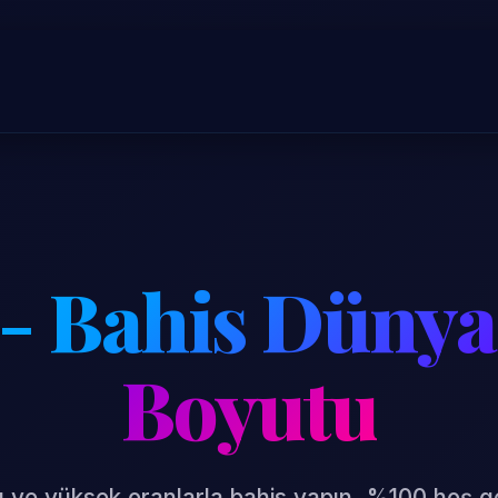
- Bahis Dünyas
Boyutu
lı ve yüksek oranlarla bahis yapın. %100 hoş 