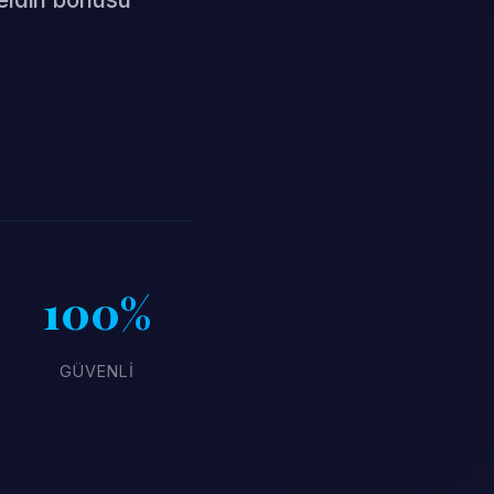
100%
GÜVENLI