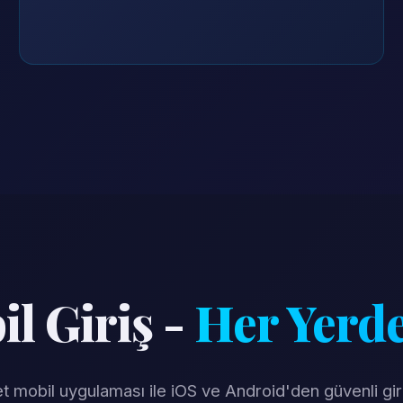
l Giriş -
Her Yerde
 mobil uygulaması ile iOS ve Android'den güvenli giri