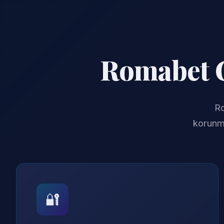
Romabet G
Ro
korunma
🔐