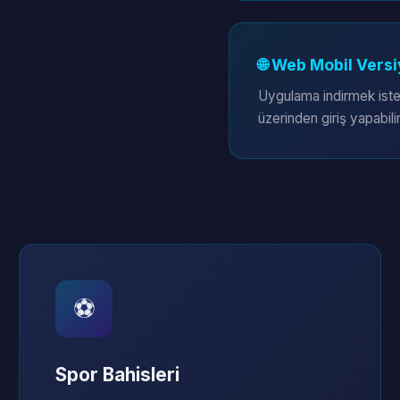
🌐 Web Mobil Vers
Uygulama indirmek ist
üzerinden giriş yapabilir
⚽
Spor Bahisleri