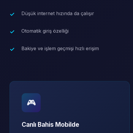
Düşük internet hızında da çalışır
Otomatik giriş özelliği
Bakiye ve işlem geçmişi hızlı erişim
🎮
Canlı Bahis Mobilde