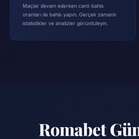
Maçlar devam ederken canlı bahis
oranları ile bahis yapın. Gerçek zamanlı
istatistikler ve analizler görüntüleyin.
Romabet Günc