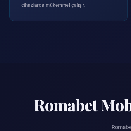
cihazlarda mükemmel çalışır.
Romabet Mobi
Romabet