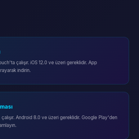
.
ı
ch'ta çalışır. iOS 12.0 ve üzeri gereklidir. App
ayarak indirin.
aması
çalışır. Android 8.0 ve üzeri gereklidir. Google Play'den
amlayın.