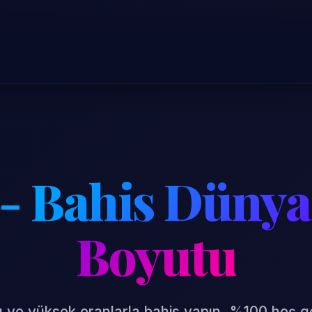
- Bahis Dünyas
Boyutu
lı ve yüksek oranlarla bahis yapın. %100 hoş 