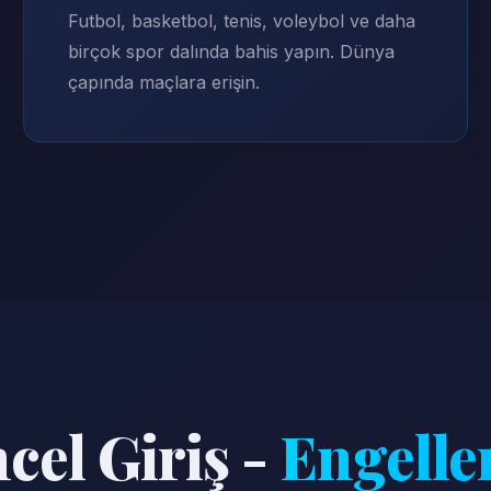
Futbol, basketbol, tenis, voleybol ve daha
birçok spor dalında bahis yapın. Dünya
çapında maçlara erişin.
el Giriş -
Engelle