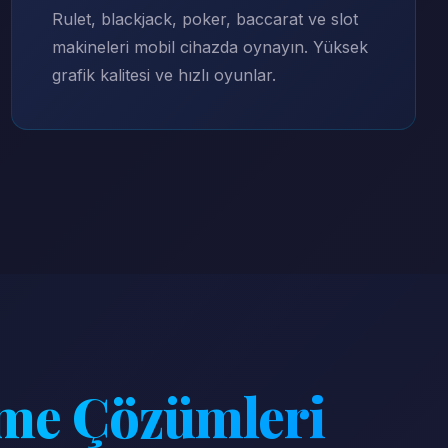
Rulet, blackjack, poker, baccarat ve slot
makineleri mobil cihazda oynayın. Yüksek
grafik kalitesi ve hızlı oyunlar.
me Çözümleri