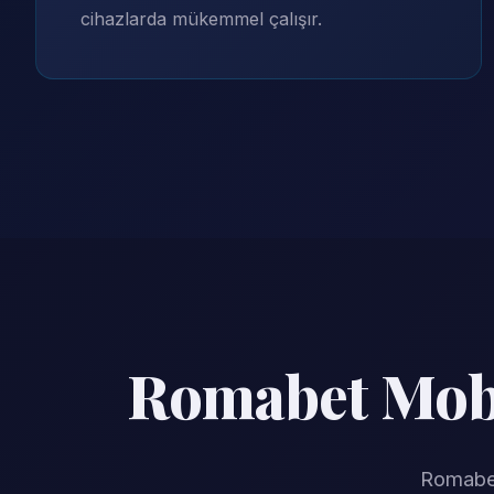
cihazlarda mükemmel çalışır.
Romabet Mobi
Romabet