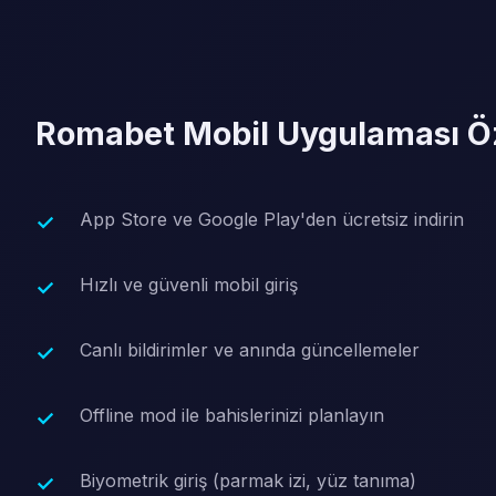
Romabet Mobil Uygulaması Öze
App Store ve Google Play'den ücretsiz indirin
Hızlı ve güvenli mobil giriş
Canlı bildirimler ve anında güncellemeler
Offline mod ile bahislerinizi planlayın
Biyometrik giriş (parmak izi, yüz tanıma)