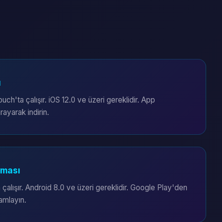
.
ı
ch'ta çalışır. iOS 12.0 ve üzeri gereklidir. App
ayarak indirin.
aması
çalışır. Android 8.0 ve üzeri gereklidir. Google Play'den
amlayın.