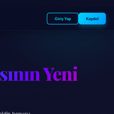
Giriş Yap
Kaydol
ının Yeni
geldin bonusu