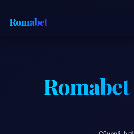
Romabet
Romabet 
Güvenli, hız