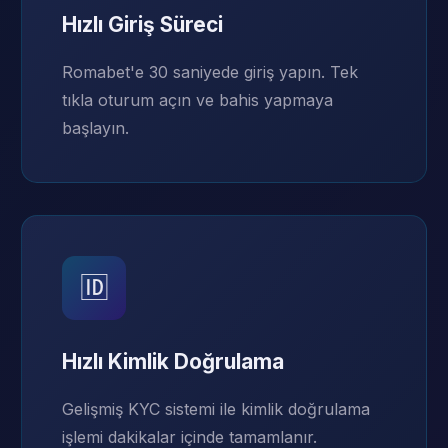
Hızlı Giriş Süreci
Romabet'e 30 saniyede giriş yapın. Tek
tıkla oturum açın ve bahis yapmaya
başlayın.
🆔
Hızlı Kimlik Doğrulama
Gelişmiş KYC sistemi ile kimlik doğrulama
işlemi dakikalar içinde tamamlanır.