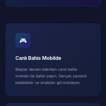
🎮
Canlı Bahis Mobilde
Maçlar devam ederken canlı bahis
oranları ile bahis yapın. Gerçek zamanlı
istatistikler ve analizler görüntüleyin.