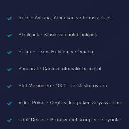
Rulet - Avrupa, Amerikan ve Fransız ruleti
Blackjack - Klasik ve canlı blackjack
Poker - Texas Hold'em ve Omaha
Baccarat - Canlı ve otomatik baccarat
Slot Makineleri - 1000+ farklı slot oyunu
Video Poker - Çeşitli video poker varyasyonları
Canlı Dealer - Profesyonel croupier ile oyunlar