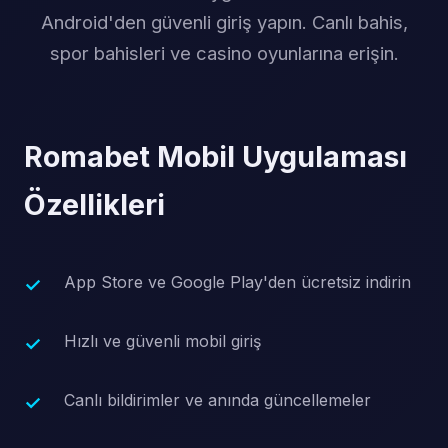
Android'den güvenli giriş yapın. Canlı bahis,
spor bahisleri ve casino oyunlarına erişin.
Romabet Mobil Uygulaması
Özellikleri
App Store ve Google Play'den ücretsiz indirin
Hızlı ve güvenli mobil giriş
Canlı bildirimler ve anında güncellemeler