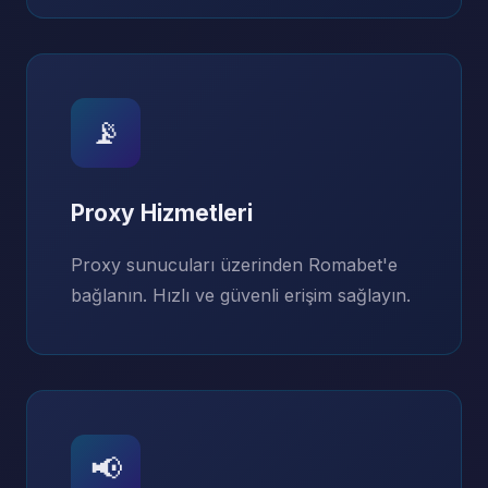
📡
Proxy Hizmetleri
Proxy sunucuları üzerinden Romabet'e
bağlanın. Hızlı ve güvenli erişim sağlayın.
📢