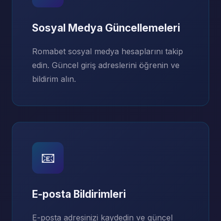
Sosyal Medya Güncellemeleri
Romabet sosyal medya hesaplarını takip
edin. Güncel giriş adreslerini öğrenin ve
bildirim alın.
📧
E-posta Bildirimleri
E-posta adresinizi kaydedin ve güncel