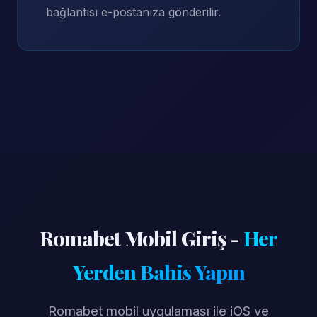
bağlantısı e-postanıza gönderilir.
Romabet Mobil Giriş -
Her
Yerden Bahis Yapın
Romabet mobil uygulaması ile iOS ve