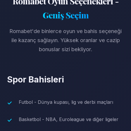
Romabet Oyun Seçenekleri -
Geniş Seçim
Romabet'de binlerce oyun ve bahis seçeneği
ile kazanç sağlayın. Yüksek oranlar ve cazip
bonuslar sizi bekliyor.
Spor Bahisleri
Futbol - Dünya kupası, lig ve derbi maçları
Basketbol - NBA, Euroleague ve diğer ligeler