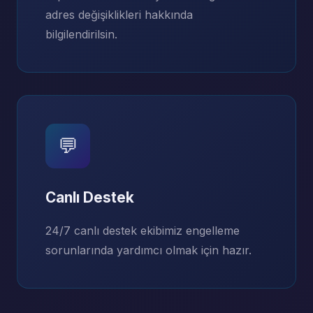
adres değişiklikleri hakkında
bilgilendirilsin.
💬
Canlı Destek
24/7 canlı destek ekibimiz engelleme
sorunlarında yardımcı olmak için hazır.