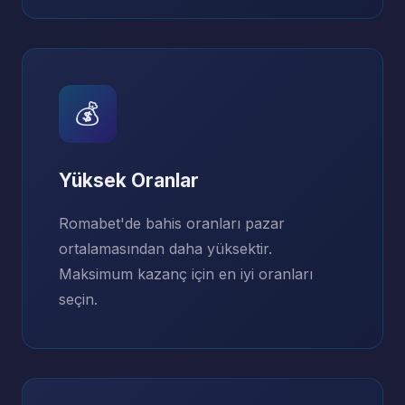
💰
Yüksek Oranlar
Romabet'de bahis oranları pazar
ortalamasından daha yüksektir.
Maksimum kazanç için en iyi oranları
seçin.