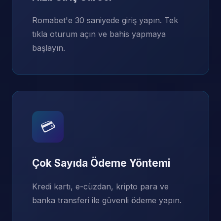
Romabet'e 30 saniyede giriş yapın. Tek
tıkla oturum açın ve bahis yapmaya
başlayın.
💳
Çok Sayıda Ödeme Yöntemi
Kredi kartı, e-cüzdan, kripto para ve
banka transferi ile güvenli ödeme yapın.