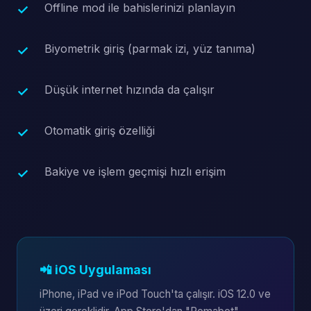
Offline mod ile bahislerinizi planlayın
Biyometrik giriş (parmak izi, yüz tanıma)
Düşük internet hızında da çalışır
Otomatik giriş özelliği
Bakiye ve işlem geçmişi hızlı erişim
📲 iOS Uygulaması
iPhone, iPad ve iPod Touch'ta çalışır. iOS 12.0 ve