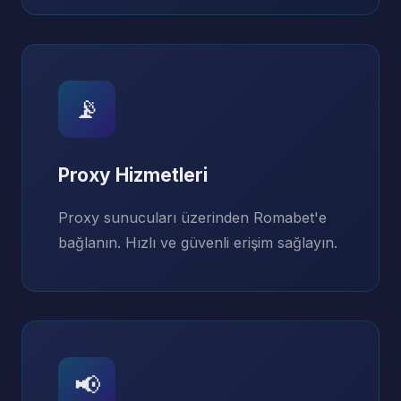
📡
Proxy Hizmetleri
Proxy sunucuları üzerinden Romabet'e
bağlanın. Hızlı ve güvenli erişim sağlayın.
📢