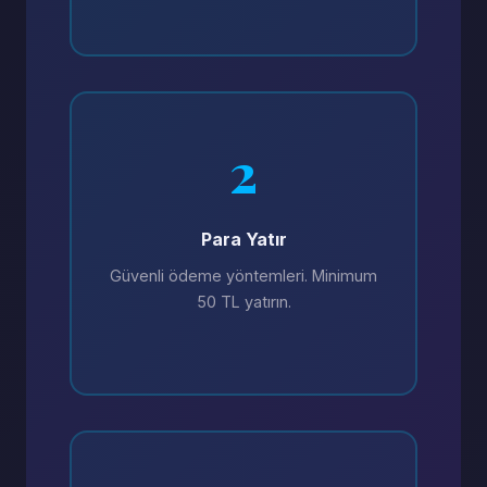
2
Para Yatır
Güvenli ödeme yöntemleri. Minimum
50 TL yatırın.