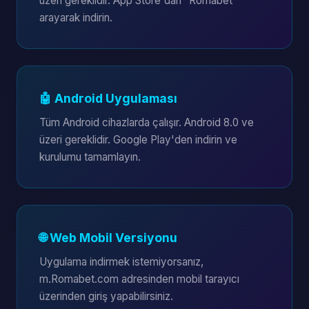
üzeri gereklidir. App Store'dan "Romabet"
arayarak indirin.
🤖 Android Uygulaması
Tüm Android cihazlarda çalışır. Android 8.0 ve
üzeri gereklidir. Google Play'den indirin ve
kurulumu tamamlayın.
🌐 Web Mobil Versiyonu
Uygulama indirmek istemiyorsanız,
m.Romabet.com adresinden mobil tarayıcı
üzerinden giriş yapabilirsiniz.