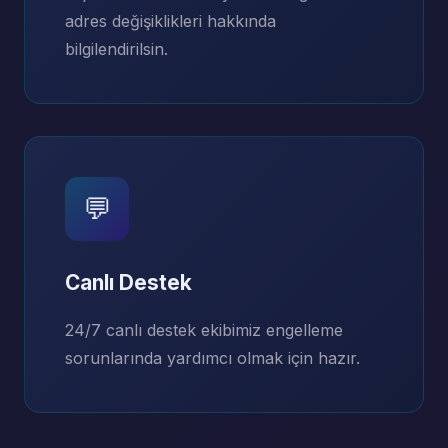
adres değişiklikleri hakkında
bilgilendirilsin.
💬
Canlı Destek
24/7 canlı destek ekibimiz engelleme
sorunlarında yardımcı olmak için hazır.