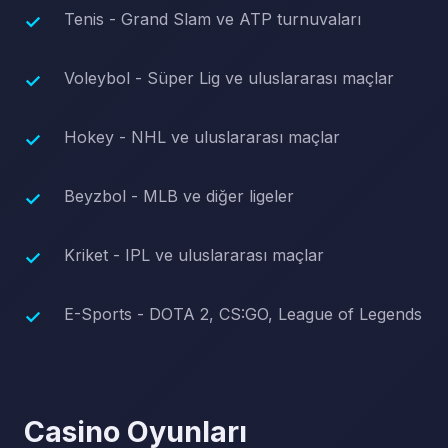
Tenis - Grand Slam ve ATP turnuvaları
Voleybol - Süper Lig ve uluslararası maçlar
Hokey - NHL ve uluslararası maçlar
Beyzbol - MLB ve diğer ligeler
Kriket - IPL ve uluslararası maçlar
E-Sports - DOTA 2, CS:GO, League of Legends
Casino Oyunları