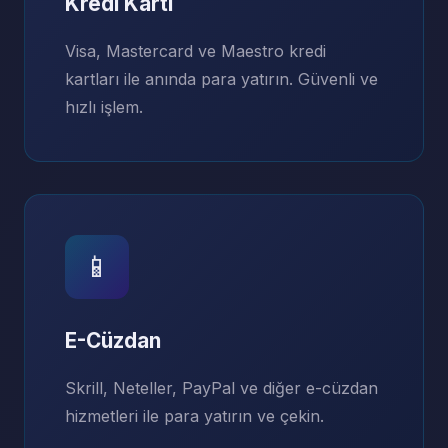
Kredi Kartı
Visa, Mastercard ve Maestro kredi
kartları ile anında para yatırın. Güvenli ve
hızlı işlem.
📱
E-Cüzdan
Skrill, Neteller, PayPal ve diğer e-cüzdan
hizmetleri ile para yatırın ve çekin.