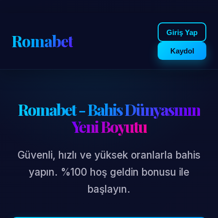
Giriş Yap
Romabet
Kaydol
Romabet - Bahis Dünyasının
Yeni Boyutu
Güvenli, hızlı ve yüksek oranlarla bahis
yapın. %100 hoş geldin bonusu ile
başlayın.