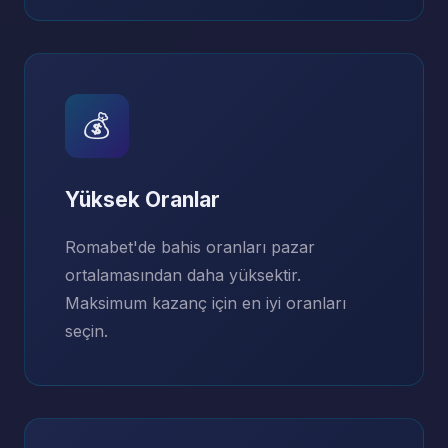
💰
Yüksek Oranlar
Romabet'de bahis oranları pazar
ortalamasından daha yüksektir.
Maksimum kazanç için en iyi oranları
seçin.