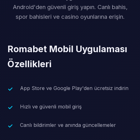
Android'den güvenli giriş yapın. Canlı bahis,
spor bahisleri ve casino oyunlarına erişin.
Romabet Mobil Uygulaması
Özellikleri
App Store ve Google Play'den ücretsiz indirin
Hızlı ve güvenli mobil giriş
Canlı bildirimler ve anında güncellemeler