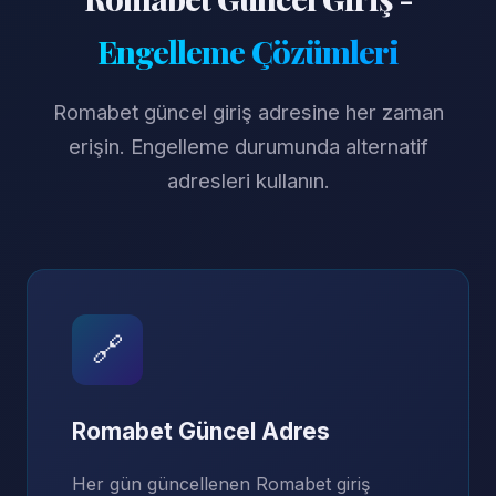
Engelleme Çözümleri
Romabet güncel giriş adresine her zaman
erişin. Engelleme durumunda alternatif
adresleri kullanın.
🔗
Romabet Güncel Adres
Her gün güncellenen Romabet giriş