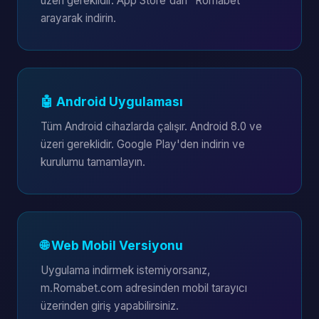
üzeri gereklidir. App Store'dan "Romabet"
arayarak indirin.
🤖 Android Uygulaması
Tüm Android cihazlarda çalışır. Android 8.0 ve
üzeri gereklidir. Google Play'den indirin ve
kurulumu tamamlayın.
🌐 Web Mobil Versiyonu
Uygulama indirmek istemiyorsanız,
m.Romabet.com adresinden mobil tarayıcı
üzerinden giriş yapabilirsiniz.