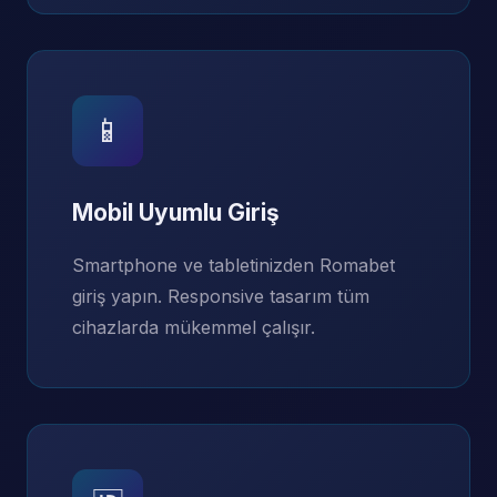
📱
Mobil Uyumlu Giriş
Smartphone ve tabletinizden Romabet
giriş yapın. Responsive tasarım tüm
cihazlarda mükemmel çalışır.