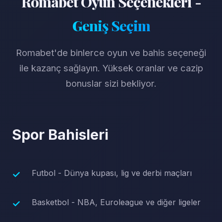
Romabet Oyun Seçenekleri -
Geniş Seçim
Romabet'de binlerce oyun ve bahis seçeneği
ile kazanç sağlayın. Yüksek oranlar ve cazip
bonuslar sizi bekliyor.
Spor Bahisleri
Futbol - Dünya kupası, lig ve derbi maçları
Basketbol - NBA, Euroleague ve diğer ligeler