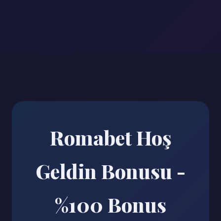
Romabet Hoş
Geldin Bonusu -
%100 Bonus