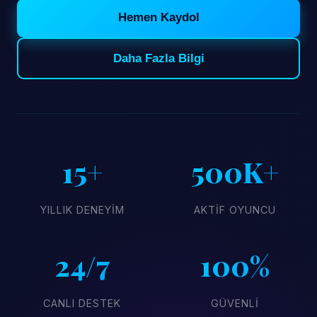
Hemen Kaydol
Daha Fazla Bilgi
15+
500K+
YILLIK DENEYIM
AKTIF OYUNCU
24/7
100%
CANLI DESTEK
GÜVENLI