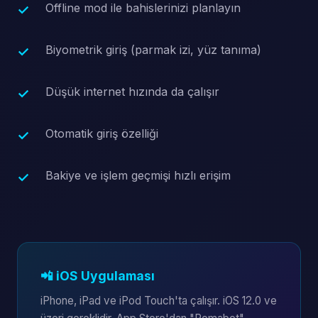
Offline mod ile bahislerinizi planlayın
Biyometrik giriş (parmak izi, yüz tanıma)
Düşük internet hızında da çalışır
Otomatik giriş özelliği
Bakiye ve işlem geçmişi hızlı erişim
📲 iOS Uygulaması
iPhone, iPad ve iPod Touch'ta çalışır. iOS 12.0 ve