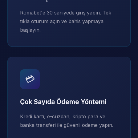
Romabet'e 30 saniyede giriş yapın. Tek
tıkla oturum açın ve bahis yapmaya
başlayın.
💳
Çok Sayıda Ödeme Yöntemi
Kredi kartı, e-cüzdan, kripto para ve
banka transferi ile güvenli ödeme yapın.