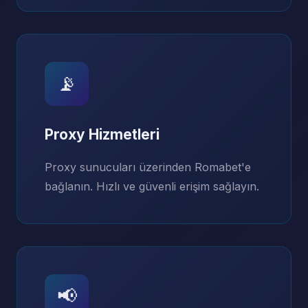
📡
Proxy Hizmetleri
Proxy sunucuları üzerinden Romabet'e
bağlanın. Hızlı ve güvenli erişim sağlayın.
📢