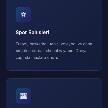
⚽
Spor Bahisleri
Futbol, basketbol, tenis, voleybol ve daha
birçok spor dalında bahis yapın. Dünya
çapında maçlara erişin.
🎰