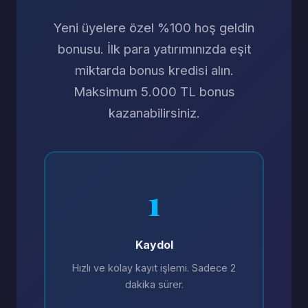
Yeni üyelere özel %100 hoş geldin
bonusu. İlk para yatırımınızda eşit
miktarda bonus kredisi alın.
Maksimum 5.000 TL bonus
kazanabilirsiniz.
1
Kaydol
Hızlı ve kolay kayıt işlemi. Sadece 2
dakika sürer.