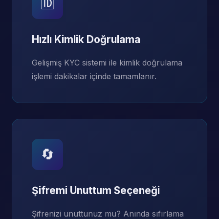
🆔
Hızlı Kimlik Doğrulama
Gelişmiş KYC sistemi ile kimlik doğrulama
işlemi dakikalar içinde tamamlanır.
🔄
Şifremi Unuttum Seçeneği
Şifrenizi unuttunuz mu? Anında sıfırlama