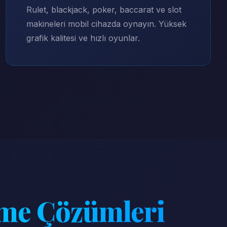
Rulet, blackjack, poker, baccarat ve slot
makineleri mobil cihazda oynayın. Yüksek
grafik kalitesi ve hızlı oyunlar.
me Çözümleri