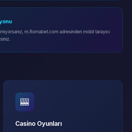
iyonu
emiyorsanız, m.Romabet.com adresinden mobil tarayıcı
siniz.
🎰
Casino Oyunları