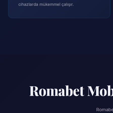
cihazlarda mükemmel çalışır.
Romabet Mobi
Romabet