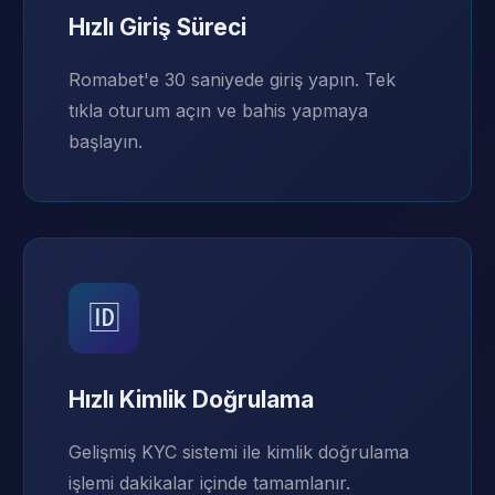
Hızlı Giriş Süreci
Romabet'e 30 saniyede giriş yapın. Tek
tıkla oturum açın ve bahis yapmaya
başlayın.
🆔
Hızlı Kimlik Doğrulama
Gelişmiş KYC sistemi ile kimlik doğrulama
işlemi dakikalar içinde tamamlanır.