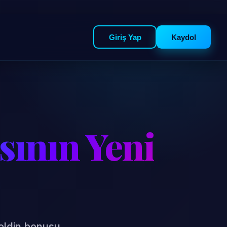
Giriş Yap
Kaydol
ının Yeni
geldin bonusu