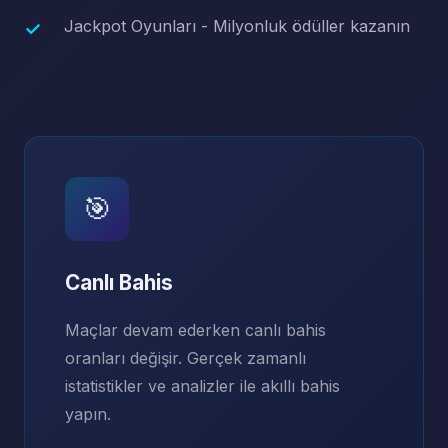
Jackpot Oyunları - Milyonluk ödüller kazanın
🎯
Canlı Bahis
Maçlar devam ederken canlı bahis
oranları değişir. Gerçek zamanlı
istatistikler ve analizler ile akıllı bahis
yapın.