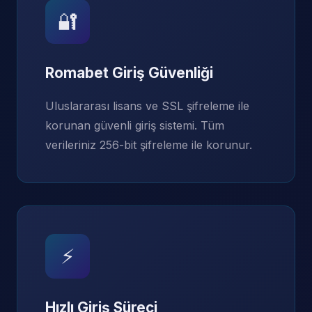
🔐
Romabet Giriş Güvenliği
Uluslararası lisans ve SSL şifreleme ile
korunan güvenli giriş sistemi. Tüm
verileriniz 256-bit şifreleme ile korunur.
⚡
Hızlı Giriş Süreci