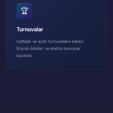
🏆
Turnuvalar
Haftalık ve aylık turnuvalara katılın.
Büyük ödüller ve ekstra bonuslar
kazanın.