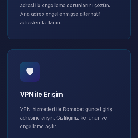
adresi ile engelleme sorunlarını çözün.
Ana adres engellenmişse alternatif
adresleri kullanın.
🛡️
VPN ile Erişim
VPN hizmetleri ile Romabet güncel giriş
adresine erişin. Gizliliğiniz korunur ve
engelleme aşılır.