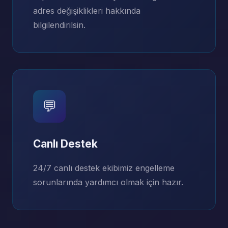
adres değişiklikleri hakkında
bilgilendirilsin.
💬
Canlı Destek
24/7 canlı destek ekibimiz engelleme
sorunlarında yardımcı olmak için hazır.