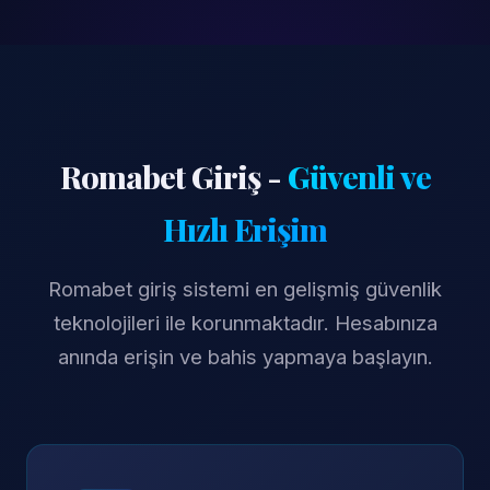
Romabet Giriş -
Güvenli ve
Hızlı Erişim
Romabet giriş sistemi en gelişmiş güvenlik
teknolojileri ile korunmaktadır. Hesabınıza
anında erişin ve bahis yapmaya başlayın.