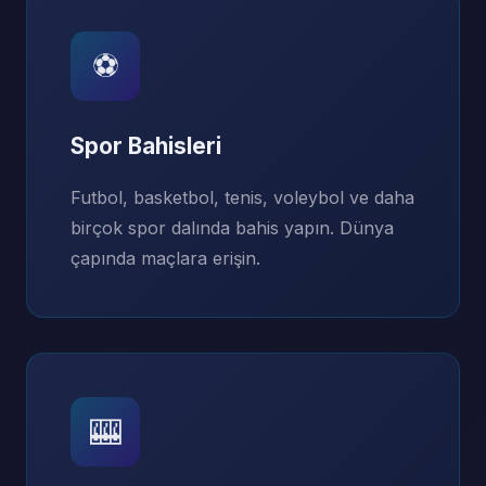
⚽
Spor Bahisleri
Futbol, basketbol, tenis, voleybol ve daha
birçok spor dalında bahis yapın. Dünya
çapında maçlara erişin.
🎰