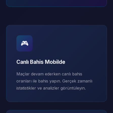
🎮
Canlı Bahis Mobilde
Maçlar devam ederken canlı bahis
oranları ile bahis yapın. Gerçek zamanlı
istatistikler ve analizler görüntüleyin.