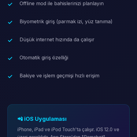
Offline mod ile bahislerinizi planlayın
Biyometrik giriş (parmak izi, yüz tanıma)
Düşük internet hızında da çalışır
Otomatik giriş özelliği
Bakiye ve işlem geçmişi hızlı erişim
📲 iOS Uygulaması
iPhone, iPad ve iPod Touch'ta çalışır. iOS 12.0 ve