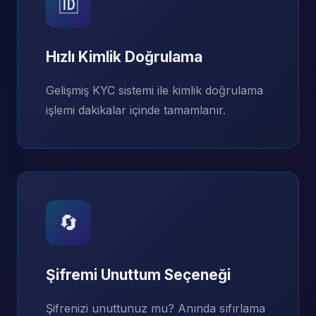
🆔
Hızlı Kimlik Doğrulama
Gelişmiş KYC sistemi ile kimlik doğrulama
işlemi dakikalar içinde tamamlanır.
🔄
Şifremi Unuttum Seçeneği
Şifrenizi unuttunuz mu? Anında sıfırlama