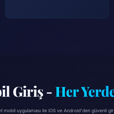
l Giriş -
Her Yerde
 mobil uygulaması ile iOS ve Android'den güvenli giri