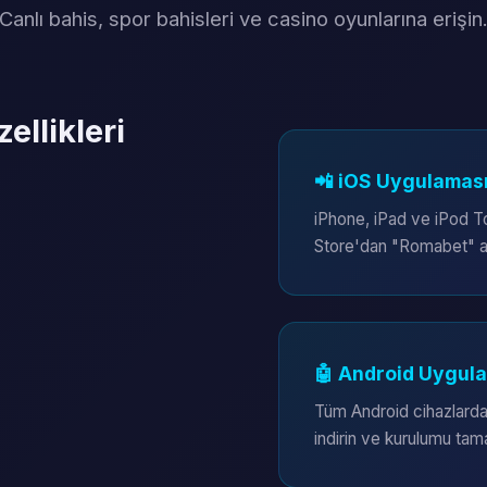
Canlı bahis, spor bahisleri ve casino oyunlarına erişin
llikleri
📲 iOS Uygulamas
iPhone, iPad ve iPod Tou
Store'dan "Romabet" ar
🤖 Android Uygul
Tüm Android cihazlarda 
indirin ve kurulumu tam