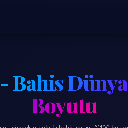
- Bahis Dünyas
Boyutu
lı ve yüksek oranlarla bahis yapın. %100 hoş 