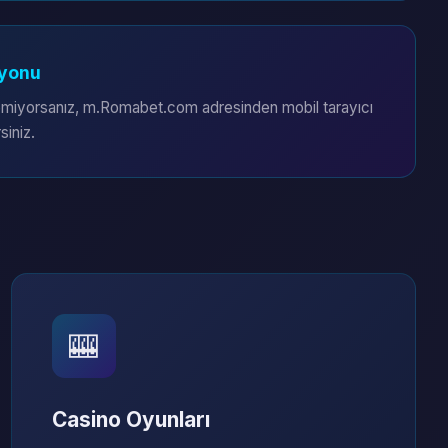
iyonu
emiyorsanız, m.Romabet.com adresinden mobil tarayıcı
siniz.
🎰
Casino Oyunları