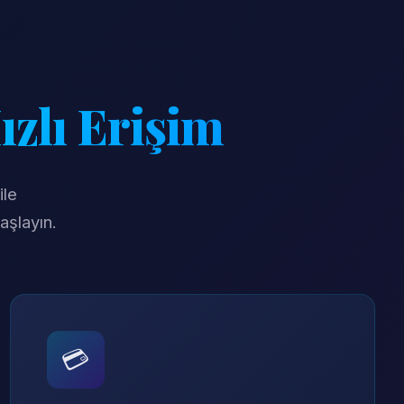
ızlı Erişim
ile
aşlayın.
💳