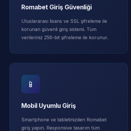
Romabet Giriş Güvenliği
Uluslararası lisans ve SSL şifreleme ile
korunan güvenli giriş sistemi. Tüm
verileriniz 256-bit şifreleme ile korunur.
📱
Mobil Uyumlu Giriş
Smartphone ve tabletinizden Romabet
giriş yapın. Responsive tasarım tüm