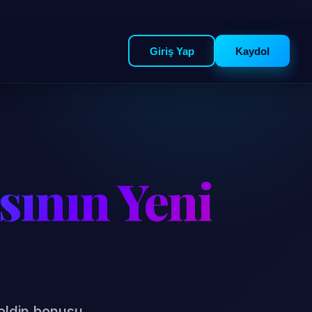
Giriş Yap
Kaydol
ının Yeni
geldin bonusu