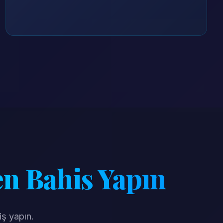
n Bahis Yapın
ş yapın.