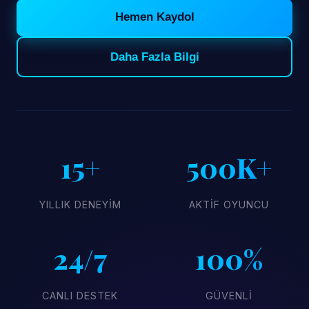
Hemen Kaydol
Daha Fazla Bilgi
15+
500K+
YILLIK DENEYIM
AKTIF OYUNCU
24/7
100%
CANLI DESTEK
GÜVENLI