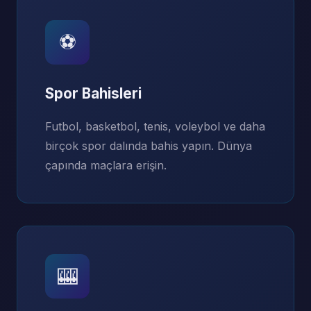
⚽
Spor Bahisleri
Futbol, basketbol, tenis, voleybol ve daha
birçok spor dalında bahis yapın. Dünya
çapında maçlara erişin.
🎰