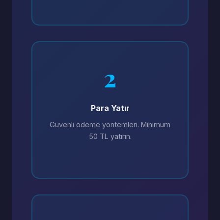
2
Para Yatır
Güvenli ödeme yöntemleri. Minimum
50 TL yatırın.