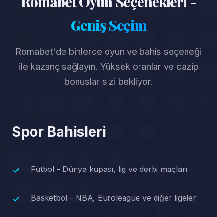
Romabet Oyun Seçenekleri -
Geniş Seçim
Romabet'de binlerce oyun ve bahis seçeneği
ile kazanç sağlayın. Yüksek oranlar ve cazip
bonuslar sizi bekliyor.
Spor Bahisleri
Futbol - Dünya kupası, lig ve derbi maçları
Basketbol - NBA, Euroleague ve diğer ligeler