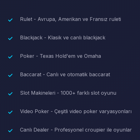
Rulet - Avrupa, Amerikan ve Fransız ruleti
Blackjack - Klasik ve canlı blackjack
Poker - Texas Hold'em ve Omaha
Baccarat - Canlı ve otomatik baccarat
Slot Makineleri - 1000+ farklı slot oyunu
Video Poker - Çeşitli video poker varyasyonları
Canlı Dealer - Profesyonel croupier ile oyunlar