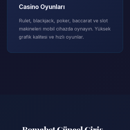
Casino Oyunları
Rulet, blackjack, poker, baccarat ve slot
makineleri mobil cihazda oynayın. Yüksek
grafik kalitesi ve hızlı oyunlar.
Romabet Güncel Giriş -