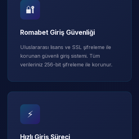
🔐
Romabet Giriş Güvenliği
Uluslararası lisans ve SSL şifreleme ile
korunan güvenli giriş sistemi. Tüm
verileriniz 256-bit şifreleme ile korunur.
⚡
Hızlı Giriş Süreci