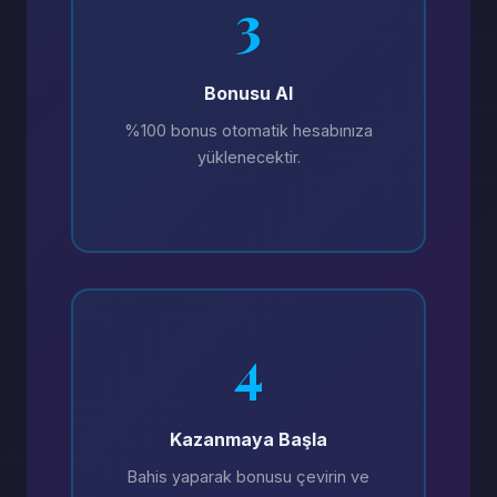
3
Bonusu Al
%100 bonus otomatik hesabınıza
yüklenecektir.
4
Kazanmaya Başla
Bahis yaparak bonusu çevirin ve