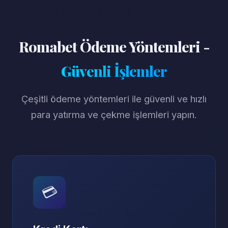
Romabet Ödeme Yöntemleri -
Güvenli İşlemler
Çeşitli ödeme yöntemleri ile güvenli ve hızlı
para yatırma ve çekme işlemleri yapın.
💳