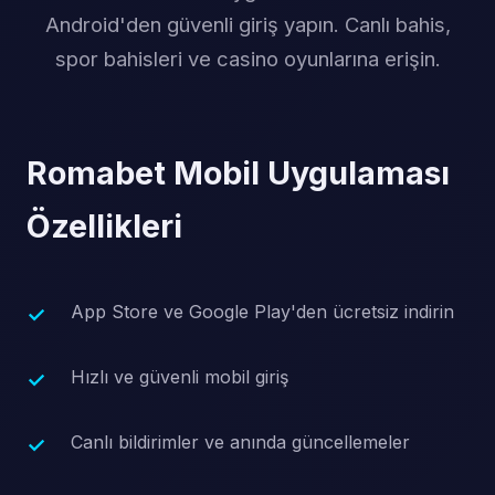
Android'den güvenli giriş yapın. Canlı bahis,
spor bahisleri ve casino oyunlarına erişin.
Romabet Mobil Uygulaması
Özellikleri
App Store ve Google Play'den ücretsiz indirin
Hızlı ve güvenli mobil giriş
Canlı bildirimler ve anında güncellemeler