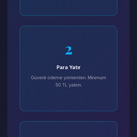
2
Para Yatır
Güvenli ödeme yöntemleri. Minimum
50 TL yatırın.