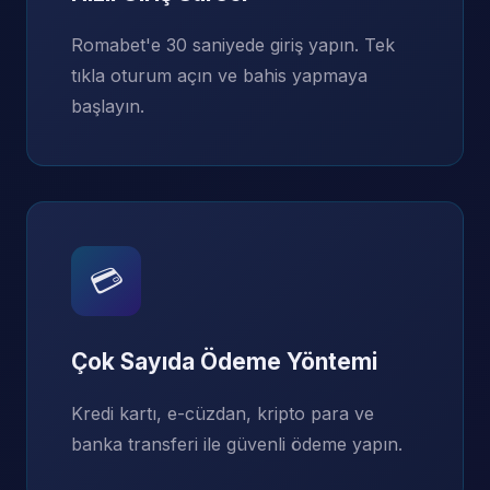
Romabet'e 30 saniyede giriş yapın. Tek
tıkla oturum açın ve bahis yapmaya
başlayın.
💳
Çok Sayıda Ödeme Yöntemi
Kredi kartı, e-cüzdan, kripto para ve
banka transferi ile güvenli ödeme yapın.