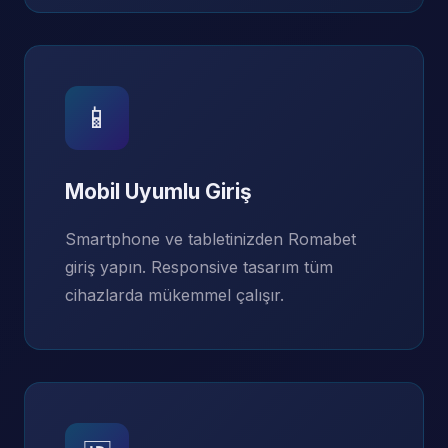
📱
Mobil Uyumlu Giriş
Smartphone ve tabletinizden Romabet
giriş yapın. Responsive tasarım tüm
cihazlarda mükemmel çalışır.