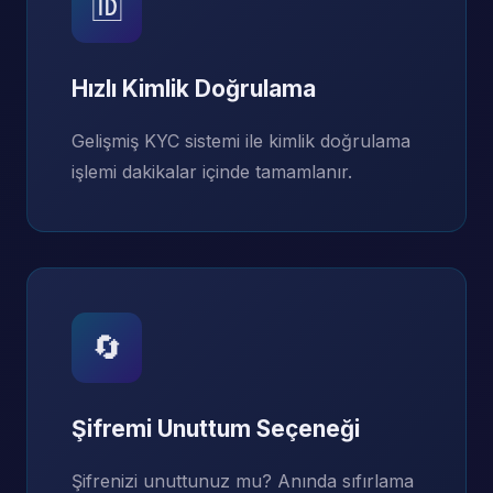
🆔
Hızlı Kimlik Doğrulama
Gelişmiş KYC sistemi ile kimlik doğrulama
işlemi dakikalar içinde tamamlanır.
🔄
Şifremi Unuttum Seçeneği
Şifrenizi unuttunuz mu? Anında sıfırlama