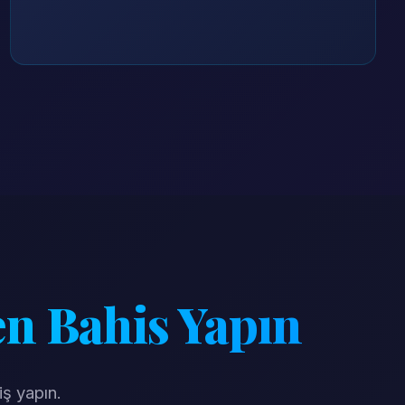
n Bahis Yapın
ş yapın.