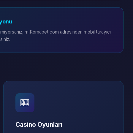
iyonu
emiyorsanız, m.Romabet.com adresinden mobil tarayıcı
siniz.
🎰
Casino Oyunları