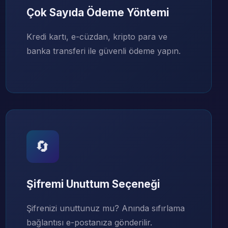
Çok Sayıda Ödeme Yöntemi
Kredi kartı, e-cüzdan, kripto para ve
banka transferi ile güvenli ödeme yapın.
🔄
Şifremi Unuttum Seçeneği
Şifrenizi unuttunuz mu? Anında sıfırlama
bağlantısı e-postanıza gönderilir.