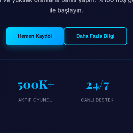
ile başlayın.
Hemen Kaydol
Daha Fazla Bilgi
500K+
24/7
AKTIF OYUNCU
CANLI DESTEK