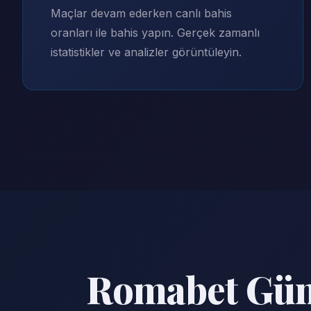
Maçlar devam ederken canlı bahis
oranları ile bahis yapın. Gerçek zamanlı
istatistikler ve analizler görüntüleyin.
Romabet Günc