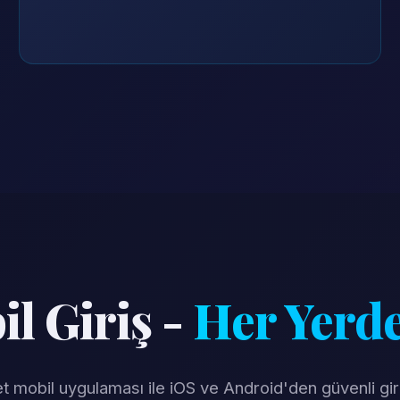
l Giriş -
Her Yerde
 mobil uygulaması ile iOS ve Android'den güvenli giri