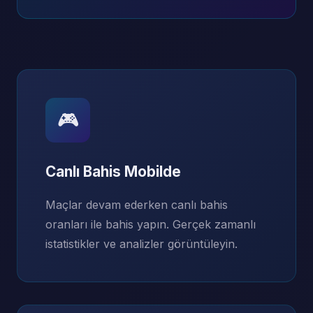
🎮
Canlı Bahis Mobilde
Maçlar devam ederken canlı bahis
oranları ile bahis yapın. Gerçek zamanlı
istatistikler ve analizler görüntüleyin.