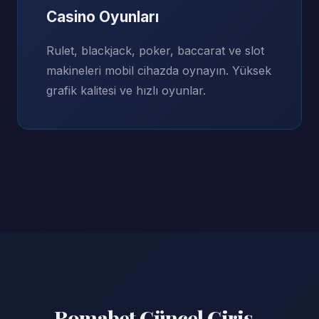
Casino Oyunları
Rulet, blackjack, poker, baccarat ve slot
makineleri mobil cihazda oynayın. Yüksek
grafik kalitesi ve hızlı oyunlar.
Romabet Güncel Giriş -