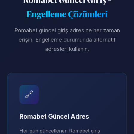
Engelleme Çözümleri
Romabet güncel giriş adresine her zaman
erişin. Engelleme durumunda alternatif
adresleri kullanın.
🔗
Romabet Güncel Adres
Her gün güncellenen Romabet giriş