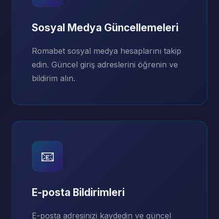
Sosyal Medya Güncellemeleri
Romabet sosyal medya hesaplarını takip
edin. Güncel giriş adreslerini öğrenin ve
bildirim alın.
📧
E-posta Bildirimleri
E-posta adresinizi kaydedin ve güncel