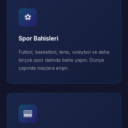
⚽
Spor Bahisleri
Futbol, basketbol, tenis, voleybol ve daha
birçok spor dalında bahis yapın. Dünya
çapında maçlara erişin.
🎰