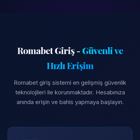
Romabet Giriş -
Güvenli ve
Hızlı Erişim
Romabet giriş sistemi en gelişmiş güvenlik
teknolojileri ile korunmaktadır. Hesabınıza
anında erişin ve bahis yapmaya başlayın.