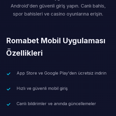
Android'den güvenli giriş yapın. Canlı bahis,
spor bahisleri ve casino oyunlarına erişin.
Romabet Mobil Uygulaması
Özellikleri
App Store ve Google Play'den ücretsiz indirin
Hızlı ve güvenli mobil giriş
Canlı bildirimler ve anında güncellemeler