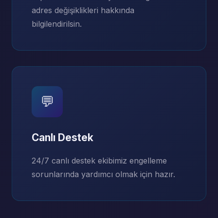
adres değişiklikleri hakkında
bilgilendirilsin.
💬
Canlı Destek
24/7 canlı destek ekibimiz engelleme
sorunlarında yardımcı olmak için hazır.