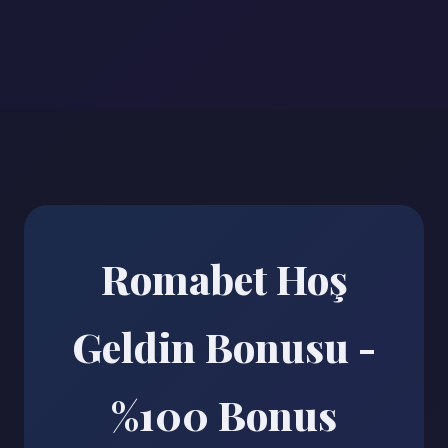
Romabet Hoş
Geldin Bonusu -
%100 Bonus