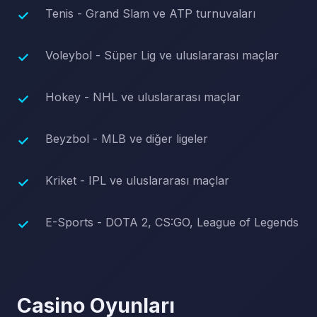
Tenis - Grand Slam ve ATP turnuvaları
Voleybol - Süper Lig ve uluslararası maçlar
Hokey - NHL ve uluslararası maçlar
Beyzbol - MLB ve diğer ligeler
Kriket - IPL ve uluslararası maçlar
E-Sports - DOTA 2, CS:GO, League of Legends
Casino Oyunları