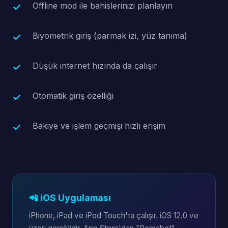
Offline mod ile bahislerinizi planlayın
Biyometrik giriş (parmak izi, yüz tanıma)
Düşük internet hızında da çalışır
Otomatik giriş özelliği
Bakiye ve işlem geçmişi hızlı erişim
📲 iOS Uygulaması
iPhone, iPad ve iPod Touch'ta çalışır. iOS 12.0 ve