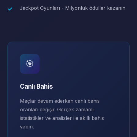
Jackpot Oyunları - Milyonluk ödüller kazanın
🎯
Canlı Bahis
Maçlar devam ederken canlı bahis
oranları değişir. Gerçek zamanlı
istatistikler ve analizler ile akıllı bahis
yapın.