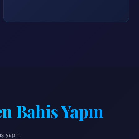
n Bahis Yapın
ş yapın.