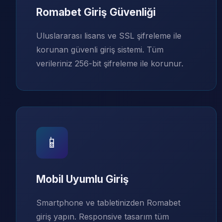
Romabet Giriş Güvenliği
Uluslararası lisans ve SSL şifreleme ile
korunan güvenli giriş sistemi. Tüm
verileriniz 256-bit şifreleme ile korunur.
📱
Mobil Uyumlu Giriş
Smartphone ve tabletinizden Romabet
giriş yapın. Responsive tasarım tüm