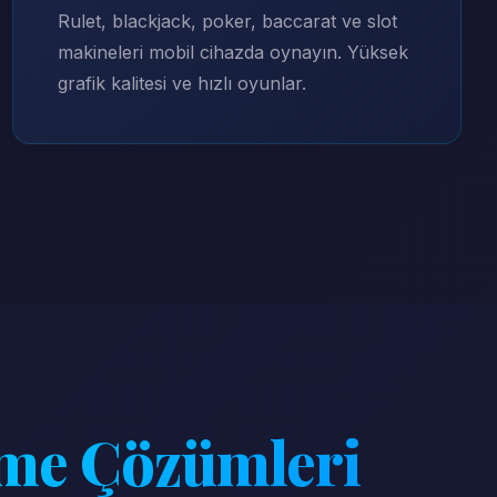
Rulet, blackjack, poker, baccarat ve slot
makineleri mobil cihazda oynayın. Yüksek
grafik kalitesi ve hızlı oyunlar.
me Çözümleri