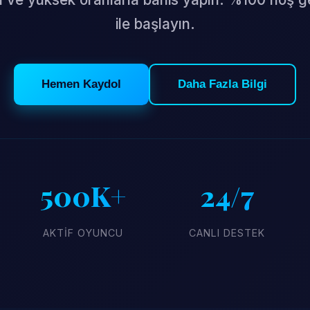
ile başlayın.
Hemen Kaydol
Daha Fazla Bilgi
500K+
24/7
AKTIF OYUNCU
CANLI DESTEK