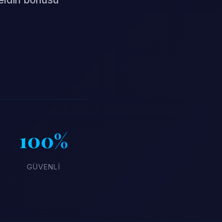
100%
GÜVENLI