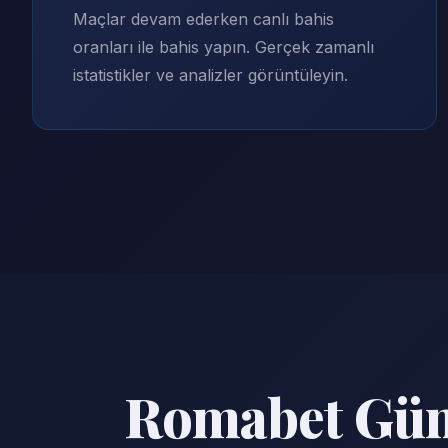
Maçlar devam ederken canlı bahis
oranları ile bahis yapın. Gerçek zamanlı
istatistikler ve analizler görüntüleyin.
Romabet Günc