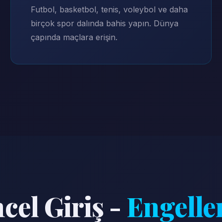
Futbol, basketbol, tenis, voleybol ve daha
birçok spor dalında bahis yapın. Dünya
çapında maçlara erişin.
el Giriş -
Engelle