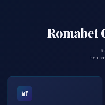
Romabet G
Ro
korunma
🔐