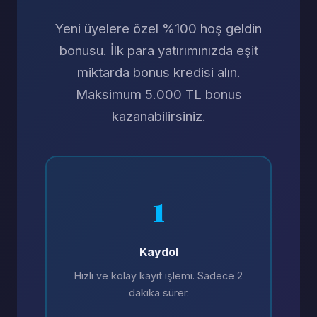
Yeni üyelere özel %100 hoş geldin
bonusu. İlk para yatırımınızda eşit
miktarda bonus kredisi alın.
Maksimum 5.000 TL bonus
kazanabilirsiniz.
1
Kaydol
Hızlı ve kolay kayıt işlemi. Sadece 2
dakika sürer.