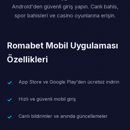
Android'den güvenli giriş yapın. Canlı bahis,
spor bahisleri ve casino oyunlarına erişin.
Romabet Mobil Uygulaması
Özellikleri
App Store ve Google Play'den ücretsiz indirin
Hızlı ve güvenli mobil giriş
Canlı bildirimler ve anında güncellemeler