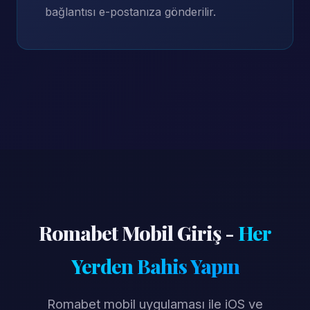
bağlantısı e-postanıza gönderilir.
Romabet Mobil Giriş -
Her
Yerden Bahis Yapın
Romabet mobil uygulaması ile iOS ve