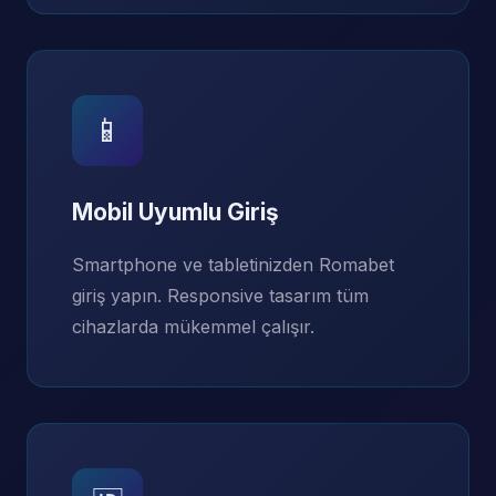
📱
Mobil Uyumlu Giriş
Smartphone ve tabletinizden Romabet
giriş yapın. Responsive tasarım tüm
cihazlarda mükemmel çalışır.