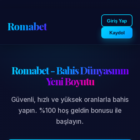
Giriş Yap
Romabet
Kaydol
Romabet - Bahis Dünyasının
Yeni Boyutu
Güvenli, hızlı ve yüksek oranlarla bahis
yapın. %100 hoş geldin bonusu ile
başlayın.