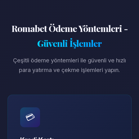
Romabet Ödeme Yöntemleri -
Güvenli İşlemler
Çeşitli ödeme yöntemleri ile güvenli ve hızlı
para yatırma ve çekme işlemleri yapın.
💳