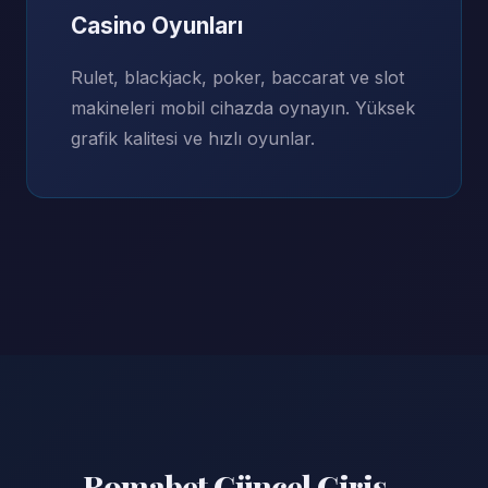
Casino Oyunları
Rulet, blackjack, poker, baccarat ve slot
makineleri mobil cihazda oynayın. Yüksek
grafik kalitesi ve hızlı oyunlar.
Romabet Güncel Giriş -