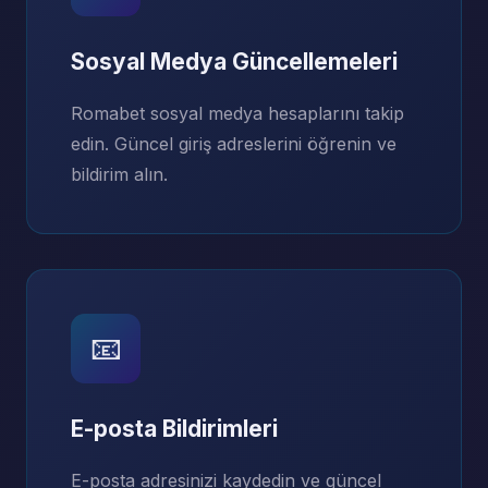
Sosyal Medya Güncellemeleri
Romabet sosyal medya hesaplarını takip
edin. Güncel giriş adreslerini öğrenin ve
bildirim alın.
📧
E-posta Bildirimleri
E-posta adresinizi kaydedin ve güncel