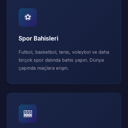
⚽
Spor Bahisleri
Futbol, basketbol, tenis, voleybol ve daha
birçok spor dalında bahis yapın. Dünya
çapında maçlara erişin.
🎰