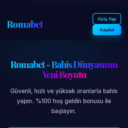
Giriş Yap
Romabet
Kaydol
Romabet - Bahis Dünyasının
Yeni Boyutu
Güvenli, hızlı ve yüksek oranlarla bahis
yapın. %100 hoş geldin bonusu ile
başlayın.