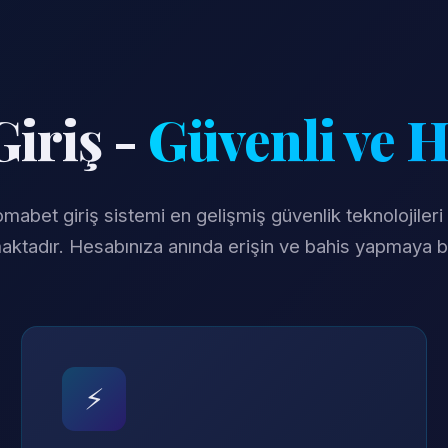
iriş -
Güvenli ve H
mabet giriş sistemi en gelişmiş güvenlik teknolojileri 
ktadır. Hesabınıza anında erişin ve bahis yapmaya b
⚡