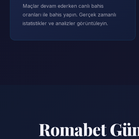
Maçlar devam ederken canlı bahis
oranları ile bahis yapın. Gerçek zamanlı
istatistikler ve analizler görüntüleyin.
Romabet Günc