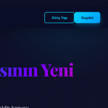
Giriş Yap
Kaydol
ının Yeni
geldin bonusu