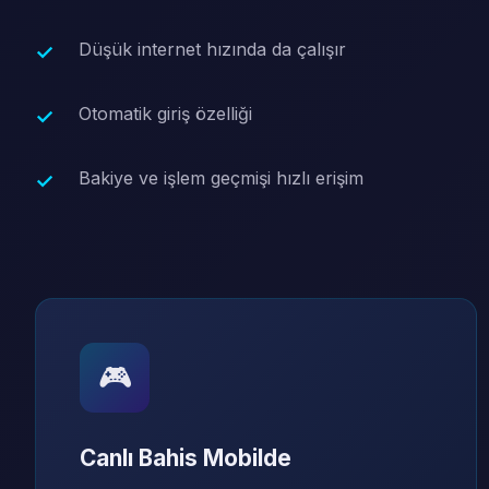
Düşük internet hızında da çalışır
Otomatik giriş özelliği
Bakiye ve işlem geçmişi hızlı erişim
🎮
Canlı Bahis Mobilde