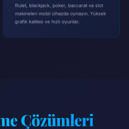
Rulet, blackjack, poker, baccarat ve slot
makineleri mobil cihazda oynayın. Yüksek
grafik kalitesi ve hızlı oyunlar.
me Çözümleri