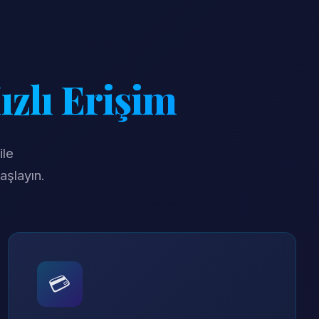
ızlı Erişim
ile
aşlayın.
💳