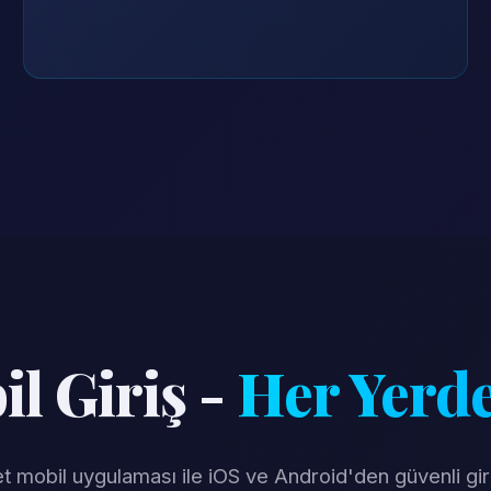
l Giriş -
Her Yerde
 mobil uygulaması ile iOS ve Android'den güvenli giri