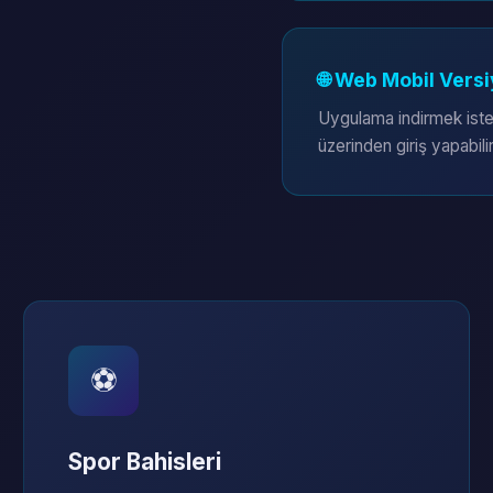
🌐 Web Mobil Vers
Uygulama indirmek ist
üzerinden giriş yapabilir
⚽
Spor Bahisleri