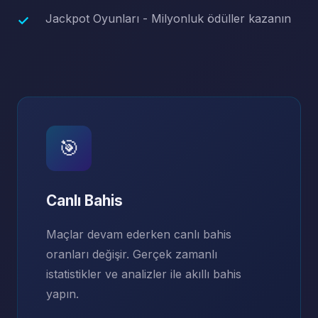
Jackpot Oyunları - Milyonluk ödüller kazanın
🎯
Canlı Bahis
Maçlar devam ederken canlı bahis
oranları değişir. Gerçek zamanlı
istatistikler ve analizler ile akıllı bahis
yapın.