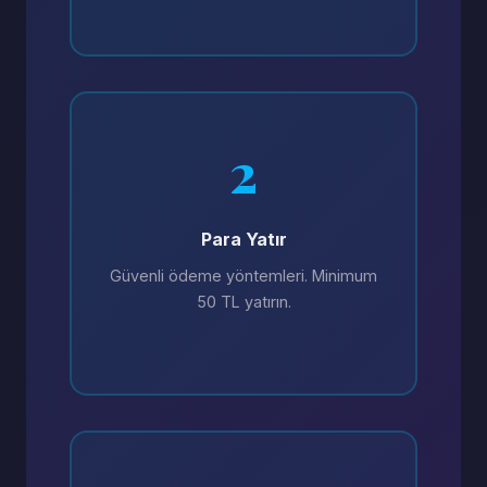
2
Para Yatır
Güvenli ödeme yöntemleri. Minimum
50 TL yatırın.