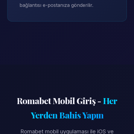
bağlantısı e-postanıza gönderilir.
Romabet Mobil Giriş -
Her
Yerden Bahis Yapın
Romabet mobil uygulaması ile iOS ve