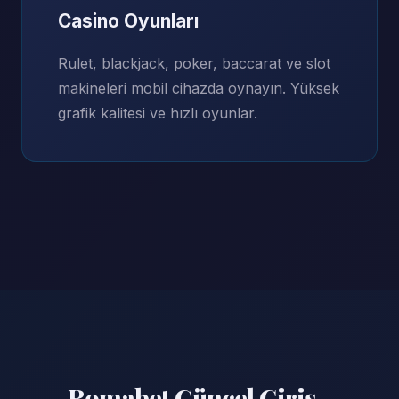
Casino Oyunları
Rulet, blackjack, poker, baccarat ve slot
makineleri mobil cihazda oynayın. Yüksek
grafik kalitesi ve hızlı oyunlar.
Romabet Güncel Giriş -