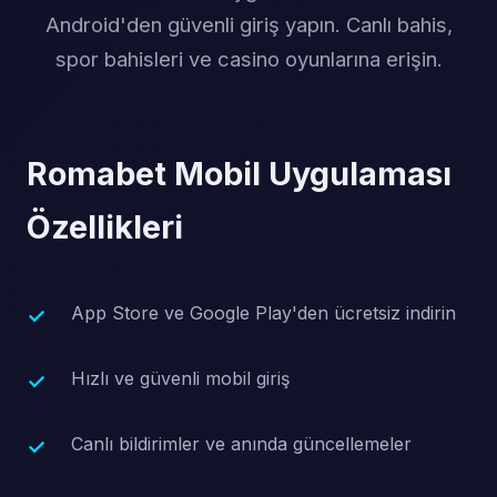
Android'den güvenli giriş yapın. Canlı bahis,
spor bahisleri ve casino oyunlarına erişin.
Romabet Mobil Uygulaması
Özellikleri
App Store ve Google Play'den ücretsiz indirin
Hızlı ve güvenli mobil giriş
Canlı bildirimler ve anında güncellemeler