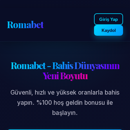
Giriş Yap
Romabet
Kaydol
Romabet - Bahis Dünyasının
Yeni Boyutu
Güvenli, hızlı ve yüksek oranlarla bahis
yapın. %100 hoş geldin bonusu ile
başlayın.