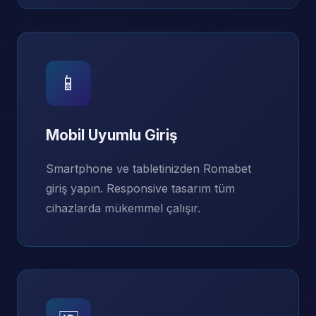
📱
Mobil Uyumlu Giriş
Smartphone ve tabletinizden Romabet
giriş yapın. Responsive tasarım tüm
cihazlarda mükemmel çalışır.