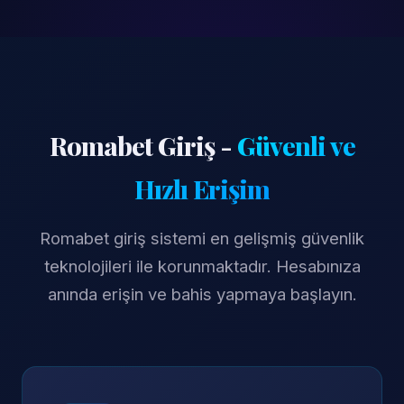
Romabet Giriş -
Güvenli ve
Hızlı Erişim
Romabet giriş sistemi en gelişmiş güvenlik
teknolojileri ile korunmaktadır. Hesabınıza
anında erişin ve bahis yapmaya başlayın.