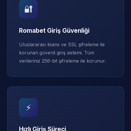
🔐
Romabet Giriş Güvenliği
Uluslararası lisans ve SSL şifreleme ile
korunan güvenli giriş sistemi. Tüm
verileriniz 256-bit şifreleme ile korunur.
⚡
Hızlı Giriş Süreci