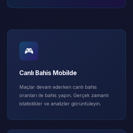
🎮
Canlı Bahis Mobilde
Maçlar devam ederken canlı bahis
oranları ile bahis yapın. Gerçek zamanlı
istatistikler ve analizler görüntüleyin.