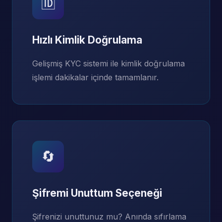
🆔
Hızlı Kimlik Doğrulama
Gelişmiş KYC sistemi ile kimlik doğrulama
işlemi dakikalar içinde tamamlanır.
🔄
Şifremi Unuttum Seçeneği
Şifrenizi unuttunuz mu? Anında sıfırlama