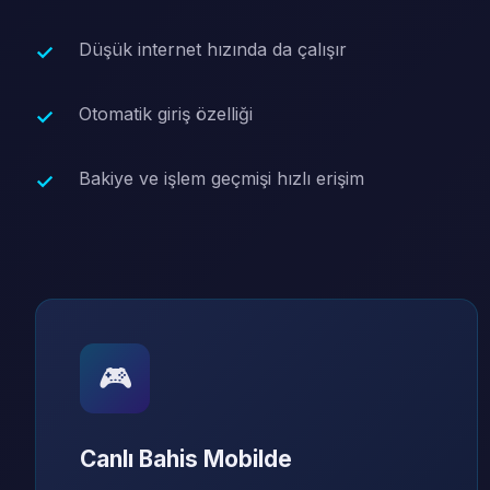
Düşük internet hızında da çalışır
Otomatik giriş özelliği
Bakiye ve işlem geçmişi hızlı erişim
🎮
Canlı Bahis Mobilde