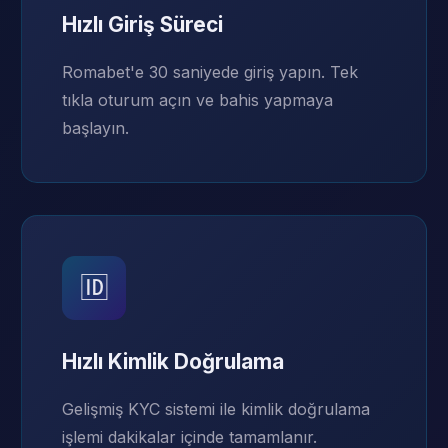
Hızlı Giriş Süreci
Romabet'e 30 saniyede giriş yapın. Tek
tıkla oturum açın ve bahis yapmaya
başlayın.
🆔
Hızlı Kimlik Doğrulama
Gelişmiş KYC sistemi ile kimlik doğrulama
işlemi dakikalar içinde tamamlanır.