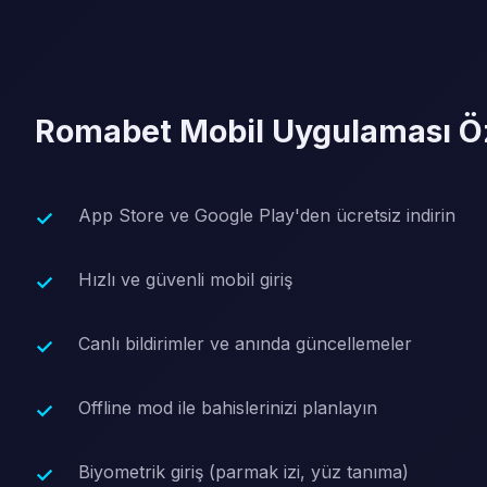
Romabet Mobil Uygulaması Öze
App Store ve Google Play'den ücretsiz indirin
Hızlı ve güvenli mobil giriş
Canlı bildirimler ve anında güncellemeler
Offline mod ile bahislerinizi planlayın
Biyometrik giriş (parmak izi, yüz tanıma)