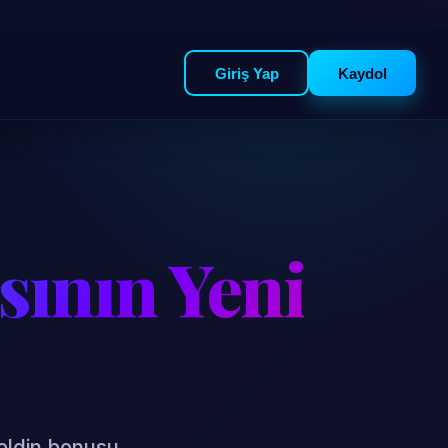
Giriş Yap
Kaydol
ının Yeni
geldin bonusu