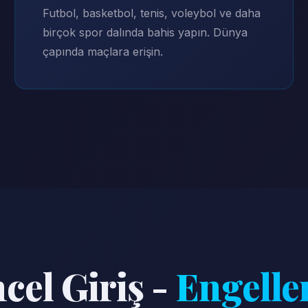
Futbol, basketbol, tenis, voleybol ve daha
birçok spor dalında bahis yapın. Dünya
çapında maçlara erişin.
el Giriş -
Engelle