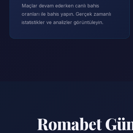
Maçlar devam ederken canlı bahis
oranları ile bahis yapın. Gerçek zamanlı
istatistikler ve analizler görüntüleyin.
Romabet Günc