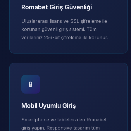
Romabet Giriş Güvenliği
Uluslararası lisans ve SSL şifreleme ile
korunan güvenli giriş sistemi. Tüm
verileriniz 256-bit şifreleme ile korunur.
📱
Mobil Uyumlu Giriş
Smartphone ve tabletinizden Romabet
giriş yapın. Responsive tasarım tüm