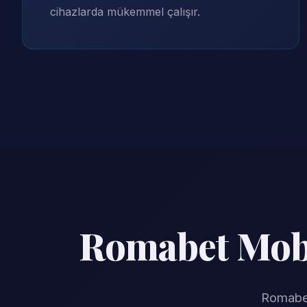
cihazlarda mükemmel çalışır.
Romabet Mobi
Romabet