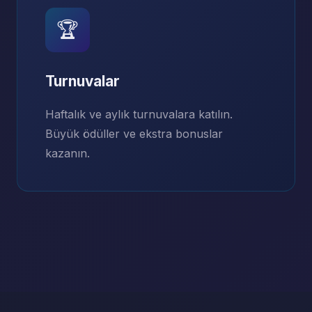
🏆
Turnuvalar
Haftalık ve aylık turnuvalara katılın.
Büyük ödüller ve ekstra bonuslar
kazanın.