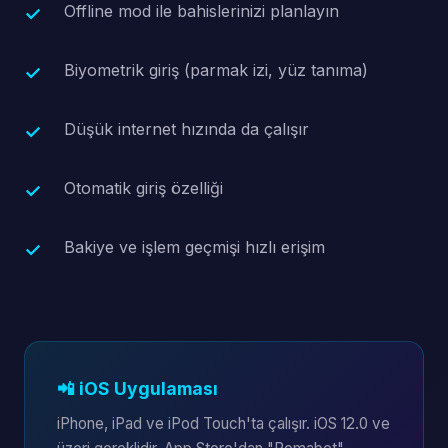
Offline mod ile bahislerinizi planlayın
Biyometrik giriş (parmak izi, yüz tanıma)
Düşük internet hızında da çalışır
Otomatik giriş özelliği
Bakiye ve işlem geçmişi hızlı erişim
📲 iOS Uygulaması
iPhone, iPad ve iPod Touch'ta çalışır. iOS 12.0 ve