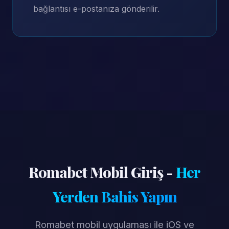
bağlantısı e-postanıza gönderilir.
Romabet Mobil Giriş -
Her
Yerden Bahis Yapın
Romabet mobil uygulaması ile iOS ve