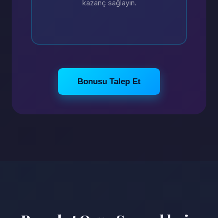
kazanç sağlayın.
Bonusu Talep Et