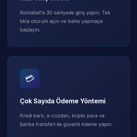
Romabet'e 30 saniyede giriş yapın. Tek
tıkla oturum açın ve bahis yapmaya
başlayın.
💳
Çok Sayıda Ödeme Yöntemi
Kredi kartı, e-cüzdan, kripto para ve
banka transferi ile güvenli ödeme yapın.