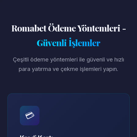
Romabet Ödeme Yöntemleri -
Güvenli İşlemler
Çeşitli ödeme yöntemleri ile güvenli ve hızlı
para yatırma ve çekme işlemleri yapın.
💳