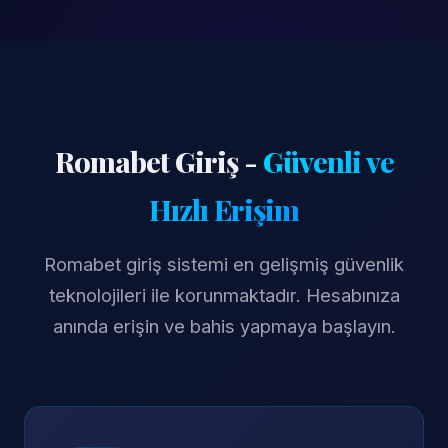
Romabet Giriş -
Güvenli ve
Hızlı Erişim
Romabet giriş sistemi en gelişmiş güvenlik
teknolojileri ile korunmaktadır. Hesabınıza
anında erişin ve bahis yapmaya başlayın.