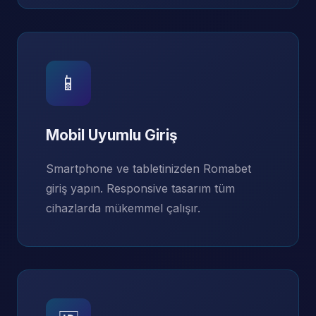
📱
Mobil Uyumlu Giriş
Smartphone ve tabletinizden Romabet
giriş yapın. Responsive tasarım tüm
cihazlarda mükemmel çalışır.