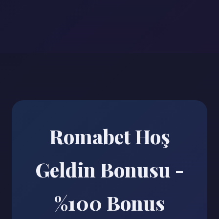
Romabet Hoş
Geldin Bonusu -
%100 Bonus