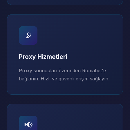
📡
Proxy Hizmetleri
Proxy sunucuları üzerinden Romabet'e
bağlanın. Hızlı ve güvenli erişim sağlayın.
📢