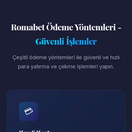
Romabet Ödeme Yöntemleri -
Güvenli İşlemler
Çeşitli ödeme yöntemleri ile güvenli ve hızlı
para yatırma ve çekme işlemleri yapın.
💳