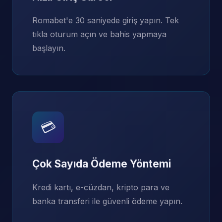
Romabet'e 30 saniyede giriş yapın. Tek
tıkla oturum açın ve bahis yapmaya
başlayın.
💳
Çok Sayıda Ödeme Yöntemi
Kredi kartı, e-cüzdan, kripto para ve
banka transferi ile güvenli ödeme yapın.