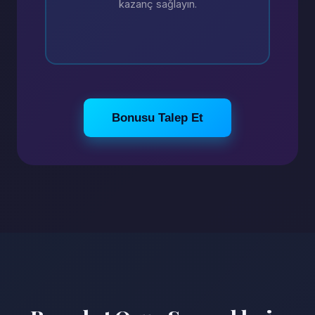
kazanç sağlayın.
Bonusu Talep Et