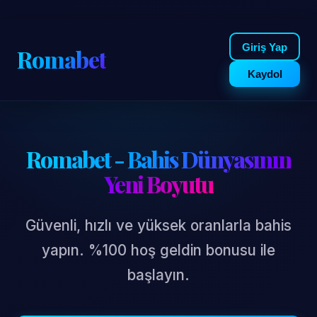
Giriş Yap
Romabet
Kaydol
Romabet - Bahis Dünyasının
Yeni Boyutu
Güvenli, hızlı ve yüksek oranlarla bahis
yapın. %100 hoş geldin bonusu ile
başlayın.