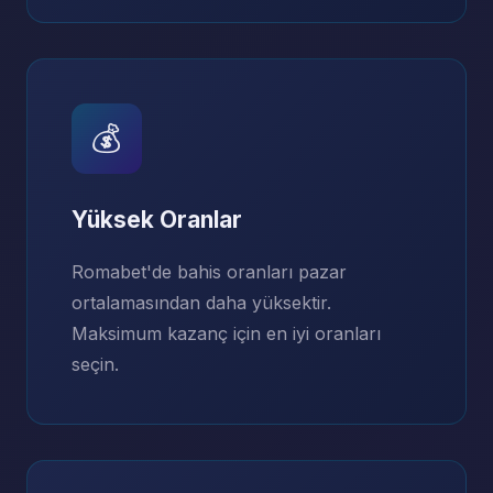
💰
Yüksek Oranlar
Romabet'de bahis oranları pazar
ortalamasından daha yüksektir.
Maksimum kazanç için en iyi oranları
seçin.