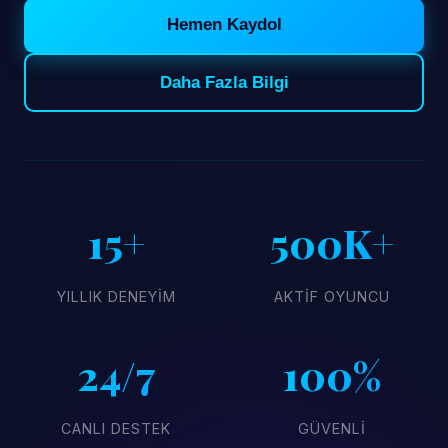
Hemen Kaydol
Daha Fazla Bilgi
15+
500K+
YILLIK DENEYIM
AKTIF OYUNCU
24/7
100%
CANLI DESTEK
GÜVENLI