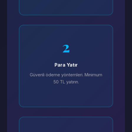
2
Para Yatır
Güvenli ödeme yöntemleri. Minimum
50 TL yatırın.