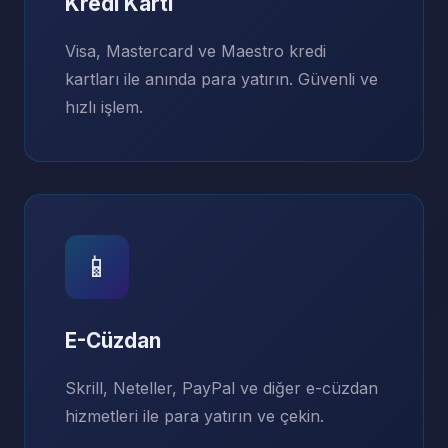
Kredi Kartı
Visa, Mastercard ve Maestro kredi
kartları ile anında para yatırın. Güvenli ve
hızlı işlem.
📱
E-Cüzdan
Skrill, Neteller, PayPal ve diğer e-cüzdan
hizmetleri ile para yatırın ve çekin.