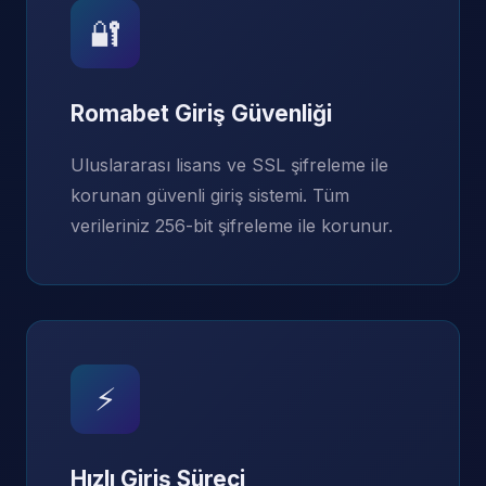
🔐
Romabet Giriş Güvenliği
Uluslararası lisans ve SSL şifreleme ile
korunan güvenli giriş sistemi. Tüm
verileriniz 256-bit şifreleme ile korunur.
⚡
Hızlı Giriş Süreci