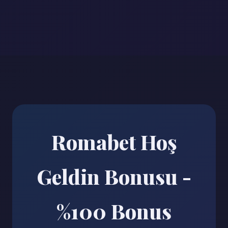
Romabet Hoş
Geldin Bonusu -
%100 Bonus