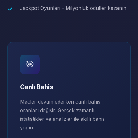
Jackpot Oyunları - Milyonluk ödüller kazanın
🎯
Canlı Bahis
Maçlar devam ederken canlı bahis
oranları değişir. Gerçek zamanlı
istatistikler ve analizler ile akıllı bahis
yapın.