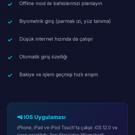
Offline mod ile bahislerinizi planlayın
Biyometrik giriş (parmak izi, yüz tanıma)
Düşük internet hızında da çalışır
Otomatik giriş özelliği
Bakiye ve işlem geçmişi hızlı erişim
📲 iOS Uygulaması
iPhone, iPad ve iPod Touch'ta çalışır. iOS 12.0 ve