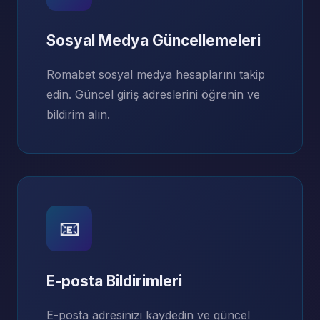
Sosyal Medya Güncellemeleri
Romabet sosyal medya hesaplarını takip
edin. Güncel giriş adreslerini öğrenin ve
bildirim alın.
📧
E-posta Bildirimleri
E-posta adresinizi kaydedin ve güncel