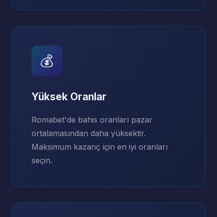
💰
Yüksek Oranlar
Romabet'de bahis oranları pazar
ortalamasından daha yüksektir.
Maksimum kazanç için en iyi oranları
seçin.