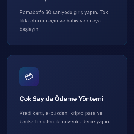
Romabet'e 30 saniyede giriş yapın. Tek
tıkla oturum açın ve bahis yapmaya
başlayın.
💳
Çok Sayıda Ödeme Yöntemi
Kredi kartı, e-cüzdan, kripto para ve
banka transferi ile güvenli ödeme yapın.