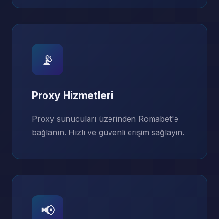
📡
Proxy Hizmetleri
Proxy sunucuları üzerinden Romabet'e
bağlanın. Hızlı ve güvenli erişim sağlayın.
📢