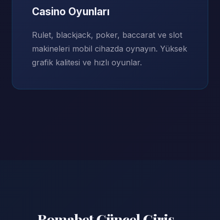
Casino Oyunları
Rulet, blackjack, poker, baccarat ve slot
makineleri mobil cihazda oynayın. Yüksek
grafik kalitesi ve hızlı oyunlar.
Romabet Güncel Giriş -