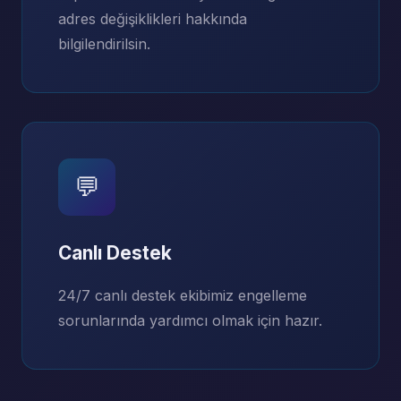
adres değişiklikleri hakkında
bilgilendirilsin.
💬
Canlı Destek
24/7 canlı destek ekibimiz engelleme
sorunlarında yardımcı olmak için hazır.