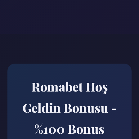
Romabet Hoş
Geldin Bonusu -
%100 Bonus