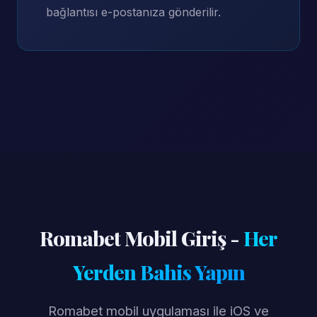
bağlantısı e-postanıza gönderilir.
Romabet Mobil Giriş -
Her
Yerden Bahis Yapın
Romabet mobil uygulaması ile iOS ve