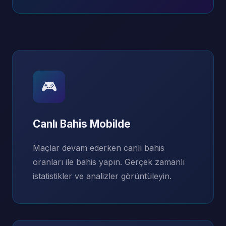
🎮
Canlı Bahis Mobilde
Maçlar devam ederken canlı bahis
oranları ile bahis yapın. Gerçek zamanlı
istatistikler ve analizler görüntüleyin.