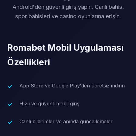
Android'den güvenli giriş yapın. Canlı bahis,
spor bahisleri ve casino oyunlarına erişin.
Romabet Mobil Uygulaması
Özellikleri
App Store ve Google Play'den ücretsiz indirin
Hızlı ve güvenli mobil giriş
Canlı bildirimler ve anında güncellemeler