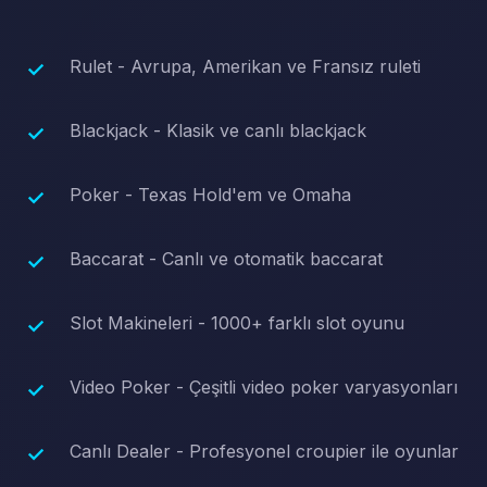
Rulet - Avrupa, Amerikan ve Fransız ruleti
Blackjack - Klasik ve canlı blackjack
Poker - Texas Hold'em ve Omaha
Baccarat - Canlı ve otomatik baccarat
Slot Makineleri - 1000+ farklı slot oyunu
Video Poker - Çeşitli video poker varyasyonları
Canlı Dealer - Profesyonel croupier ile oyunlar