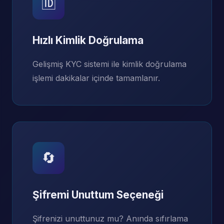
🆔
Hızlı Kimlik Doğrulama
Gelişmiş KYC sistemi ile kimlik doğrulama
işlemi dakikalar içinde tamamlanır.
🔄
Şifremi Unuttum Seçeneği
Şifrenizi unuttunuz mu? Anında sıfırlama