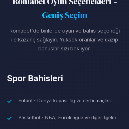
Romabet Oyun Seçenekleri -
Geniş Seçim
Romabet'de binlerce oyun ve bahis seçeneği
ile kazanç sağlayın. Yüksek oranlar ve cazip
bonuslar sizi bekliyor.
Spor Bahisleri
Futbol - Dünya kupası, lig ve derbi maçları
Basketbol - NBA, Euroleague ve diğer ligeler