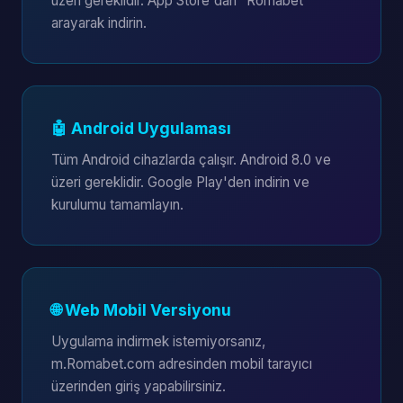
üzeri gereklidir. App Store'dan "Romabet"
arayarak indirin.
🤖 Android Uygulaması
Tüm Android cihazlarda çalışır. Android 8.0 ve
üzeri gereklidir. Google Play'den indirin ve
kurulumu tamamlayın.
🌐 Web Mobil Versiyonu
Uygulama indirmek istemiyorsanız,
m.Romabet.com adresinden mobil tarayıcı
üzerinden giriş yapabilirsiniz.