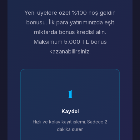
Yeni üyelere özel %100 hoş geldin
bonusu. İlk para yatırımınızda eşit
miktarda bonus kredisi alın.
Maksimum 5.000 TL bonus
kazanabilirsiniz.
1
Kaydol
Hızlı ve kolay kayıt işlemi. Sadece 2
dakika sürer.