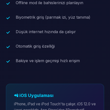
Offline mod ile bahislerinizi planlayın
Biyometrik giriş (parmak izi, yüz tanıma)
Düşük internet hızında da çalışır
Otomatik giriş özelliği
Bakiye ve işlem geçmişi hızlı erişim
📲 iOS Uygulaması
iPhone, iPad ve iPod Touch'ta çalışır. iOS 12.0 ve