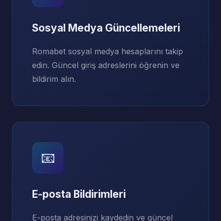
Sosyal Medya Güncellemeleri
Romabet sosyal medya hesaplarını takip
edin. Güncel giriş adreslerini öğrenin ve
bildirim alın.
📧
E-posta Bildirimleri
E-posta adresinizi kaydedin ve güncel