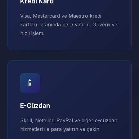
Kredi Kartı
Visa, Mastercard ve Maestro kredi
kartları ile anında para yatırın. Güvenli ve
hızlı işlem.
📱
E-Cüzdan
Skrill, Neteller, PayPal ve diğer e-cüzdan
hizmetleri ile para yatırın ve çekin.