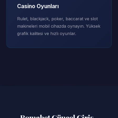
Casino Oyunları
Rulet, blackjack, poker, baccarat ve slot
makineleri mobil cihazda oynayın. Yüksek
grafik kalitesi ve hızlı oyunlar.
Romabet Güncel Giriş -