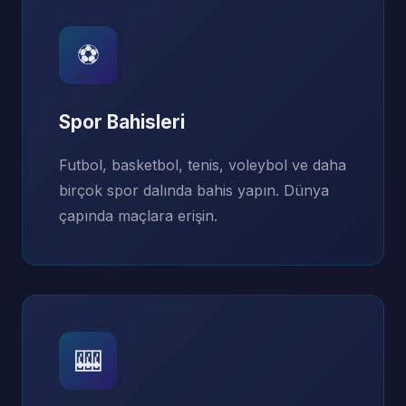
⚽
Spor Bahisleri
Futbol, basketbol, tenis, voleybol ve daha
birçok spor dalında bahis yapın. Dünya
çapında maçlara erişin.
🎰