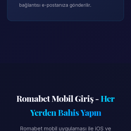
bağlantısı e-postanıza gönderilir.
Romabet Mobil Giriş -
Her
Yerden Bahis Yapın
Romabet mobil uygulaması ile iOS ve