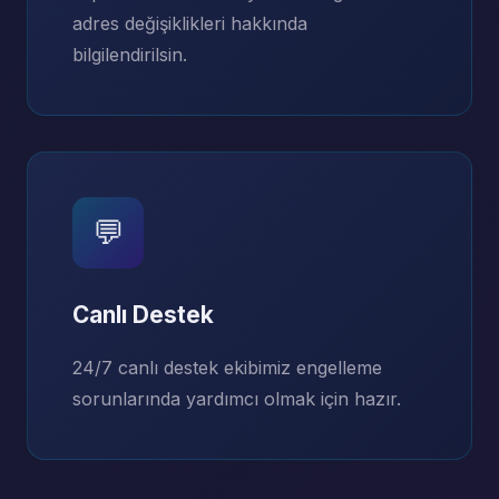
adres değişiklikleri hakkında
bilgilendirilsin.
💬
Canlı Destek
24/7 canlı destek ekibimiz engelleme
sorunlarında yardımcı olmak için hazır.