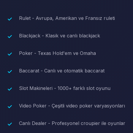
Rulet - Avrupa, Amerikan ve Fransız ruleti
Blackjack - Klasik ve canlı blackjack
Poker - Texas Hold'em ve Omaha
Baccarat - Canlı ve otomatik baccarat
Slot Makineleri - 1000+ farklı slot oyunu
Video Poker - Çeşitli video poker varyasyonları
Canlı Dealer - Profesyonel croupier ile oyunlar