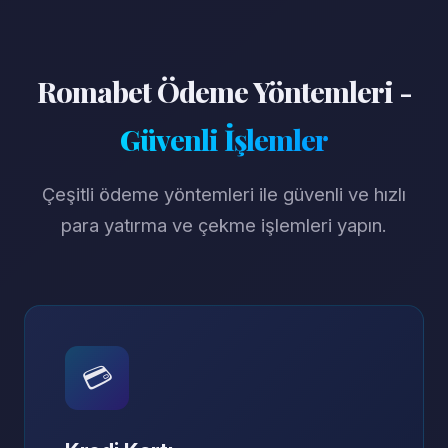
Romabet Ödeme Yöntemleri -
Güvenli İşlemler
Çeşitli ödeme yöntemleri ile güvenli ve hızlı
para yatırma ve çekme işlemleri yapın.
💳