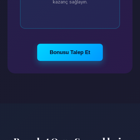
kazanç sağlayın.
Bonusu Talep Et