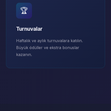
🏆
Turnuvalar
Haftalık ve aylık turnuvalara katılın.
Büyük ödüller ve ekstra bonuslar
kazanın.