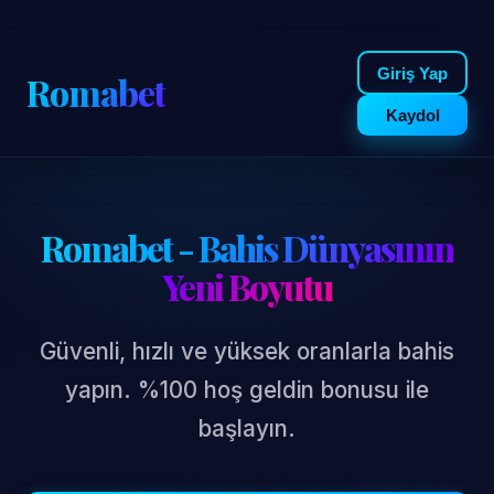
Giriş Yap
Romabet
Kaydol
Romabet - Bahis Dünyasının
Yeni Boyutu
Güvenli, hızlı ve yüksek oranlarla bahis
yapın. %100 hoş geldin bonusu ile
başlayın.