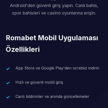
Android'den güvenli giriş yapın. Canlı bahis,
spor bahisleri ve casino oyunlarına erişin.
Romabet Mobil Uygulaması
Özellikleri
App Store ve Google Play'den ücretsiz indirin
Hızlı ve güvenli mobil giriş
Canlı bildirimler ve anında güncellemeler