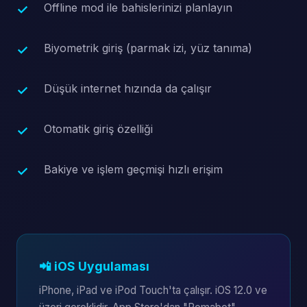
Offline mod ile bahislerinizi planlayın
Biyometrik giriş (parmak izi, yüz tanıma)
Düşük internet hızında da çalışır
Otomatik giriş özelliği
Bakiye ve işlem geçmişi hızlı erişim
📲 iOS Uygulaması
iPhone, iPad ve iPod Touch'ta çalışır. iOS 12.0 ve