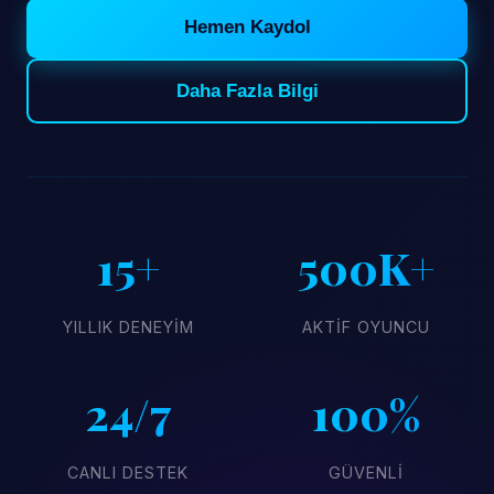
Hemen Kaydol
Daha Fazla Bilgi
15+
500K+
YILLIK DENEYIM
AKTIF OYUNCU
24/7
100%
CANLI DESTEK
GÜVENLI