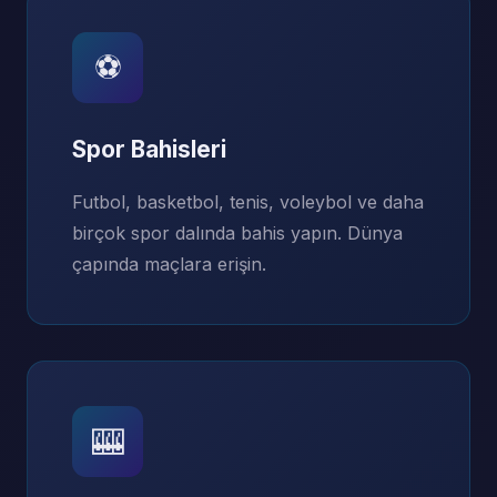
⚽
Spor Bahisleri
Futbol, basketbol, tenis, voleybol ve daha
birçok spor dalında bahis yapın. Dünya
çapında maçlara erişin.
🎰