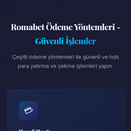
Romabet Ödeme Yöntemleri -
Güvenli İşlemler
Çeşitli ödeme yöntemleri ile güvenli ve hızlı
para yatırma ve çekme işlemleri yapın.
💳