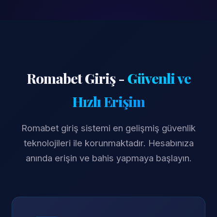
Romabet Giriş -
Güvenli ve
Hızlı Erişim
Romabet giriş sistemi en gelişmiş güvenlik
teknolojileri ile korunmaktadır. Hesabınıza
anında erişin ve bahis yapmaya başlayın.