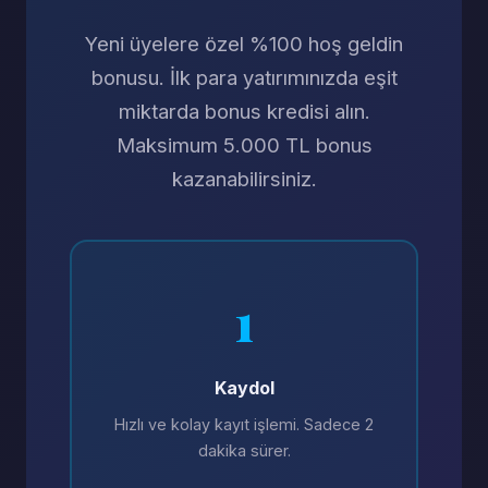
Yeni üyelere özel %100 hoş geldin
bonusu. İlk para yatırımınızda eşit
miktarda bonus kredisi alın.
Maksimum 5.000 TL bonus
kazanabilirsiniz.
1
Kaydol
Hızlı ve kolay kayıt işlemi. Sadece 2
dakika sürer.