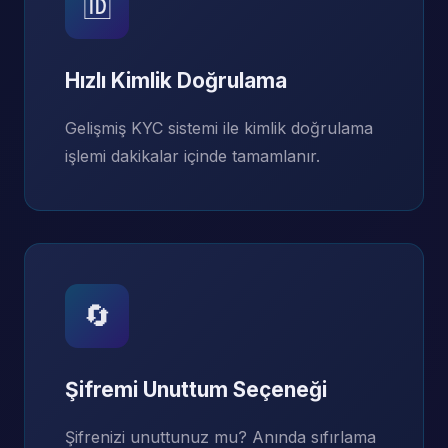
🆔
Hızlı Kimlik Doğrulama
Gelişmiş KYC sistemi ile kimlik doğrulama
işlemi dakikalar içinde tamamlanır.
🔄
Şifremi Unuttum Seçeneği
Şifrenizi unuttunuz mu? Anında sıfırlama