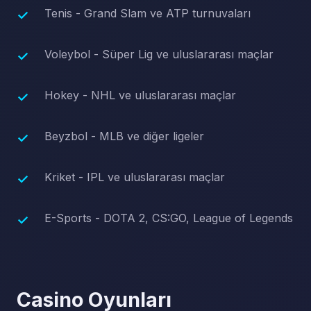
Tenis - Grand Slam ve ATP turnuvaları
Voleybol - Süper Lig ve uluslararası maçlar
Hokey - NHL ve uluslararası maçlar
Beyzbol - MLB ve diğer ligeler
Kriket - IPL ve uluslararası maçlar
E-Sports - DOTA 2, CS:GO, League of Legends
Casino Oyunları