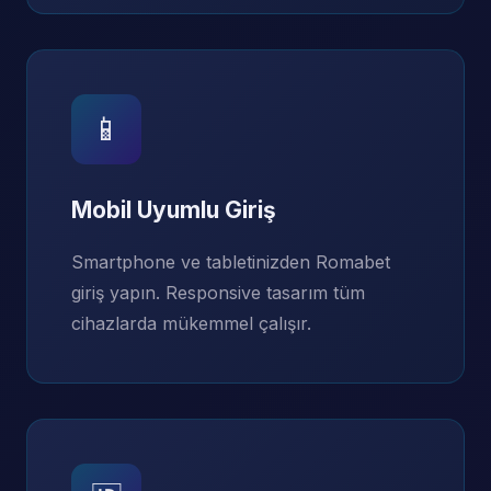
📱
Mobil Uyumlu Giriş
Smartphone ve tabletinizden Romabet
giriş yapın. Responsive tasarım tüm
cihazlarda mükemmel çalışır.