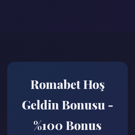
Romabet Hoş
Geldin Bonusu -
%100 Bonus