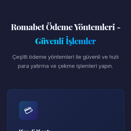
Romabet Ödeme Yöntemleri -
Güvenli İşlemler
Çeşitli ödeme yöntemleri ile güvenli ve hızlı
para yatırma ve çekme işlemleri yapın.
💳