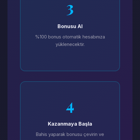
3
Bonusu Al
%100 bonus otomatik hesabınıza
yüklenecektir.
4
Kazanmaya Başla
Bahis yaparak bonusu çevirin ve