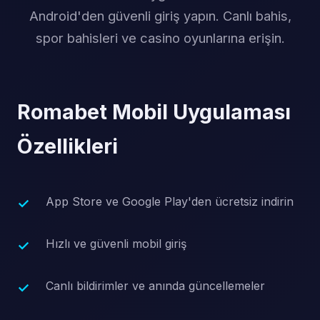
Android'den güvenli giriş yapın. Canlı bahis,
spor bahisleri ve casino oyunlarına erişin.
Romabet Mobil Uygulaması
Özellikleri
App Store ve Google Play'den ücretsiz indirin
Hızlı ve güvenli mobil giriş
Canlı bildirimler ve anında güncellemeler