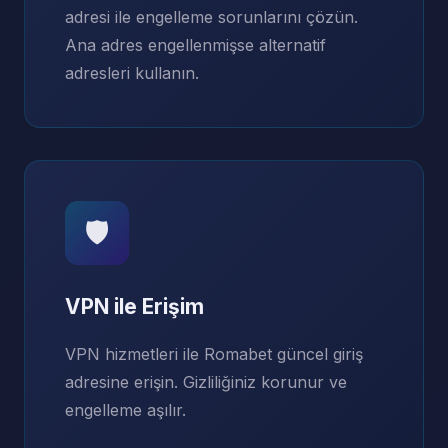
adresi ile engelleme sorunlarını çözün.
Ana adres engellenmişse alternatif
adresleri kullanın.
🛡️
VPN ile Erişim
VPN hizmetleri ile Romabet güncel giriş
adresine erişin. Gizliliğiniz korunur ve
engelleme aşılır.