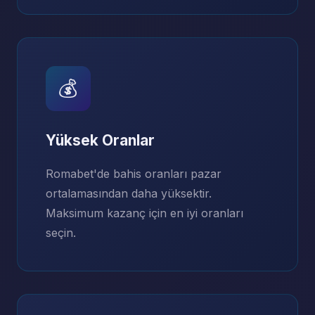
💰
Yüksek Oranlar
Romabet'de bahis oranları pazar
ortalamasından daha yüksektir.
Maksimum kazanç için en iyi oranları
seçin.