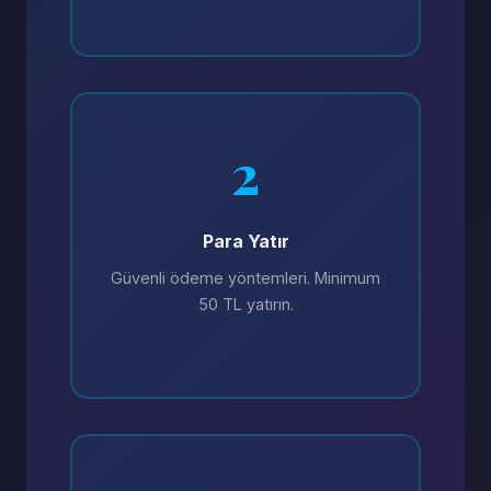
2
Para Yatır
Güvenli ödeme yöntemleri. Minimum
50 TL yatırın.