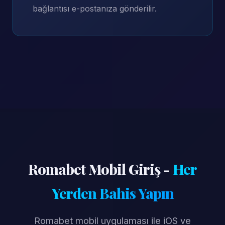
bağlantısı e-postanıza gönderilir.
Romabet Mobil Giriş -
Her
Yerden Bahis Yapın
Romabet mobil uygulaması ile iOS ve