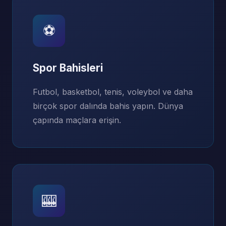
⚽
Spor Bahisleri
Futbol, basketbol, tenis, voleybol ve daha
birçok spor dalında bahis yapın. Dünya
çapında maçlara erişin.
🎰