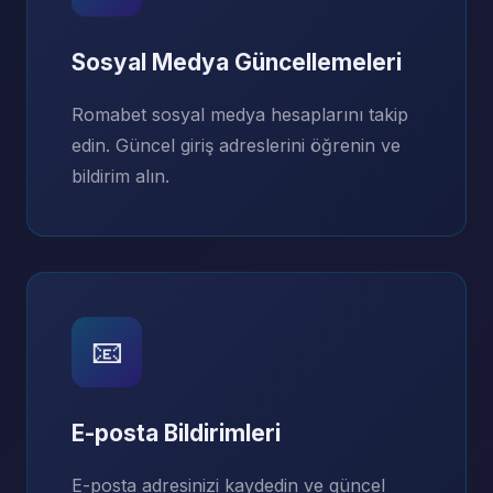
Sosyal Medya Güncellemeleri
Romabet sosyal medya hesaplarını takip
edin. Güncel giriş adreslerini öğrenin ve
bildirim alın.
📧
E-posta Bildirimleri
E-posta adresinizi kaydedin ve güncel