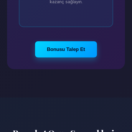
kazanç sağlayın.
Bonusu Talep Et