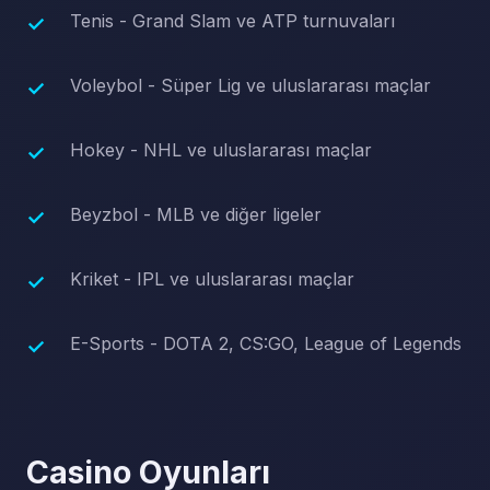
Tenis - Grand Slam ve ATP turnuvaları
Voleybol - Süper Lig ve uluslararası maçlar
Hokey - NHL ve uluslararası maçlar
Beyzbol - MLB ve diğer ligeler
Kriket - IPL ve uluslararası maçlar
E-Sports - DOTA 2, CS:GO, League of Legends
Casino Oyunları