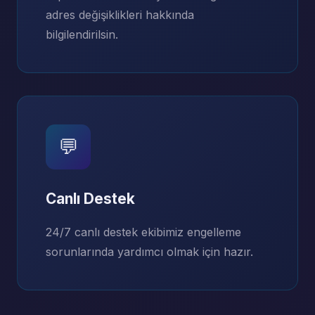
adres değişiklikleri hakkında
bilgilendirilsin.
💬
Canlı Destek
24/7 canlı destek ekibimiz engelleme
sorunlarında yardımcı olmak için hazır.