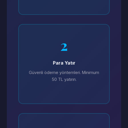
2
Para Yatır
Güvenli ödeme yöntemleri. Minimum
50 TL yatırın.