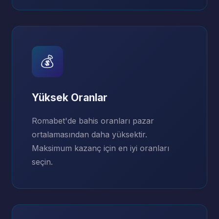
💰
Yüksek Oranlar
Romabet'de bahis oranları pazar
ortalamasından daha yüksektir.
Maksimum kazanç için en iyi oranları
seçin.