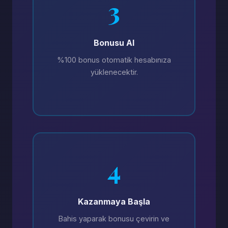
3
Bonusu Al
%100 bonus otomatik hesabınıza
yüklenecektir.
4
Kazanmaya Başla
Bahis yaparak bonusu çevirin ve