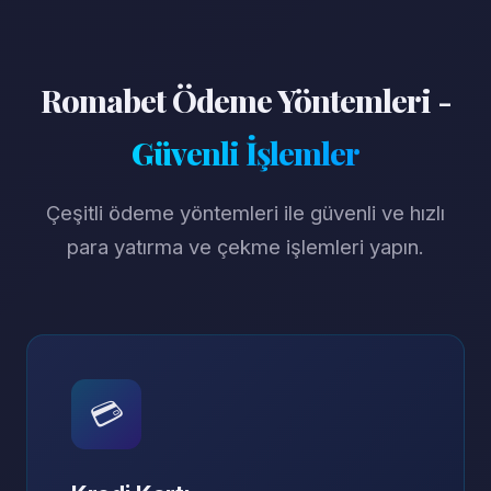
Romabet Ödeme Yöntemleri -
Güvenli İşlemler
Çeşitli ödeme yöntemleri ile güvenli ve hızlı
para yatırma ve çekme işlemleri yapın.
💳