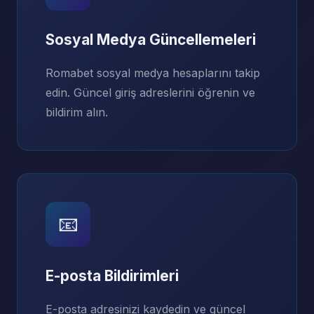
Sosyal Medya Güncellemeleri
Romabet sosyal medya hesaplarını takip
edin. Güncel giriş adreslerini öğrenin ve
bildirim alın.
📧
E-posta Bildirimleri
E-posta adresinizi kaydedin ve güncel