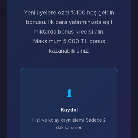
Yeni üyelere özel %100 hoş geldin
bonusu. İlk para yatırımınızda eşit
miktarda bonus kredisi alın.
Maksimum 5.000 TL bonus
kazanabilirsiniz.
1
Kaydol
Hızlı ve kolay kayıt işlemi. Sadece 2
dakika sürer.