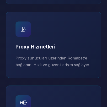
📡
Proxy Hizmetleri
Proxy sunucuları üzerinden Romabet'e
bağlanın. Hızlı ve güvenli erişim sağlayın.
📢