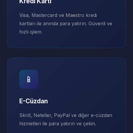
Kredi Kartı
Visa, Mastercard ve Maestro kredi
kartları ile anında para yatırın. Güvenli ve
hızlı işlem.
📱
E-Cüzdan
Skrill, Neteller, PayPal ve diğer e-cüzdan
hizmetleri ile para yatırın ve çekin.