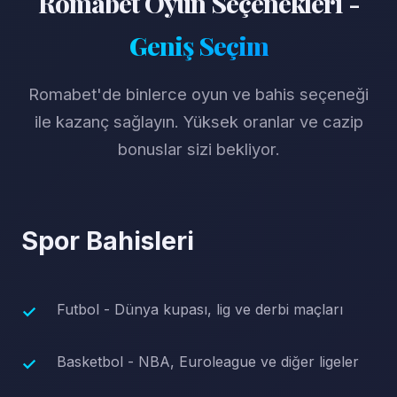
Romabet Oyun Seçenekleri -
Geniş Seçim
Romabet'de binlerce oyun ve bahis seçeneği
ile kazanç sağlayın. Yüksek oranlar ve cazip
bonuslar sizi bekliyor.
Spor Bahisleri
Futbol - Dünya kupası, lig ve derbi maçları
Basketbol - NBA, Euroleague ve diğer ligeler