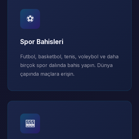
⚽
Spor Bahisleri
Futbol, basketbol, tenis, voleybol ve daha
birçok spor dalında bahis yapın. Dünya
çapında maçlara erişin.
🎰