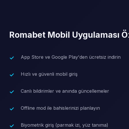
Romabet Mobil Uygulaması Öze
App Store ve Google Play'den ücretsiz indirin
Hızlı ve güvenli mobil giriş
Canlı bildirimler ve anında güncellemeler
Offline mod ile bahislerinizi planlayın
Biyometrik giriş (parmak izi, yüz tanıma)