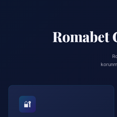
Romabet G
Ro
korunma
🔐