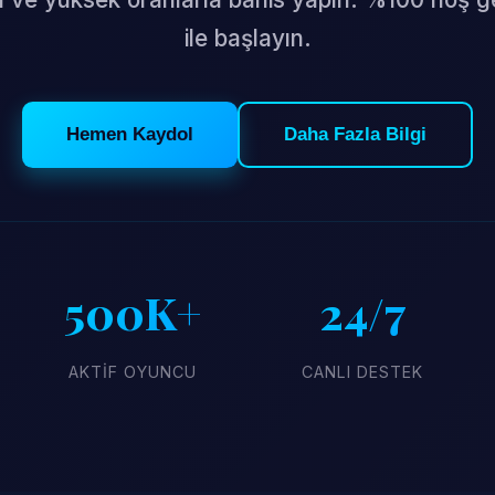
ile başlayın.
Hemen Kaydol
Daha Fazla Bilgi
500K+
24/7
AKTIF OYUNCU
CANLI DESTEK