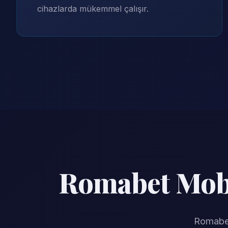
cihazlarda mükemmel çalışır.
Romabet Mobi
Romabet