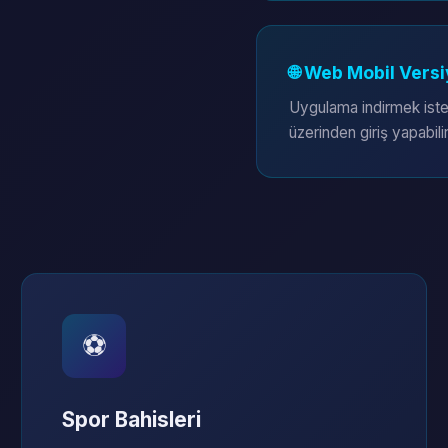
🌐 Web Mobil Vers
Uygulama indirmek ist
üzerinden giriş yapabilir
⚽
Spor Bahisleri