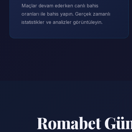
Maçlar devam ederken canlı bahis
oranları ile bahis yapın. Gerçek zamanlı
istatistikler ve analizler görüntüleyin.
Romabet Günc