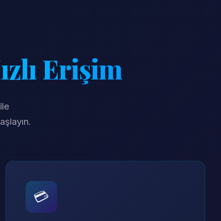
ızlı Erişim
ile
aşlayın.
💳