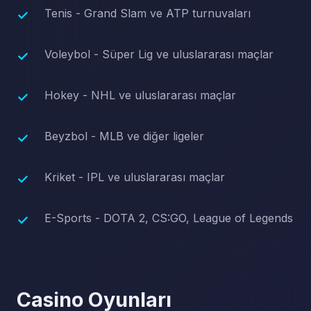
Tenis - Grand Slam ve ATP turnuvaları
Voleybol - Süper Lig ve uluslararası maçlar
Hokey - NHL ve uluslararası maçlar
Beyzbol - MLB ve diğer ligeler
Kriket - IPL ve uluslararası maçlar
E-Sports - DOTA 2, CS:GO, League of Legends
Casino Oyunları