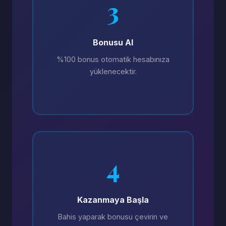
3
Bonusu Al
%100 bonus otomatik hesabınıza
yüklenecektir.
4
Kazanmaya Başla
Bahis yaparak bonusu çevirin ve