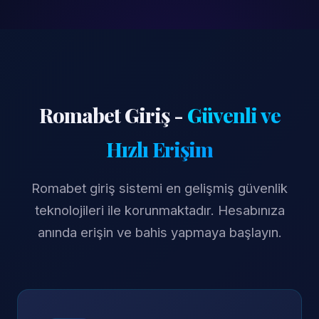
Romabet Giriş -
Güvenli ve
Hızlı Erişim
Romabet giriş sistemi en gelişmiş güvenlik
teknolojileri ile korunmaktadır. Hesabınıza
anında erişin ve bahis yapmaya başlayın.