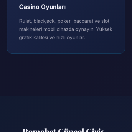
Casino Oyunları
Rulet, blackjack, poker, baccarat ve slot
makineleri mobil cihazda oynayın. Yüksek
grafik kalitesi ve hızlı oyunlar.
Romabet Güncel Giriş -