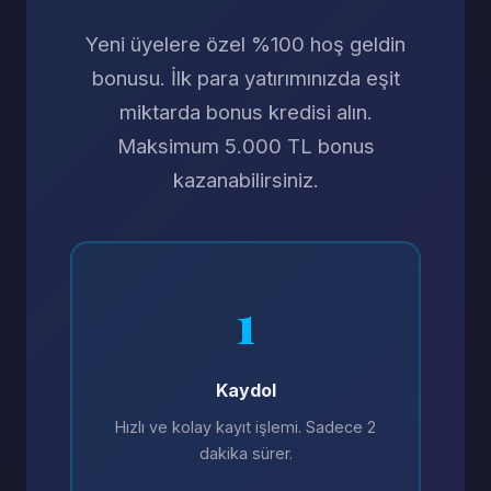
Yeni üyelere özel %100 hoş geldin
bonusu. İlk para yatırımınızda eşit
miktarda bonus kredisi alın.
Maksimum 5.000 TL bonus
kazanabilirsiniz.
1
Kaydol
Hızlı ve kolay kayıt işlemi. Sadece 2
dakika sürer.