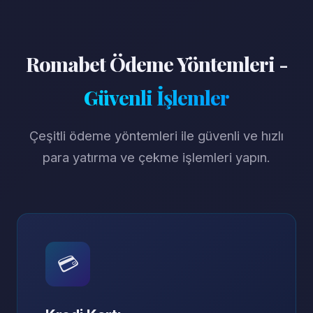
Romabet Ödeme Yöntemleri -
Güvenli İşlemler
Çeşitli ödeme yöntemleri ile güvenli ve hızlı
para yatırma ve çekme işlemleri yapın.
💳