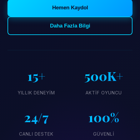
Hemen Kaydol
Daha Fazla Bilgi
15+
500K+
YILLIK DENEYIM
AKTIF OYUNCU
24/7
100%
CANLI DESTEK
GÜVENLI