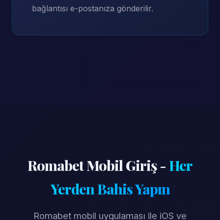
bağlantısı e-postanıza gönderilir.
Romabet Mobil Giriş -
Her
Yerden Bahis Yapın
Romabet mobil uygulaması ile iOS ve