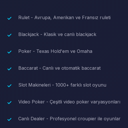
Rulet - Avrupa, Amerikan ve Fransız ruleti
Blackjack - Klasik ve canlı blackjack
Poker - Texas Hold'em ve Omaha
Baccarat - Canlı ve otomatik baccarat
Slot Makineleri - 1000+ farklı slot oyunu
Video Poker - Çeşitli video poker varyasyonları
Canlı Dealer - Profesyonel croupier ile oyunlar