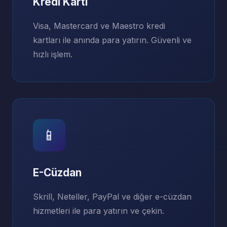
Kredi Kartı
Visa, Mastercard ve Maestro kredi
kartları ile anında para yatırın. Güvenli ve
hızlı işlem.
📱
E-Cüzdan
Skrill, Neteller, PayPal ve diğer e-cüzdan
hizmetleri ile para yatırın ve çekin.