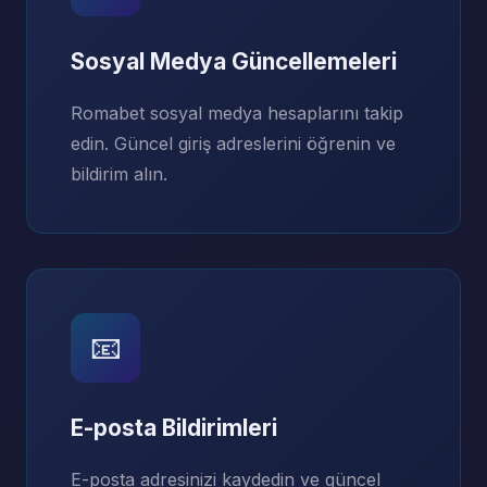
Sosyal Medya Güncellemeleri
Romabet sosyal medya hesaplarını takip
edin. Güncel giriş adreslerini öğrenin ve
bildirim alın.
📧
E-posta Bildirimleri
E-posta adresinizi kaydedin ve güncel