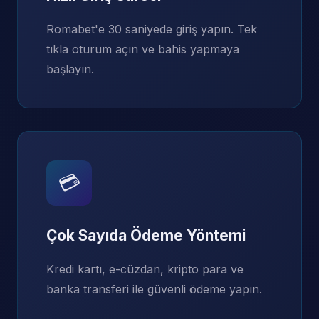
Romabet'e 30 saniyede giriş yapın. Tek
tıkla oturum açın ve bahis yapmaya
başlayın.
💳
Çok Sayıda Ödeme Yöntemi
Kredi kartı, e-cüzdan, kripto para ve
banka transferi ile güvenli ödeme yapın.