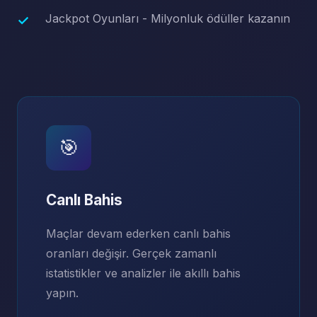
Jackpot Oyunları - Milyonluk ödüller kazanın
🎯
Canlı Bahis
Maçlar devam ederken canlı bahis
oranları değişir. Gerçek zamanlı
istatistikler ve analizler ile akıllı bahis
yapın.