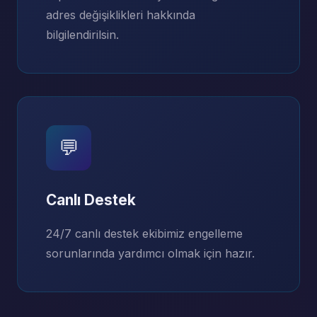
adres değişiklikleri hakkında
bilgilendirilsin.
💬
Canlı Destek
24/7 canlı destek ekibimiz engelleme
sorunlarında yardımcı olmak için hazır.