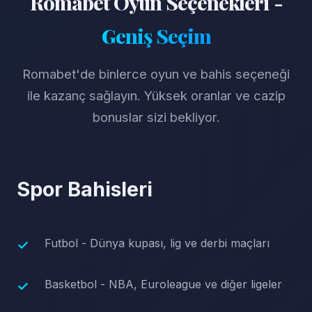
Romabet Oyun Seçenekleri -
Geniş Seçim
Romabet'de binlerce oyun ve bahis seçeneği
ile kazanç sağlayın. Yüksek oranlar ve cazip
bonuslar sizi bekliyor.
Spor Bahisleri
Futbol - Dünya kupası, lig ve derbi maçları
Basketbol - NBA, Euroleague ve diğer ligeler