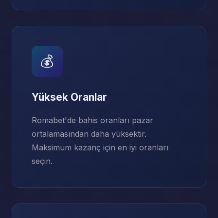
💰
Yüksek Oranlar
Romabet'de bahis oranları pazar
ortalamasından daha yüksektir.
Maksimum kazanç için en iyi oranları
seçin.