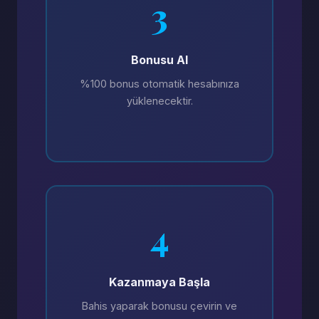
3
Bonusu Al
%100 bonus otomatik hesabınıza
yüklenecektir.
4
Kazanmaya Başla
Bahis yaparak bonusu çevirin ve