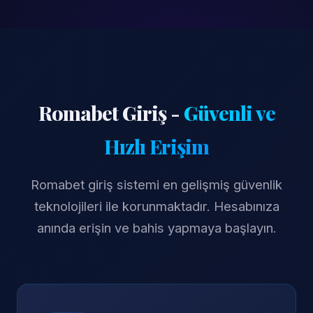
Romabet Giriş -
Güvenli ve
Hızlı Erişim
Romabet giriş sistemi en gelişmiş güvenlik
teknolojileri ile korunmaktadır. Hesabınıza
anında erişin ve bahis yapmaya başlayın.