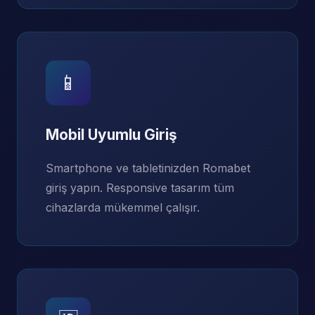
📱
Mobil Uyumlu Giriş
Smartphone ve tabletinizden Romabet
giriş yapın. Responsive tasarım tüm
cihazlarda mükemmel çalışır.