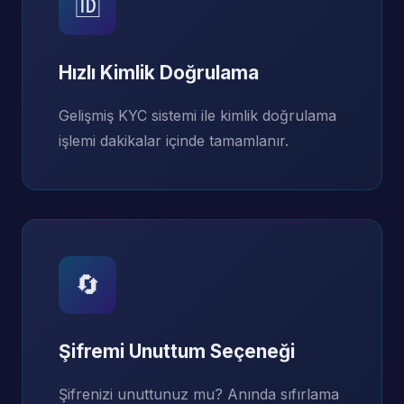
🆔
Hızlı Kimlik Doğrulama
Gelişmiş KYC sistemi ile kimlik doğrulama
işlemi dakikalar içinde tamamlanır.
🔄
Şifremi Unuttum Seçeneği
Şifrenizi unuttunuz mu? Anında sıfırlama