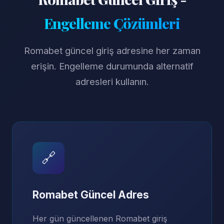
Engelleme Çözümleri
Romabet güncel giriş adresine her zaman
erişin. Engelleme durumunda alternatif
adresleri kullanın.
🔗
Romabet Güncel Adres
Her gün güncellenen Romabet giriş