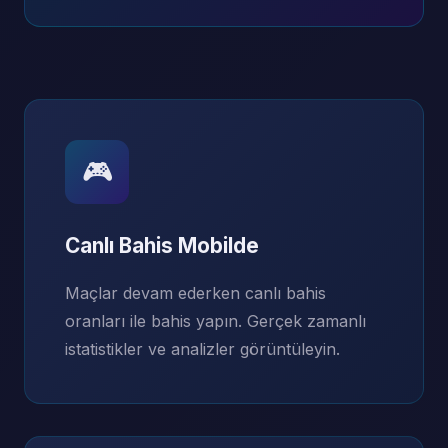
🎮
Canlı Bahis Mobilde
Maçlar devam ederken canlı bahis
oranları ile bahis yapın. Gerçek zamanlı
istatistikler ve analizler görüntüleyin.