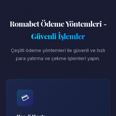
Romabet Ödeme Yöntemleri -
Güvenli İşlemler
Çeşitli ödeme yöntemleri ile güvenli ve hızlı
para yatırma ve çekme işlemleri yapın.
💳