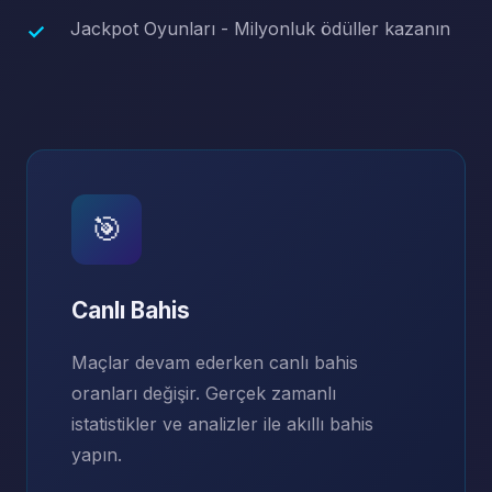
Jackpot Oyunları - Milyonluk ödüller kazanın
🎯
Canlı Bahis
Maçlar devam ederken canlı bahis
oranları değişir. Gerçek zamanlı
istatistikler ve analizler ile akıllı bahis
yapın.