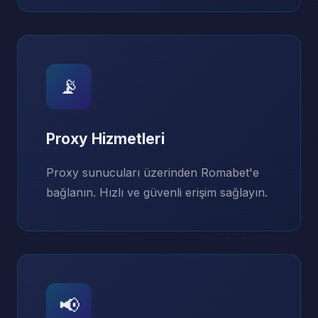
📡
Proxy Hizmetleri
Proxy sunucuları üzerinden Romabet'e
bağlanın. Hızlı ve güvenli erişim sağlayın.
📢