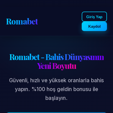
Giriş Yap
Romabet
Kaydol
Romabet - Bahis Dünyasının
Yeni Boyutu
Güvenli, hızlı ve yüksek oranlarla bahis
yapın. %100 hoş geldin bonusu ile
başlayın.