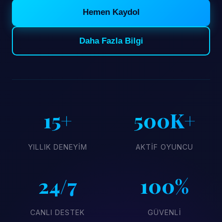
Hemen Kaydol
Daha Fazla Bilgi
15+
500K+
YILLIK DENEYIM
AKTIF OYUNCU
24/7
100%
CANLI DESTEK
GÜVENLI