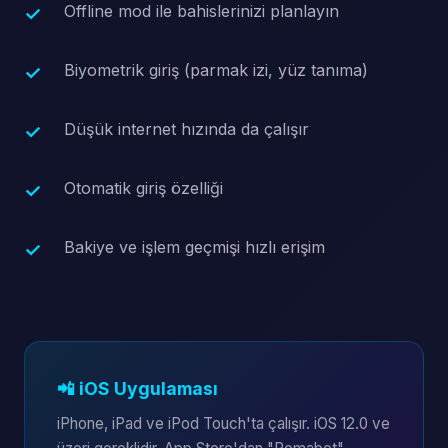
Offline mod ile bahislerinizi planlayın
Biyometrik giriş (parmak izi, yüz tanıma)
Düşük internet hızında da çalışır
Otomatik giriş özelliği
Bakiye ve işlem geçmişi hızlı erişim
📲 iOS Uygulaması
iPhone, iPad ve iPod Touch'ta çalışır. iOS 12.0 ve