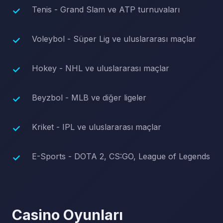
Tenis - Grand Slam ve ATP turnuvaları
Voleybol - Süper Lig ve uluslararası maçlar
Hokey - NHL ve uluslararası maçlar
Beyzbol - MLB ve diğer ligeler
Kriket - IPL ve uluslararası maçlar
E-Sports - DOTA 2, CS:GO, League of Legends
Casino Oyunları