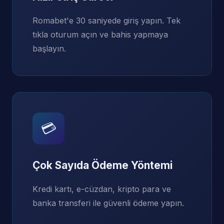
Romabet'e 30 saniyede giriş yapın. Tek
tıkla oturum açın ve bahis yapmaya
başlayın.
💳
Çok Sayıda Ödeme Yöntemi
Kredi kartı, e-cüzdan, kripto para ve
banka transferi ile güvenli ödeme yapın.