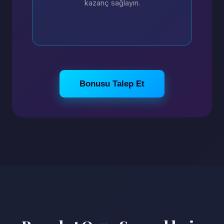
kazanç sağlayın.
Bonusu Talep Et