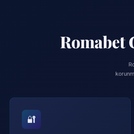
Romabet G
Ro
korunma
🔐