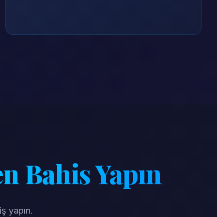
n Bahis Yapın
ş yapın.