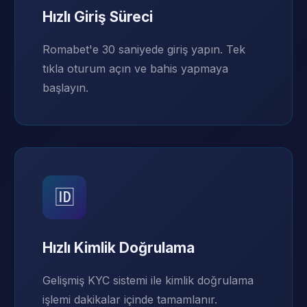
Hızlı Giriş Süreci
Romabet'e 30 saniyede giriş yapın. Tek
tıkla oturum açın ve bahis yapmaya
başlayın.
🆔
Hızlı Kimlik Doğrulama
Gelişmiş KYC sistemi ile kimlik doğrulama
işlemi dakikalar içinde tamamlanır.