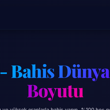
- Bahis Dünyas
Boyutu
lı ve yüksek oranlarla bahis yapın. %100 hoş 