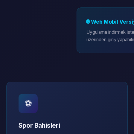
🌐 Web Mobil Vers
Uygulama indirmek ist
üzerinden giriş yapabilir
⚽
Spor Bahisleri