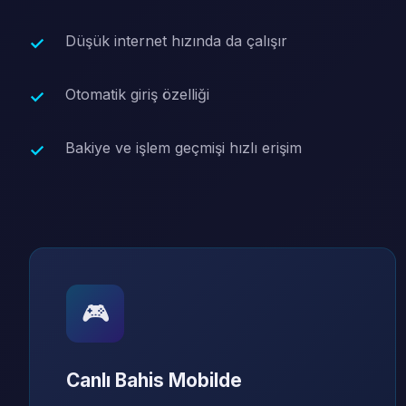
Düşük internet hızında da çalışır
Otomatik giriş özelliği
Bakiye ve işlem geçmişi hızlı erişim
🎮
Canlı Bahis Mobilde