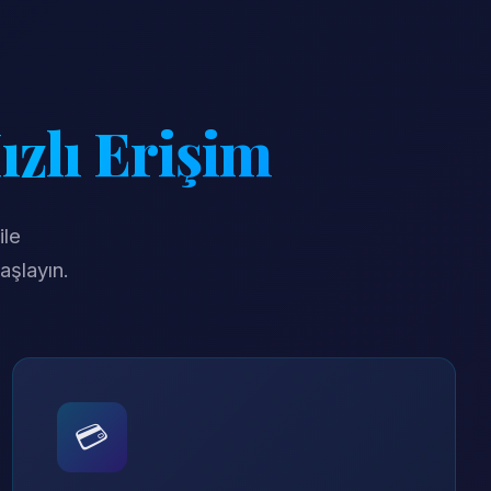
ızlı Erişim
ile
aşlayın.
💳