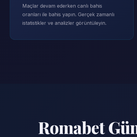
Maçlar devam ederken canlı bahis
oranları ile bahis yapın. Gerçek zamanlı
istatistikler ve analizler görüntüleyin.
Romabet Günc