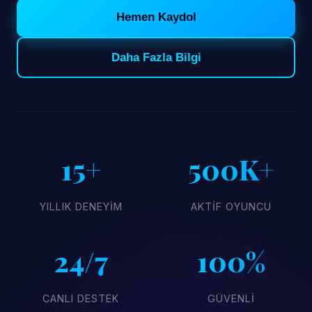
Hemen Kaydol
Daha Fazla Bilgi
15+
500K+
YILLIK DENEYIM
AKTIF OYUNCU
24/7
100%
CANLI DESTEK
GÜVENLI