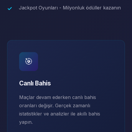
Jackpot Oyunları - Milyonluk ödüller kazanın
🎯
Canlı Bahis
Maçlar devam ederken canlı bahis
oranları değişir. Gerçek zamanlı
istatistikler ve analizler ile akıllı bahis
yapın.