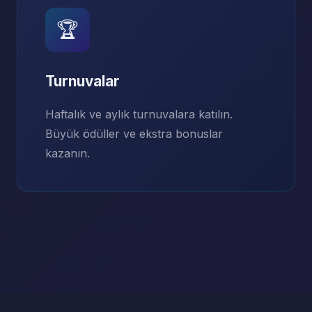
🏆
Turnuvalar
Haftalık ve aylık turnuvalara katılın.
Büyük ödüller ve ekstra bonuslar
kazanın.