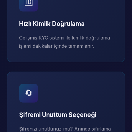
🆔
Hızlı Kimlik Doğrulama
Gelişmiş KYC sistemi ile kimlik doğrulama
işlemi dakikalar içinde tamamlanır.
🔄
Şifremi Unuttum Seçeneği
Şifrenizi unuttunuz mu? Anında sıfırlama