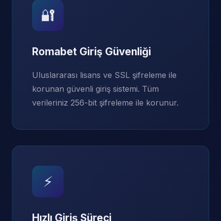
🔐
Romabet Giriş Güvenliği
Uluslararası lisans ve SSL şifreleme ile
korunan güvenli giriş sistemi. Tüm
verileriniz 256-bit şifreleme ile korunur.
⚡
Hızlı Giriş Süreci