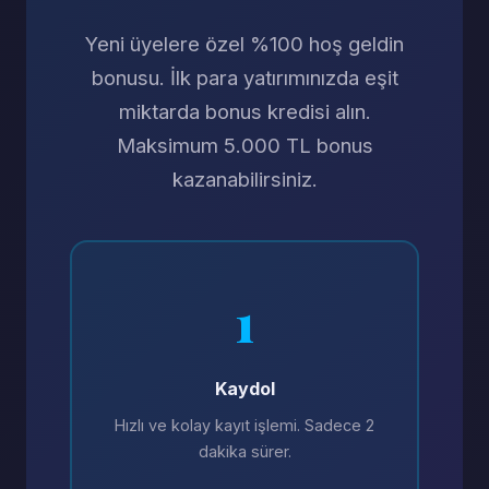
Yeni üyelere özel %100 hoş geldin
bonusu. İlk para yatırımınızda eşit
miktarda bonus kredisi alın.
Maksimum 5.000 TL bonus
kazanabilirsiniz.
1
Kaydol
Hızlı ve kolay kayıt işlemi. Sadece 2
dakika sürer.