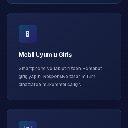
📱
Mobil Uyumlu Giriş
Smartphone ve tabletinizden Romabet
giriş yapın. Responsive tasarım tüm
cihazlarda mükemmel çalışır.