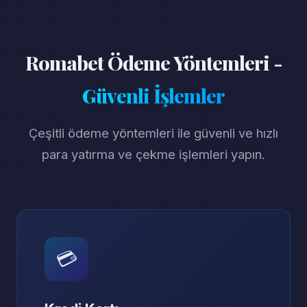
Romabet Ödeme Yöntemleri -
Güvenli İşlemler
Çeşitli ödeme yöntemleri ile güvenli ve hızlı
para yatırma ve çekme işlemleri yapın.
💳