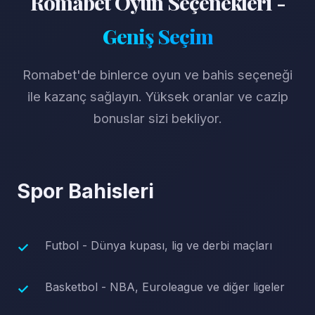
Romabet Oyun Seçenekleri -
Geniş Seçim
Romabet'de binlerce oyun ve bahis seçeneği
ile kazanç sağlayın. Yüksek oranlar ve cazip
bonuslar sizi bekliyor.
Spor Bahisleri
Futbol - Dünya kupası, lig ve derbi maçları
Basketbol - NBA, Euroleague ve diğer ligeler