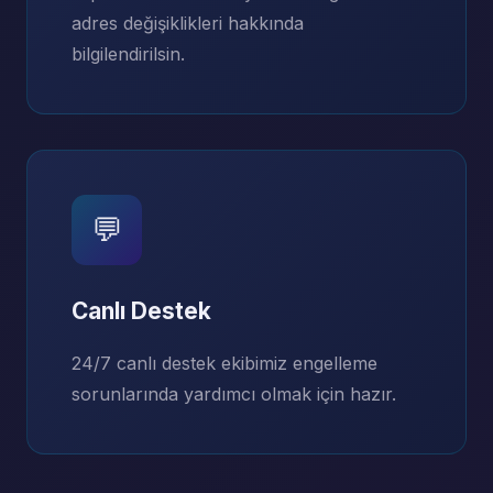
adres değişiklikleri hakkında
bilgilendirilsin.
💬
Canlı Destek
24/7 canlı destek ekibimiz engelleme
sorunlarında yardımcı olmak için hazır.