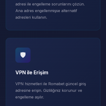
adresi ile engelleme sorunlarını çözün.
Ana adres engellenmişse alternatif
adresleri kullanın.
🛡️
VPN ile Erişim
VPN hizmetleri ile Romabet güncel giriş
adresine erişin. Gizliliğiniz korunur ve
engelleme aşılır.