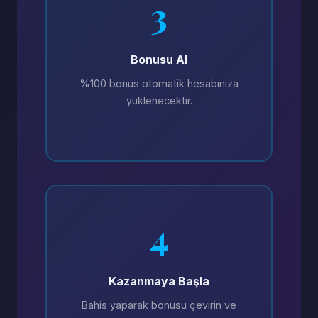
3
Bonusu Al
%100 bonus otomatik hesabınıza
yüklenecektir.
4
Kazanmaya Başla
Bahis yaparak bonusu çevirin ve