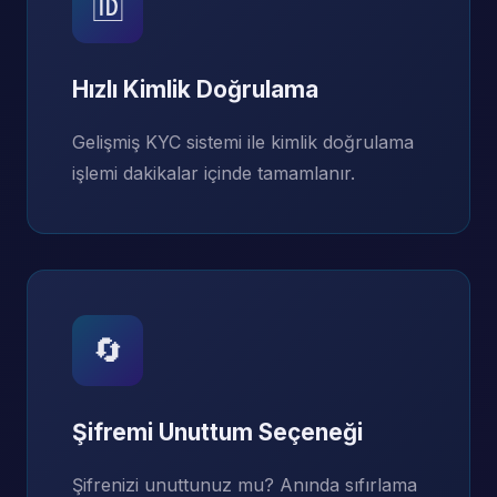
🆔
Hızlı Kimlik Doğrulama
Gelişmiş KYC sistemi ile kimlik doğrulama
işlemi dakikalar içinde tamamlanır.
🔄
Şifremi Unuttum Seçeneği
Şifrenizi unuttunuz mu? Anında sıfırlama