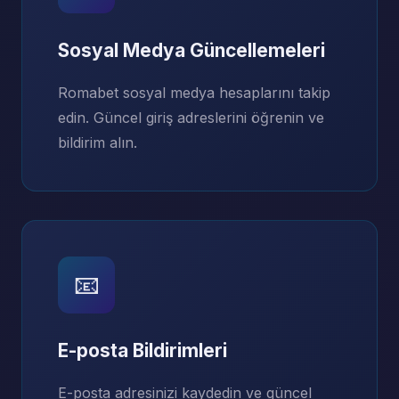
Sosyal Medya Güncellemeleri
Romabet sosyal medya hesaplarını takip
edin. Güncel giriş adreslerini öğrenin ve
bildirim alın.
📧
E-posta Bildirimleri
E-posta adresinizi kaydedin ve güncel