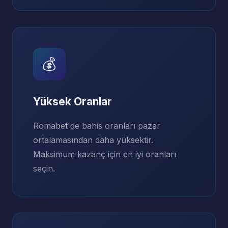
💰
Yüksek Oranlar
Romabet'de bahis oranları pazar
ortalamasından daha yüksektir.
Maksimum kazanç için en iyi oranları
seçin.