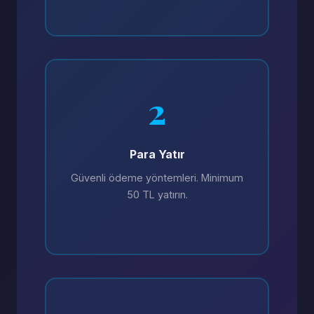
2
Para Yatır
Güvenli ödeme yöntemleri. Minimum
50 TL yatırın.