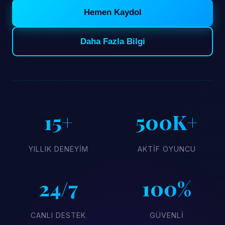
Hemen Kaydol
Daha Fazla Bilgi
15+
500K+
YILLIK DENEYIM
AKTIF OYUNCU
24/7
100%
CANLI DESTEK
GÜVENLI