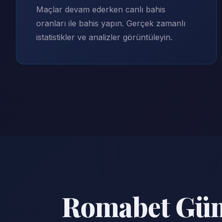
Maçlar devam ederken canlı bahis
oranları ile bahis yapın. Gerçek zamanlı
istatistikler ve analizler görüntüleyin.
Romabet Günc