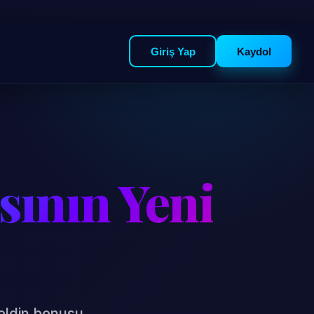
Giriş Yap
Kaydol
ının Yeni
geldin bonusu