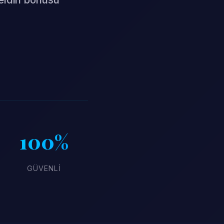
100%
GÜVENLI