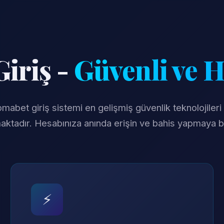
iriş -
Güvenli ve H
mabet giriş sistemi en gelişmiş güvenlik teknolojileri 
ktadır. Hesabınıza anında erişin ve bahis yapmaya b
⚡