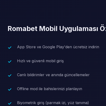
Romabet Mobil Uygulaması Öze
App Store ve Google Play'den ücretsiz indirin
Hızlı ve güvenli mobil giriş
Canlı bildirimler ve anında güncellemeler
Offline mod ile bahislerinizi planlayın
Biyometrik giriş (parmak izi, yüz tanıma)