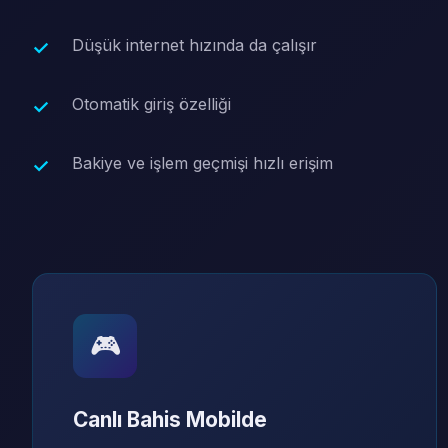
Düşük internet hızında da çalışır
Otomatik giriş özelliği
Bakiye ve işlem geçmişi hızlı erişim
🎮
Canlı Bahis Mobilde