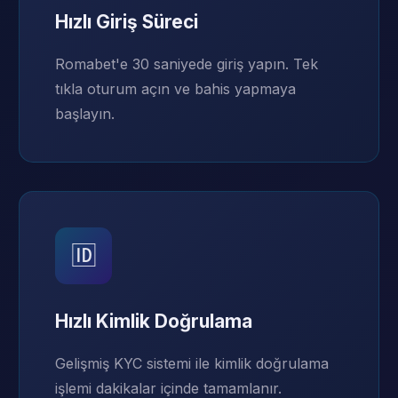
Hızlı Giriş Süreci
Romabet'e 30 saniyede giriş yapın. Tek
tıkla oturum açın ve bahis yapmaya
başlayın.
🆔
Hızlı Kimlik Doğrulama
Gelişmiş KYC sistemi ile kimlik doğrulama
işlemi dakikalar içinde tamamlanır.