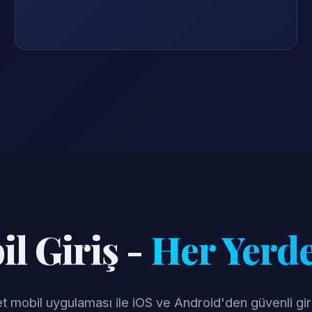
l Giriş -
Her Yerde
 mobil uygulaması ile iOS ve Android'den güvenli giri