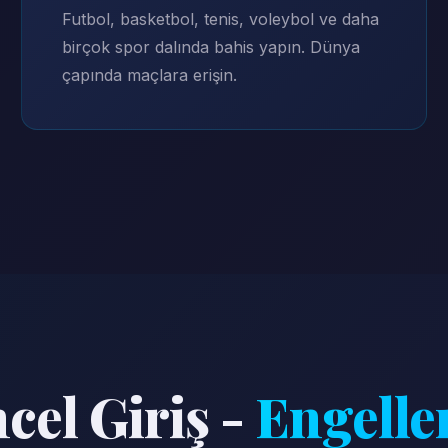
Futbol, basketbol, tenis, voleybol ve daha
birçok spor dalında bahis yapın. Dünya
çapında maçlara erişin.
el Giriş -
Engelle