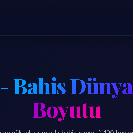
- Bahis Dünyas
Boyutu
lı ve yüksek oranlarla bahis yapın. %100 hoş 