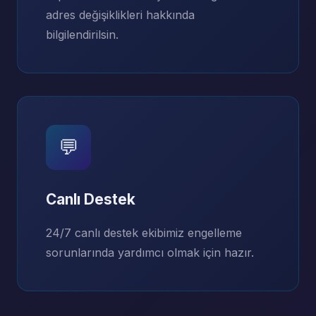
adres değişiklikleri hakkında
bilgilendirilsin.
💬
Canlı Destek
24/7 canlı destek ekibimiz engelleme
sorunlarında yardımcı olmak için hazır.