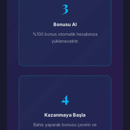
3
Bonusu Al
%100 bonus otomatik hesabınıza
yüklenecektir.
4
Kazanmaya Başla
Bahis yaparak bonusu çevirin ve