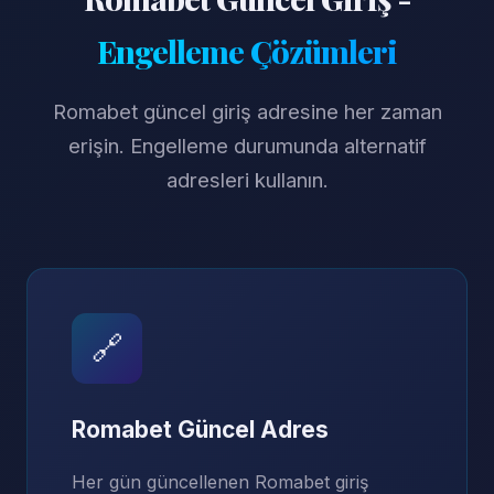
Engelleme Çözümleri
Romabet güncel giriş adresine her zaman
erişin. Engelleme durumunda alternatif
adresleri kullanın.
🔗
Romabet Güncel Adres
Her gün güncellenen Romabet giriş