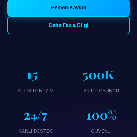
Hemen Kaydol
Daha Fazla Bilgi
15+
500K+
YILLIK DENEYIM
AKTIF OYUNCU
24/7
100%
CANLI DESTEK
GÜVENLI