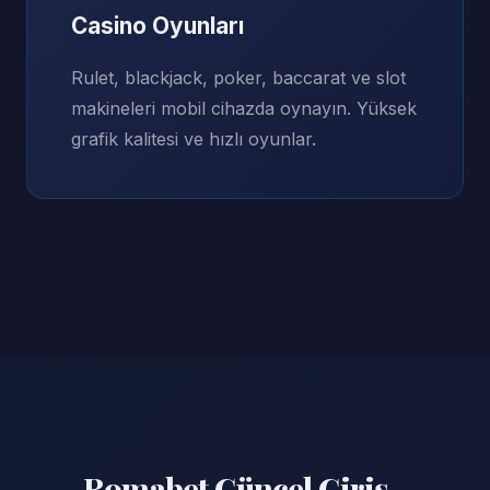
Casino Oyunları
Rulet, blackjack, poker, baccarat ve slot
makineleri mobil cihazda oynayın. Yüksek
grafik kalitesi ve hızlı oyunlar.
Romabet Güncel Giriş -