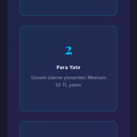
2
Para Yatır
Güvenli ödeme yöntemleri. Minimum
50 TL yatırın.