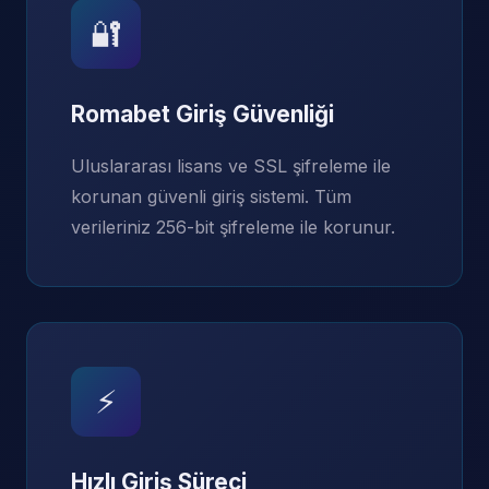
🔐
Romabet Giriş Güvenliği
Uluslararası lisans ve SSL şifreleme ile
korunan güvenli giriş sistemi. Tüm
verileriniz 256-bit şifreleme ile korunur.
⚡
Hızlı Giriş Süreci