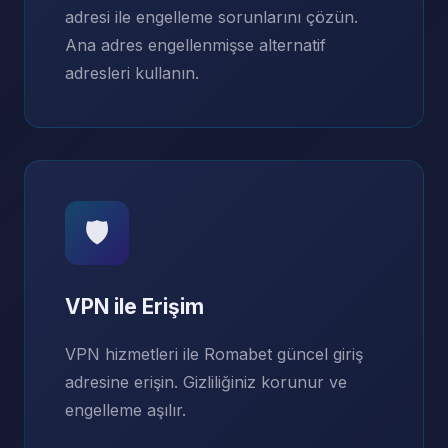
adresi ile engelleme sorunlarını çözün.
Ana adres engellenmişse alternatif
adresleri kullanın.
🛡️
VPN ile Erişim
VPN hizmetleri ile Romabet güncel giriş
adresine erişin. Gizliliğiniz korunur ve
engelleme aşılır.