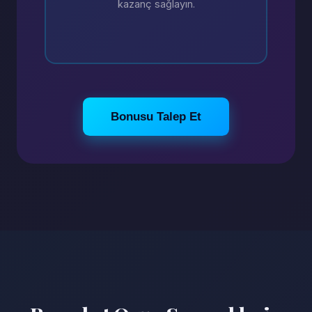
kazanç sağlayın.
Bonusu Talep Et