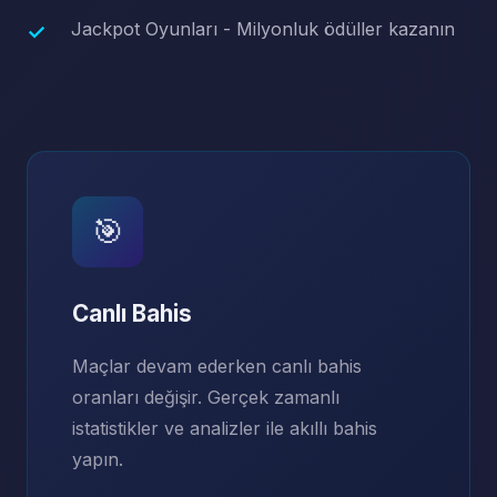
Jackpot Oyunları - Milyonluk ödüller kazanın
🎯
Canlı Bahis
Maçlar devam ederken canlı bahis
oranları değişir. Gerçek zamanlı
istatistikler ve analizler ile akıllı bahis
yapın.