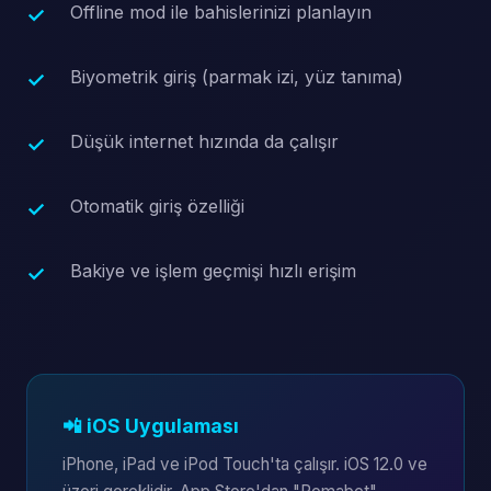
Offline mod ile bahislerinizi planlayın
Biyometrik giriş (parmak izi, yüz tanıma)
Düşük internet hızında da çalışır
Otomatik giriş özelliği
Bakiye ve işlem geçmişi hızlı erişim
📲 iOS Uygulaması
iPhone, iPad ve iPod Touch'ta çalışır. iOS 12.0 ve