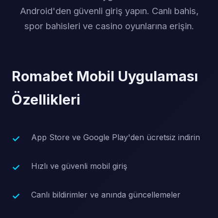
Android'den güvenli giriş yapın. Canlı bahis,
spor bahisleri ve casino oyunlarına erişin.
Romabet Mobil Uygulaması
Özellikleri
App Store ve Google Play'den ücretsiz indirin
Hızlı ve güvenli mobil giriş
Canlı bildirimler ve anında güncellemeler