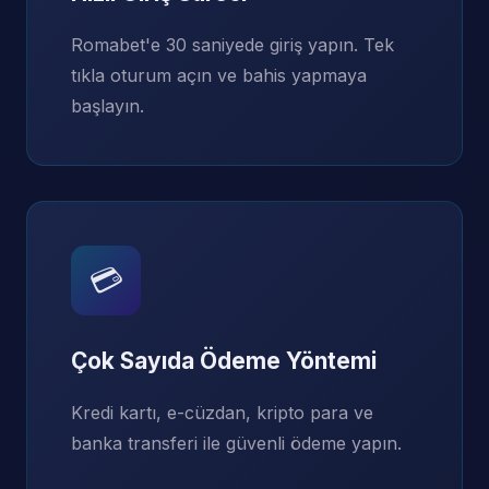
Romabet'e 30 saniyede giriş yapın. Tek
tıkla oturum açın ve bahis yapmaya
başlayın.
💳
Çok Sayıda Ödeme Yöntemi
Kredi kartı, e-cüzdan, kripto para ve
banka transferi ile güvenli ödeme yapın.