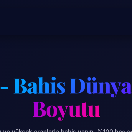
- Bahis Dünyas
Boyutu
lı ve yüksek oranlarla bahis yapın. %100 hoş 