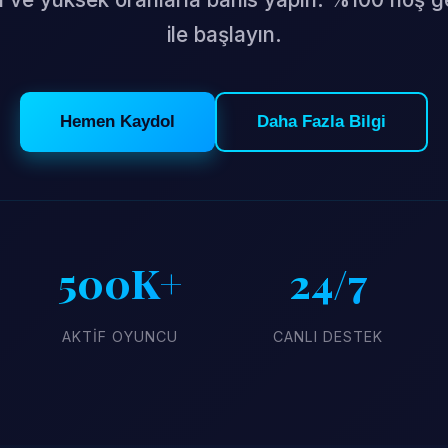
ile başlayın.
Hemen Kaydol
Daha Fazla Bilgi
500K+
24/7
AKTIF OYUNCU
CANLI DESTEK