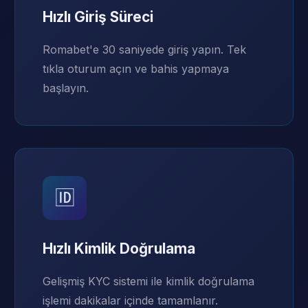
Hızlı Giriş Süreci
Romabet'e 30 saniyede giriş yapın. Tek
tıkla oturum açın ve bahis yapmaya
başlayın.
🆔
Hızlı Kimlik Doğrulama
Gelişmiş KYC sistemi ile kimlik doğrulama
işlemi dakikalar içinde tamamlanır.