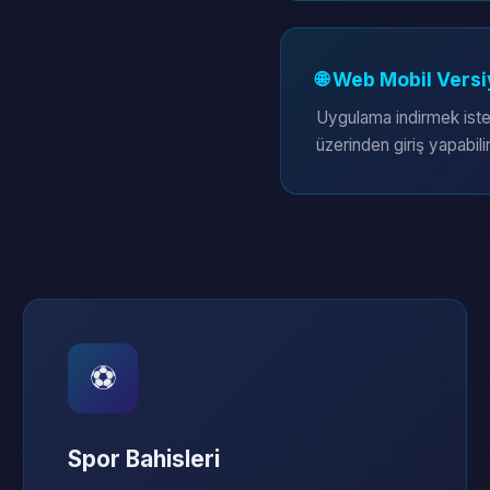
🌐 Web Mobil Vers
Uygulama indirmek ist
üzerinden giriş yapabilir
⚽
Spor Bahisleri