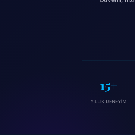
15+
YILLIK DENEYIM