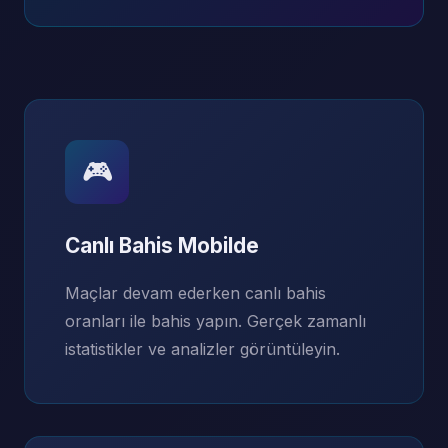
🎮
Canlı Bahis Mobilde
Maçlar devam ederken canlı bahis
oranları ile bahis yapın. Gerçek zamanlı
istatistikler ve analizler görüntüleyin.