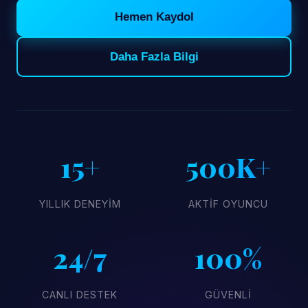
Hemen Kaydol
Daha Fazla Bilgi
15+
500K+
YILLIK DENEYIM
AKTIF OYUNCU
24/7
100%
CANLI DESTEK
GÜVENLI