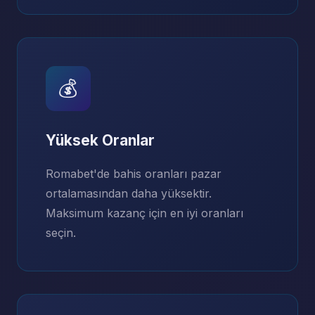
💰
Yüksek Oranlar
Romabet'de bahis oranları pazar
ortalamasından daha yüksektir.
Maksimum kazanç için en iyi oranları
seçin.