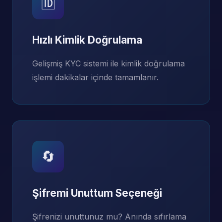
🆔
Hızlı Kimlik Doğrulama
Gelişmiş KYC sistemi ile kimlik doğrulama
işlemi dakikalar içinde tamamlanır.
🔄
Şifremi Unuttum Seçeneği
Şifrenizi unuttunuz mu? Anında sıfırlama