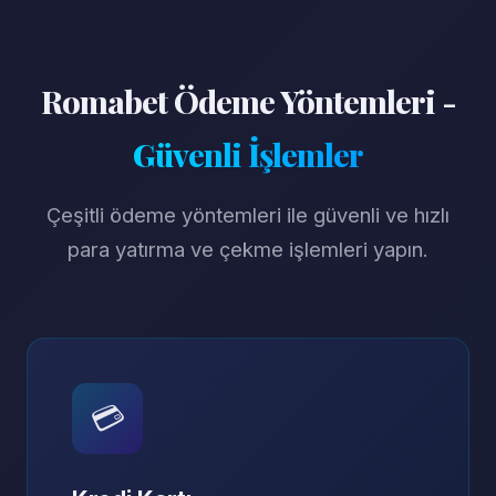
Romabet Ödeme Yöntemleri -
Güvenli İşlemler
Çeşitli ödeme yöntemleri ile güvenli ve hızlı
para yatırma ve çekme işlemleri yapın.
💳