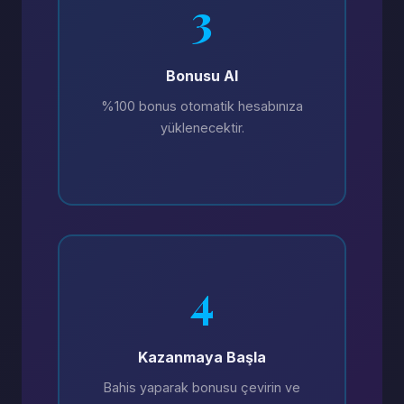
3
Bonusu Al
%100 bonus otomatik hesabınıza
yüklenecektir.
4
Kazanmaya Başla
Bahis yaparak bonusu çevirin ve