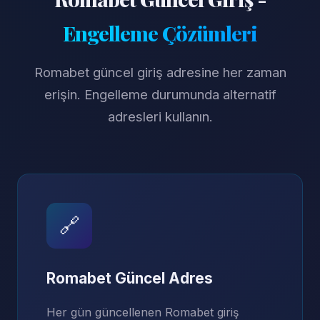
Engelleme Çözümleri
Romabet güncel giriş adresine her zaman
erişin. Engelleme durumunda alternatif
adresleri kullanın.
🔗
Romabet Güncel Adres
Her gün güncellenen Romabet giriş