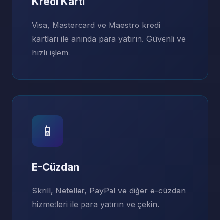
Kredi Kartı
Visa, Mastercard ve Maestro kredi
kartları ile anında para yatırın. Güvenli ve
hızlı işlem.
📱
E-Cüzdan
Skrill, Neteller, PayPal ve diğer e-cüzdan
hizmetleri ile para yatırın ve çekin.