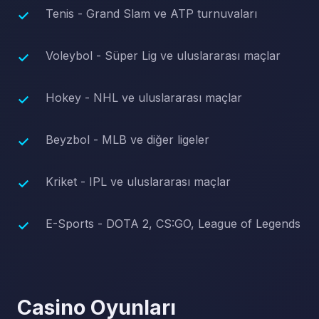
Tenis - Grand Slam ve ATP turnuvaları
Voleybol - Süper Lig ve uluslararası maçlar
Hokey - NHL ve uluslararası maçlar
Beyzbol - MLB ve diğer ligeler
Kriket - IPL ve uluslararası maçlar
E-Sports - DOTA 2, CS:GO, League of Legends
Casino Oyunları