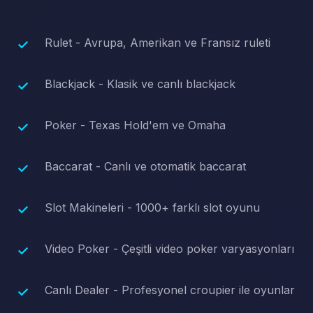
Rulet - Avrupa, Amerikan ve Fransız ruleti
Blackjack - Klasik ve canlı blackjack
Poker - Texas Hold'em ve Omaha
Baccarat - Canlı ve otomatik baccarat
Slot Makineleri - 1000+ farklı slot oyunu
Video Poker - Çeşitli video poker varyasyonları
Canlı Dealer - Profesyonel croupier ile oyunlar