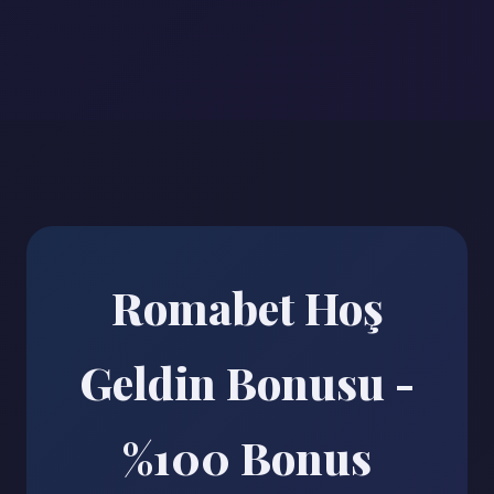
Romabet Hoş
Geldin Bonusu -
%100 Bonus