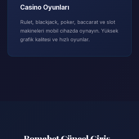
Casino Oyunları
Rulet, blackjack, poker, baccarat ve slot
makineleri mobil cihazda oynayın. Yüksek
grafik kalitesi ve hızlı oyunlar.
Romabet Güncel Giriş -