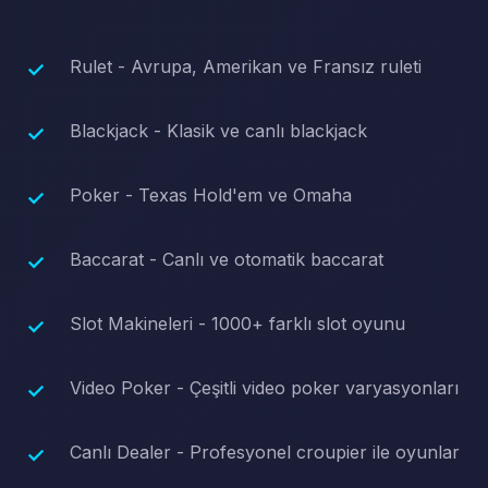
Rulet - Avrupa, Amerikan ve Fransız ruleti
Blackjack - Klasik ve canlı blackjack
Poker - Texas Hold'em ve Omaha
Baccarat - Canlı ve otomatik baccarat
Slot Makineleri - 1000+ farklı slot oyunu
Video Poker - Çeşitli video poker varyasyonları
Canlı Dealer - Profesyonel croupier ile oyunlar