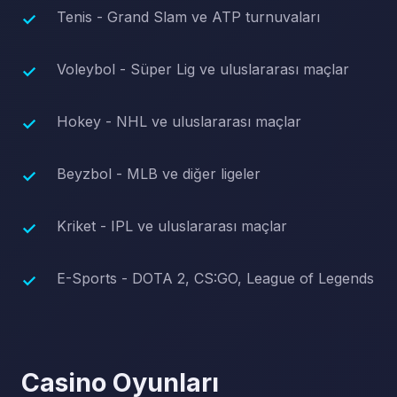
Tenis - Grand Slam ve ATP turnuvaları
Voleybol - Süper Lig ve uluslararası maçlar
Hokey - NHL ve uluslararası maçlar
Beyzbol - MLB ve diğer ligeler
Kriket - IPL ve uluslararası maçlar
E-Sports - DOTA 2, CS:GO, League of Legends
Casino Oyunları