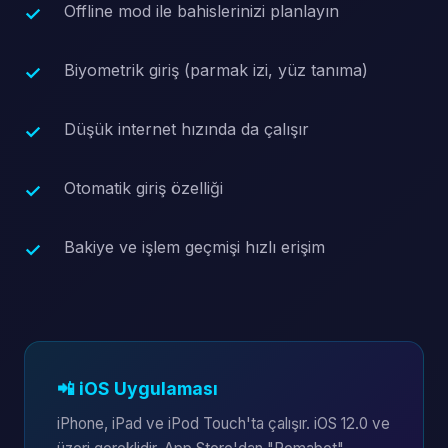
Offline mod ile bahislerinizi planlayın
Biyometrik giriş (parmak izi, yüz tanıma)
Düşük internet hızında da çalışır
Otomatik giriş özelliği
Bakiye ve işlem geçmişi hızlı erişim
📲 iOS Uygulaması
iPhone, iPad ve iPod Touch'ta çalışır. iOS 12.0 ve