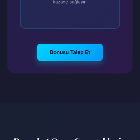
kazanç sağlayın.
Bonusu Talep Et