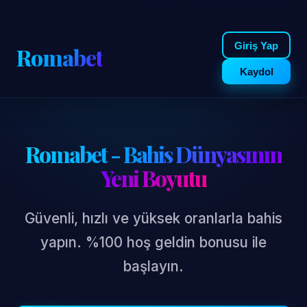
Giriş Yap
Romabet
Kaydol
Romabet - Bahis Dünyasının
Yeni Boyutu
Güvenli, hızlı ve yüksek oranlarla bahis
yapın. %100 hoş geldin bonusu ile
başlayın.