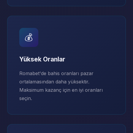
💰
Yüksek Oranlar
Romabet'de bahis oranları pazar
ortalamasından daha yüksektir.
Maksimum kazanç için en iyi oranları
seçin.