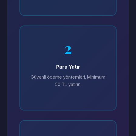
2
Para Yatır
Güvenli ödeme yöntemleri. Minimum
50 TL yatırın.