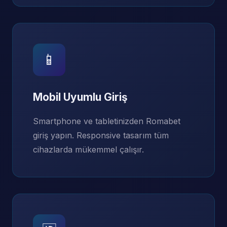
📱
Mobil Uyumlu Giriş
Smartphone ve tabletinizden Romabet
giriş yapın. Responsive tasarım tüm
cihazlarda mükemmel çalışır.