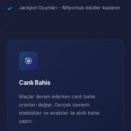
Jackpot Oyunları - Milyonluk ödüller kazanın
🎯
Canlı Bahis
Maçlar devam ederken canlı bahis
oranları değişir. Gerçek zamanlı
istatistikler ve analizler ile akıllı bahis
yapın.