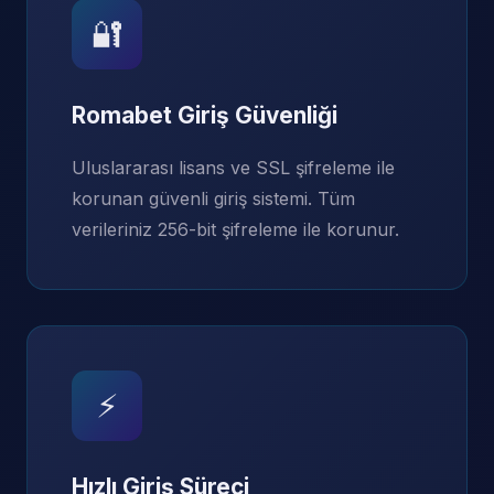
🔐
Romabet Giriş Güvenliği
Uluslararası lisans ve SSL şifreleme ile
korunan güvenli giriş sistemi. Tüm
verileriniz 256-bit şifreleme ile korunur.
⚡
Hızlı Giriş Süreci