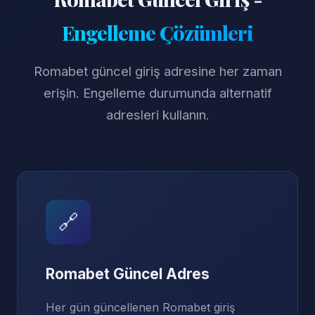
Engelleme Çözümleri
Romabet güncel giriş adresine her zaman
erişin. Engelleme durumunda alternatif
adresleri kullanın.
🔗
Romabet Güncel Adres
Her gün güncellenen Romabet giriş