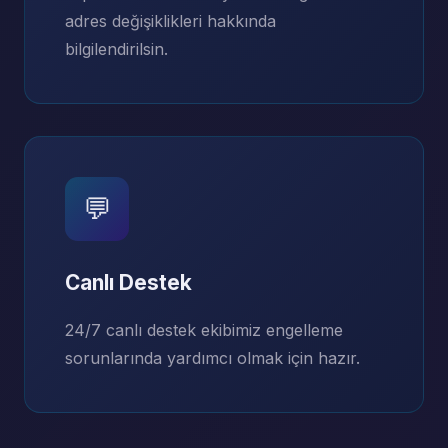
adres değişiklikleri hakkında
bilgilendirilsin.
💬
Canlı Destek
24/7 canlı destek ekibimiz engelleme
sorunlarında yardımcı olmak için hazır.