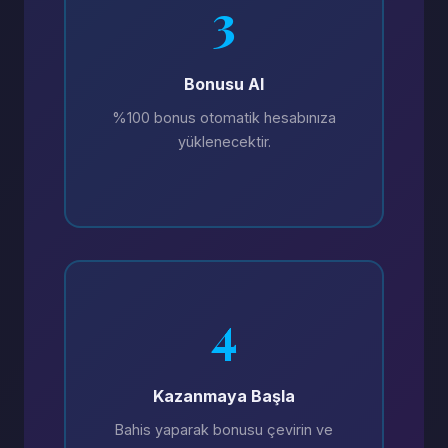
3
Bonusu Al
%100 bonus otomatik hesabınıza
yüklenecektir.
4
Kazanmaya Başla
Bahis yaparak bonusu çevirin ve