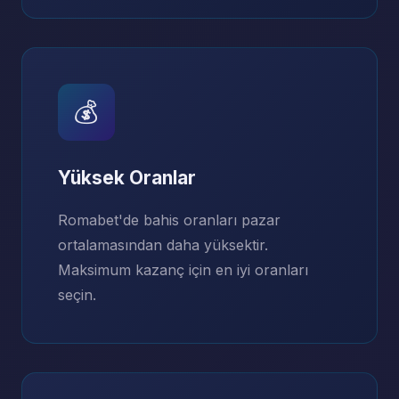
💰
Yüksek Oranlar
Romabet'de bahis oranları pazar
ortalamasından daha yüksektir.
Maksimum kazanç için en iyi oranları
seçin.