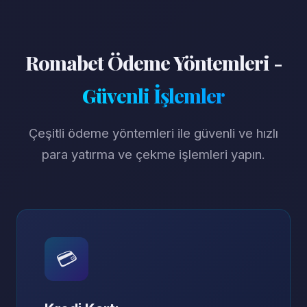
Romabet Ödeme Yöntemleri -
Güvenli İşlemler
Çeşitli ödeme yöntemleri ile güvenli ve hızlı
para yatırma ve çekme işlemleri yapın.
💳