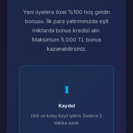
Yeni üyelere özel %100 hoş geldin
bonusu. İlk para yatırımınızda eşit
miktarda bonus kredisi alın.
Maksimum 5.000 TL bonus
kazanabilirsiniz.
1
Kaydol
Hızlı ve kolay kayıt işlemi. Sadece 2
dakika sürer.