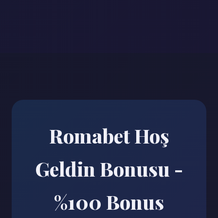
Romabet Hoş
Geldin Bonusu -
%100 Bonus