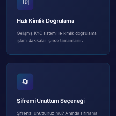
🆔
Hızlı Kimlik Doğrulama
Gelişmiş KYC sistemi ile kimlik doğrulama
işlemi dakikalar içinde tamamlanır.
🔄
Şifremi Unuttum Seçeneği
Şifrenizi unuttunuz mu? Anında sıfırlama