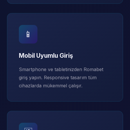
📱
Mobil Uyumlu Giriş
Smartphone ve tabletinizden Romabet
giriş yapın. Responsive tasarım tüm
cihazlarda mükemmel çalışır.