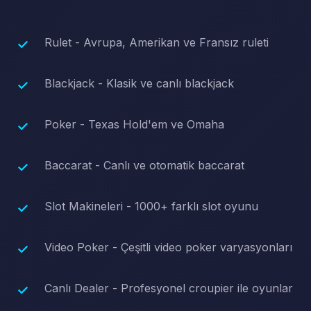
Rulet - Avrupa, Amerikan ve Fransız ruleti
Blackjack - Klasik ve canlı blackjack
Poker - Texas Hold'em ve Omaha
Baccarat - Canlı ve otomatik baccarat
Slot Makineleri - 1000+ farklı slot oyunu
Video Poker - Çeşitli video poker varyasyonları
Canlı Dealer - Profesyonel croupier ile oyunlar