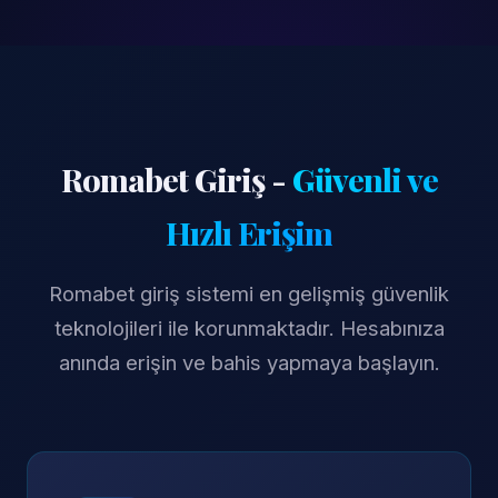
Romabet Giriş -
Güvenli ve
Hızlı Erişim
Romabet giriş sistemi en gelişmiş güvenlik
teknolojileri ile korunmaktadır. Hesabınıza
anında erişin ve bahis yapmaya başlayın.