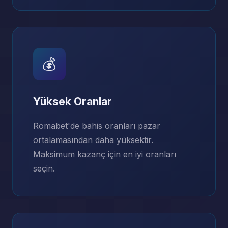
💰
Yüksek Oranlar
Romabet'de bahis oranları pazar
ortalamasından daha yüksektir.
Maksimum kazanç için en iyi oranları
seçin.