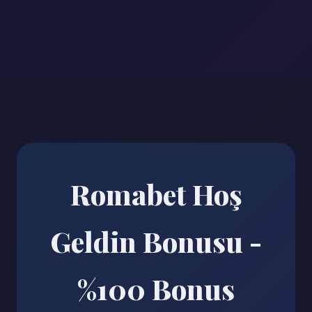
Romabet Hoş
Geldin Bonusu -
%100 Bonus