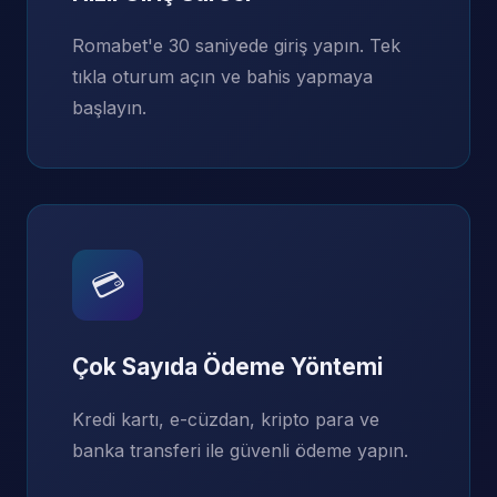
Romabet'e 30 saniyede giriş yapın. Tek
tıkla oturum açın ve bahis yapmaya
başlayın.
💳
Çok Sayıda Ödeme Yöntemi
Kredi kartı, e-cüzdan, kripto para ve
banka transferi ile güvenli ödeme yapın.