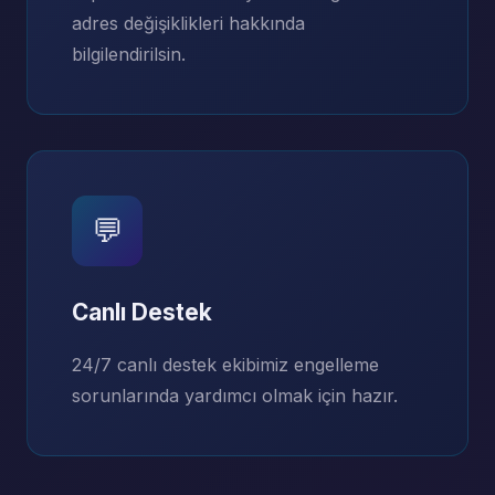
adres değişiklikleri hakkında
bilgilendirilsin.
💬
Canlı Destek
24/7 canlı destek ekibimiz engelleme
sorunlarında yardımcı olmak için hazır.