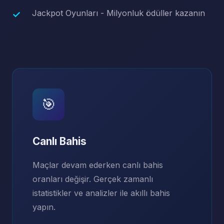
Jackpot Oyunları - Milyonluk ödüller kazanın
🎯
Canlı Bahis
Maçlar devam ederken canlı bahis
oranları değişir. Gerçek zamanlı
istatistikler ve analizler ile akıllı bahis
yapın.