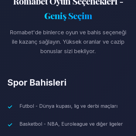
Romabet Oyun Seçenekleri -
Geniş Seçim
Romabet'de binlerce oyun ve bahis seçeneği
ile kazanç sağlayın. Yüksek oranlar ve cazip
bonuslar sizi bekliyor.
Spor Bahisleri
Futbol - Dünya kupası, lig ve derbi maçları
Basketbol - NBA, Euroleague ve diğer ligeler