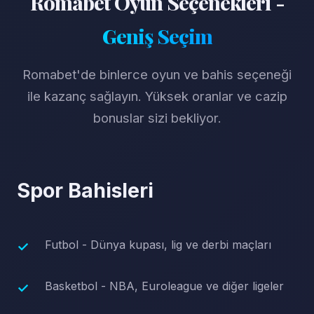
Romabet Oyun Seçenekleri -
Geniş Seçim
Romabet'de binlerce oyun ve bahis seçeneği
ile kazanç sağlayın. Yüksek oranlar ve cazip
bonuslar sizi bekliyor.
Spor Bahisleri
Futbol - Dünya kupası, lig ve derbi maçları
Basketbol - NBA, Euroleague ve diğer ligeler