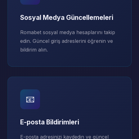
Sosyal Medya Güncellemeleri
Romabet sosyal medya hesaplarını takip
edin. Güncel giriş adreslerini öğrenin ve
bildirim alın.
📧
E-posta Bildirimleri
E-posta adresinizi kaydedin ve güncel