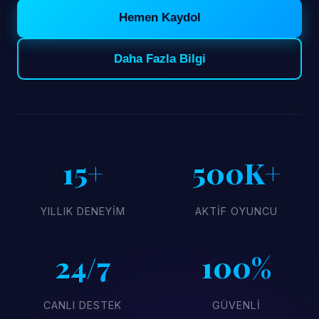
Hemen Kaydol
Daha Fazla Bilgi
15+
500K+
YILLIK DENEYIM
AKTIF OYUNCU
24/7
100%
CANLI DESTEK
GÜVENLI