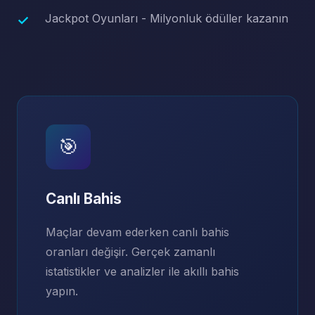
Jackpot Oyunları - Milyonluk ödüller kazanın
🎯
Canlı Bahis
Maçlar devam ederken canlı bahis
oranları değişir. Gerçek zamanlı
istatistikler ve analizler ile akıllı bahis
yapın.