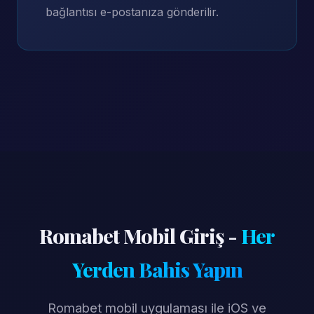
bağlantısı e-postanıza gönderilir.
Romabet Mobil Giriş -
Her
Yerden Bahis Yapın
Romabet mobil uygulaması ile iOS ve