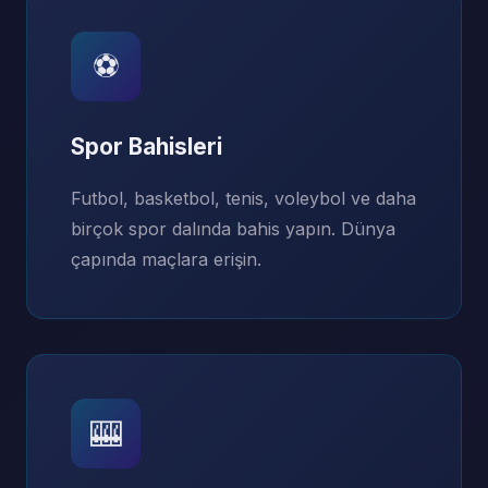
⚽
Spor Bahisleri
Futbol, basketbol, tenis, voleybol ve daha
birçok spor dalında bahis yapın. Dünya
çapında maçlara erişin.
🎰