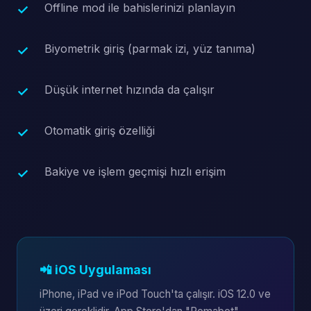
Offline mod ile bahislerinizi planlayın
Biyometrik giriş (parmak izi, yüz tanıma)
Düşük internet hızında da çalışır
Otomatik giriş özelliği
Bakiye ve işlem geçmişi hızlı erişim
📲 iOS Uygulaması
iPhone, iPad ve iPod Touch'ta çalışır. iOS 12.0 ve