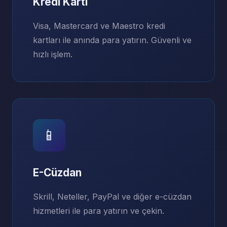
Kredi Kartı
Visa, Mastercard ve Maestro kredi
kartları ile anında para yatırın. Güvenli ve
hızlı işlem.
📱
E-Cüzdan
Skrill, Neteller, PayPal ve diğer e-cüzdan
hizmetleri ile para yatırın ve çekin.