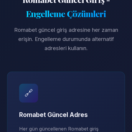
Engelleme Çözümleri
Romabet güncel giriş adresine her zaman
erişin. Engelleme durumunda alternatif
adresleri kullanın.
🔗
Romabet Güncel Adres
Her gün güncellenen Romabet giriş