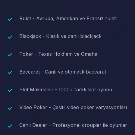
Rulet - Avrupa, Amerikan ve Fransız ruleti
Blackjack - Klasik ve canlı blackjack
Poker - Texas Hold'em ve Omaha
Baccarat - Canlı ve otomatik baccarat
Slot Makineleri - 1000+ farklı slot oyunu
Video Poker - Çeşitli video poker varyasyonları
Canlı Dealer - Profesyonel croupier ile oyunlar