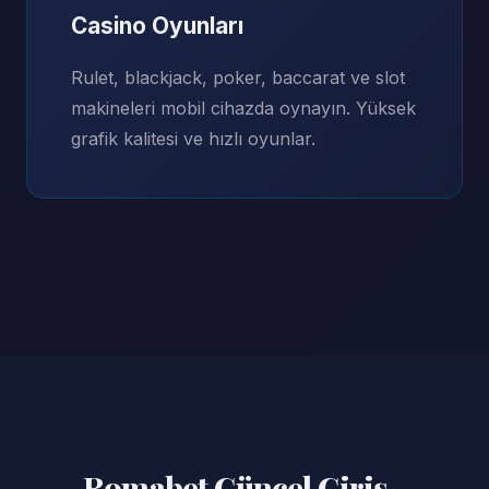
Casino Oyunları
Rulet, blackjack, poker, baccarat ve slot
makineleri mobil cihazda oynayın. Yüksek
grafik kalitesi ve hızlı oyunlar.
Romabet Güncel Giriş -