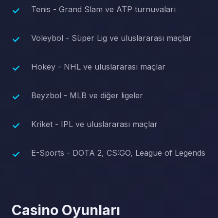
Tenis - Grand Slam ve ATP turnuvaları
Voleybol - Süper Lig ve uluslararası maçlar
Hokey - NHL ve uluslararası maçlar
Beyzbol - MLB ve diğer ligeler
Kriket - IPL ve uluslararası maçlar
E-Sports - DOTA 2, CS:GO, League of Legends
Casino Oyunları