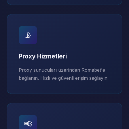
📡
Proxy Hizmetleri
Proxy sunucuları üzerinden Romabet'e
bağlanın. Hızlı ve güvenli erişim sağlayın.
📢