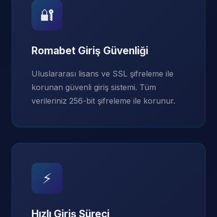
🔐
Romabet Giriş Güvenliği
Uluslararası lisans ve SSL şifreleme ile
korunan güvenli giriş sistemi. Tüm
verileriniz 256-bit şifreleme ile korunur.
⚡
Hızlı Giriş Süreci