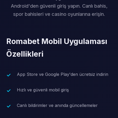
Android'den güvenli giriş yapın. Canlı bahis,
spor bahisleri ve casino oyunlarına erişin.
Romabet Mobil Uygulaması
Özellikleri
App Store ve Google Play'den ücretsiz indirin
Hızlı ve güvenli mobil giriş
Canlı bildirimler ve anında güncellemeler