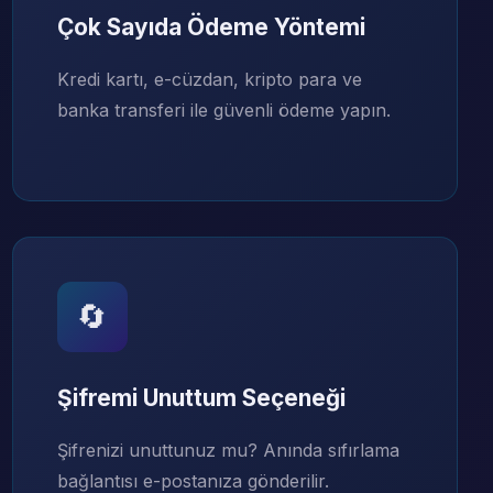
Çok Sayıda Ödeme Yöntemi
Kredi kartı, e-cüzdan, kripto para ve
banka transferi ile güvenli ödeme yapın.
🔄
Şifremi Unuttum Seçeneği
Şifrenizi unuttunuz mu? Anında sıfırlama
bağlantısı e-postanıza gönderilir.