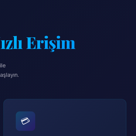
ızlı Erişim
ile
aşlayın.
💳