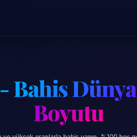
- Bahis Dünyas
Boyutu
lı ve yüksek oranlarla bahis yapın. %100 hoş 