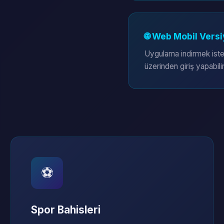
🌐 Web Mobil Vers
Uygulama indirmek ist
üzerinden giriş yapabilir
⚽
Spor Bahisleri