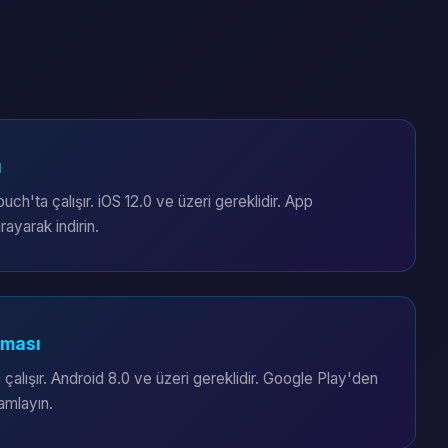
.
ı
ch'ta çalışır. iOS 12.0 ve üzeri gereklidir. App
ayarak indirin.
aması
çalışır. Android 8.0 ve üzeri gereklidir. Google Play'den
amlayın.