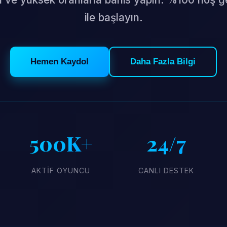
ile başlayın.
Hemen Kaydol
Daha Fazla Bilgi
500K+
24/7
AKTIF OYUNCU
CANLI DESTEK