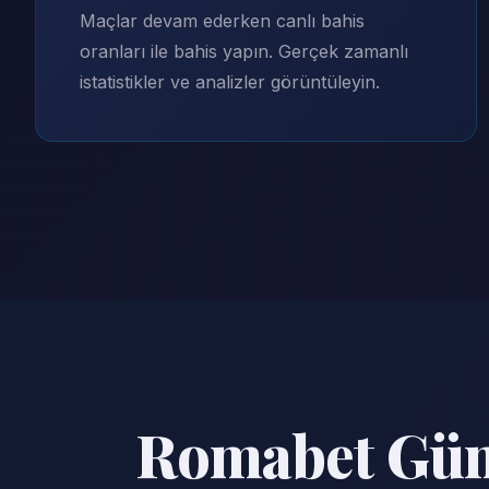
Maçlar devam ederken canlı bahis
oranları ile bahis yapın. Gerçek zamanlı
istatistikler ve analizler görüntüleyin.
Romabet Günc