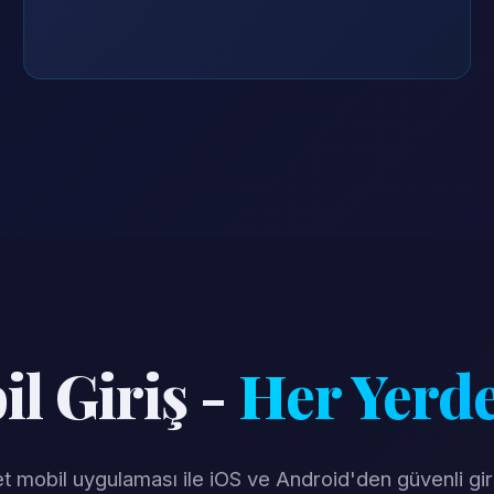
l Giriş -
Her Yerde
 mobil uygulaması ile iOS ve Android'den güvenli giri