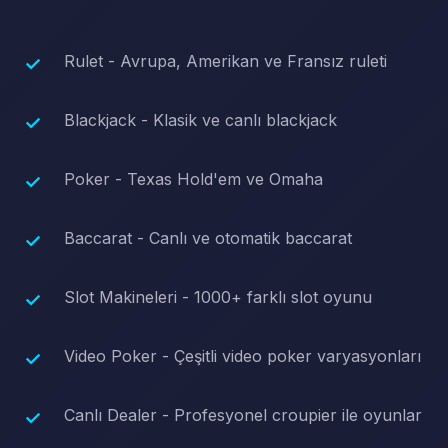
Rulet - Avrupa, Amerikan ve Fransız ruleti
Blackjack - Klasik ve canlı blackjack
Poker - Texas Hold'em ve Omaha
Baccarat - Canlı ve otomatik baccarat
Slot Makineleri - 1000+ farklı slot oyunu
Video Poker - Çeşitli video poker varyasyonları
Canlı Dealer - Profesyonel croupier ile oyunlar