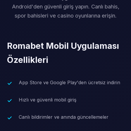
Android'den güvenli giriş yapın. Canlı bahis,
spor bahisleri ve casino oyunlarına erişin.
Romabet Mobil Uygulaması
Özellikleri
App Store ve Google Play'den ücretsiz indirin
Hızlı ve güvenli mobil giriş
Canlı bildirimler ve anında güncellemeler