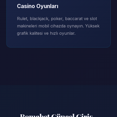
Casino Oyunları
Rulet, blackjack, poker, baccarat ve slot
makineleri mobil cihazda oynayın. Yüksek
grafik kalitesi ve hızlı oyunlar.
Romabet Güncel Giriş -