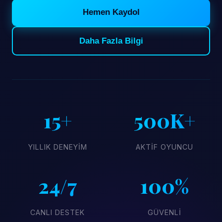
Hemen Kaydol
Daha Fazla Bilgi
15+
500K+
YILLIK DENEYIM
AKTIF OYUNCU
24/7
100%
CANLI DESTEK
GÜVENLI