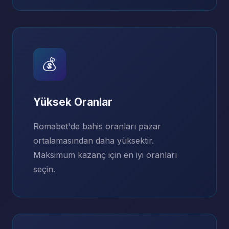
💰
Yüksek Oranlar
Romabet'de bahis oranları pazar
ortalamasından daha yüksektir.
Maksimum kazanç için en iyi oranları
seçin.