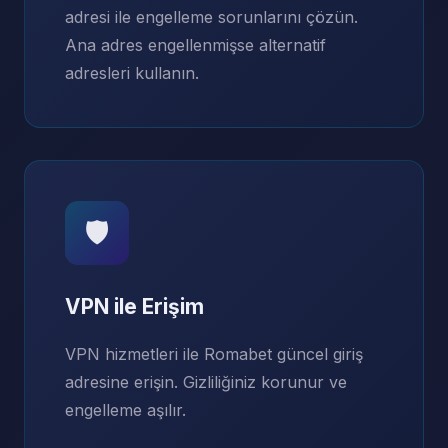
adresi ile engelleme sorunlarını çözün.
Ana adres engellenmişse alternatif
adresleri kullanın.
🛡️
VPN ile Erişim
VPN hizmetleri ile Romabet güncel giriş
adresine erişin. Gizliliğiniz korunur ve
engelleme aşılır.