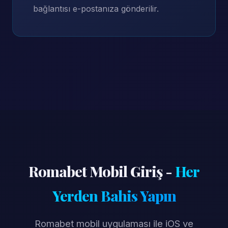
bağlantısı e-postanıza gönderilir.
Romabet Mobil Giriş -
Her
Yerden Bahis Yapın
Romabet mobil uygulaması ile iOS ve