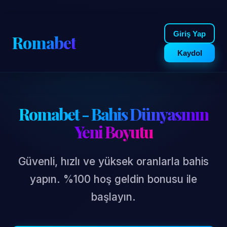
Giriş Yap
Romabet
Kaydol
Romabet - Bahis Dünyasının
Yeni Boyutu
Güvenli, hızlı ve yüksek oranlarla bahis
yapın. %100 hoş geldin bonusu ile
başlayın.