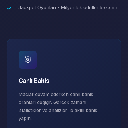
Jackpot Oyunları - Milyonluk ödüller kazanın
🎯
Canlı Bahis
Maçlar devam ederken canlı bahis
oranları değişir. Gerçek zamanlı
istatistikler ve analizler ile akıllı bahis
yapın.